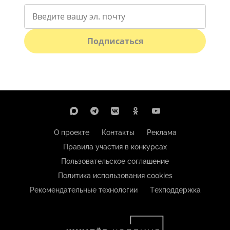
Подписаться
О проекте
Контакты
Реклама
Правила участия в конкурсах
Пользовательское соглашение
Политика использования cookies
Рекомендательные технологии
Техподдержка