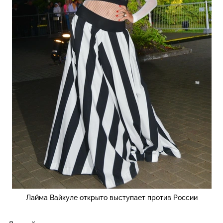
Лайма Вайкуле открыто выступает против России