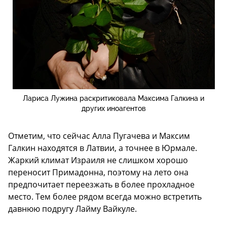
Лариса Лужина раскритиковала Максима Галкина и
других иноагентов
Отметим, что сейчас Алла Пугачева и Максим
Галкин находятся в Латвии, а точнее в Юрмале.
Жаркий климат Израиля не слишком хорошо
переносит Примадонна, поэтому на лето она
предпочитает переезжать в более прохладное
место. Тем более рядом всегда можно встретить
давнюю подругу Лайму Вайкуле.