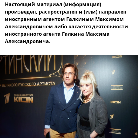
Настоящий материал (информация)
произведен, распространен и (или) направлен
иностранным агентом Галкиным Максимом
Александровичем либо касается деятельности
иностранного агента Галкина Максима
Александровича.