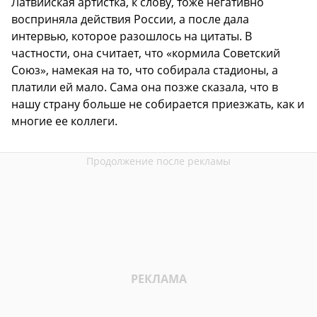
Латвийская артистка, к слову, тоже негативно
восприняла действия России, а после дала
интервью, которое разошлось на цитаты. В
частности, она считает, что «кормила Советский
Союз», намекая на то, что собирала стадионы, а
платили ей мало. Сама она позже сказала, что в
нашу страну больше не собирается приезжать, как и
многие ее коллеги.