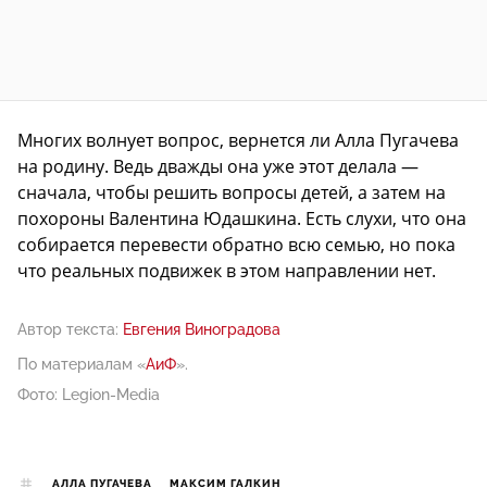
Многих волнует вопрос, вернется ли Алла Пугачева
на родину. Ведь дважды она уже этот делала —
сначала, чтобы решить вопросы детей, а затем на
похороны Валентина Юдашкина. Есть слухи, что она
собирается перевести обратно всю семью, но пока
что реальных подвижек в этом направлении нет.
Автор текста:
Евгения Виноградова
По материалам «
АиФ
».
Фото: Legion-Media
АЛЛА ПУГАЧЕВА
МАКСИМ ГАЛКИН