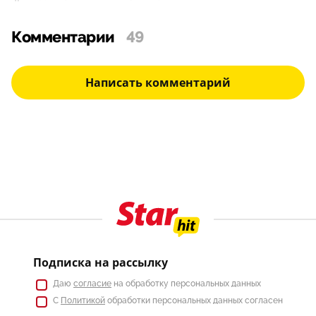
Комментарии
49
Написать комментарий
Подписка на рассылку
Даю
согласие
на обработку персональных данных
С
Политикой
обработки персональных данных согласен