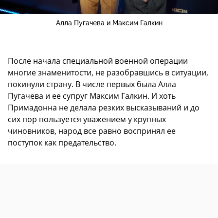
Алла Пугачева и Максим Галкин
После начала специальной военной операции
многие знаменитости, не разобравшись в ситуации,
покинули страну. В числе первых была Алла
Пугачева и ее супруг Максим Галкин. И хоть
Примадонна не делала резких высказываний и до
сих пор пользуется уважением у крупных
чиновников, народ все равно воспринял ее
поступок как предательство.