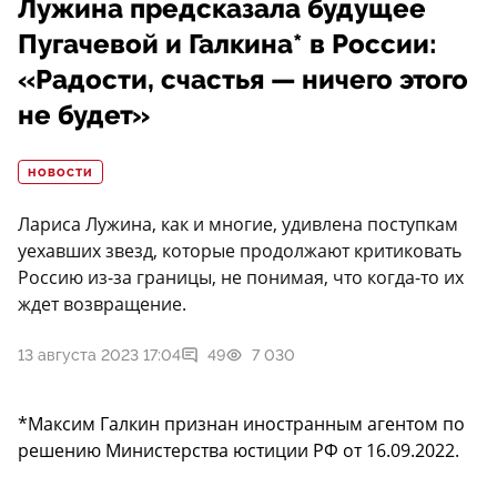
Лужина предсказала будущее
Пугачевой и Галкина* в России:
«Радости, счастья — ничего этого
не будет»
НОВОСТИ
Лариса Лужина, как и многие, удивлена поступкам
уехавших звезд, которые продолжают критиковать
Россию из-за границы, не понимая, что когда-то их
ждет возвращение.
13 августа 2023 17:04
49
7 030
*Максим Галкин признан иностранным агентом по
решению Министерства юстиции РФ от 16.09.2022.