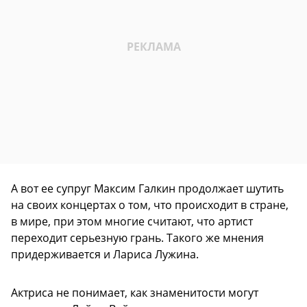
А вот ее супруг Максим Галкин продолжает шутить
на своих концертах о том, что происходит в стране,
в мире, при этом многие считают, что артист
переходит серьезную грань. Такого же мнения
придерживается и Лариса Лужина.
Актриса не понимает, как знаменитости могут