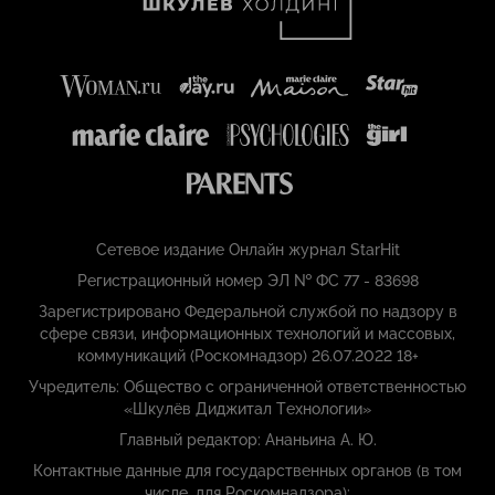
Сетевое издание Онлайн журнал StarHit
Регистрационный номер ЭЛ № ФС 77 - 83698
Зарегистрировано Федеральной службой по надзору в
сфере связи, информационных технологий и массовых,
коммуникаций (Роскомнадзор) 26.07.2022 18+
Учредитель: Общество с ограниченной ответственностью
«Шкулёв Диджитал Технологии»
Главный редактор: Ананьина А. Ю.
Контактные данные для государственных органов (в том
числе, для Роскомнадзора):