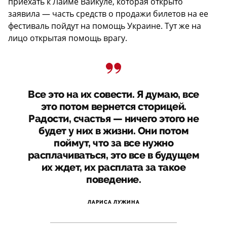
приехать к Лайме Вайкуле, которая открыто
заявила — часть средств о продажи билетов на ее
фестиваль пойдут на помощь Украине. Тут же на
лицо открытая помощь врагу.
Все это на их совести. Я думаю, все
это потом вернется сторицей.
Радости, счастья — ничего этого не
будет у них в жизни. Они потом
поймут, что за все нужно
расплачиваться, это все в будущем
их ждет, их расплата за такое
поведение.
ЛАРИСА ЛУЖИНА