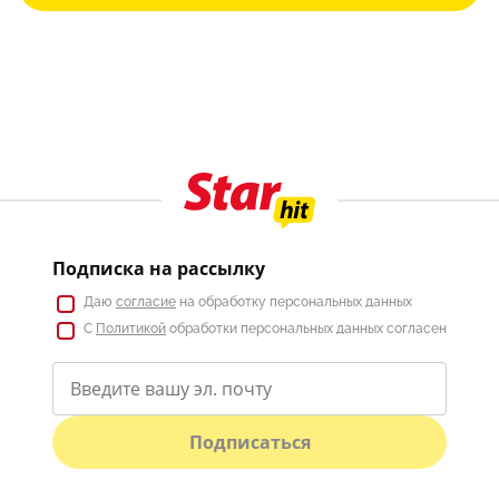
Подписка на рассылку
Даю
согласие
на обработку персональных данных
С
Политикой
обработки персональных данных согласен
Подписаться