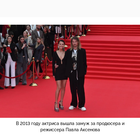
В 2013 году актриса вышла замуж за продюсера и
режиссера Павла Аксенова