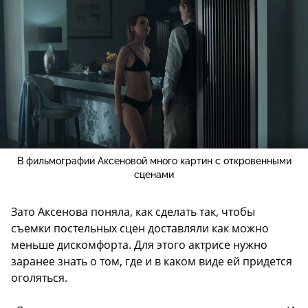
В фильмографии Аксеновой много картин с откровенными
сценами
Зато Аксенова поняла, как сделать так, чтобы
съемки постельных сцен доставляли как можно
меньше дискомфорта. Для этого актрисе нужно
заранее знать о том, где и в каком виде ей придется
оголяться.