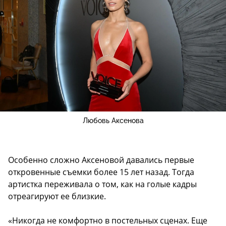
Любовь Аксенова
Особенно сложно Аксеновой давались первые
откровенные съемки более 15 лет назад. Тогда
артистка переживала о том, как на голые кадры
отреагируют ее близкие.
«Никогда не комфортно в постельных сценах. Еще