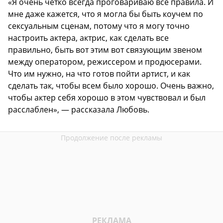
«Я очень четко всегда проговариваю все правила. И
мне даже кажется, что я могла бы быть коучем по
сексуальным сценам, потому что я могу точно
настроить актера, актрис, как сделать все
правильно, быть вот этим вот связующим звеном
между оператором, режиссером и продюсерами.
Что им нужно, на что готов пойти артист, и как
сделать так, чтобы всем было хорошо. Очень важно,
чтобы актер себя хорошо в этом чувствовал и был
расслаблен», — рассказала Любовь.