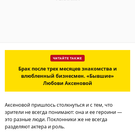
ЧИТАЙТЕ ТАКЖЕ
Брак после трех месяцев знакомства и
влюбленный бизнесмен. «Бывшие»
Любови Аксеновой
Аксеновой пришлось столкнуться и с тем, что
зрители не всегда понимают: она и ее героини —
это разные люди. Поклонники же не всегда
разделяют актера и роль.