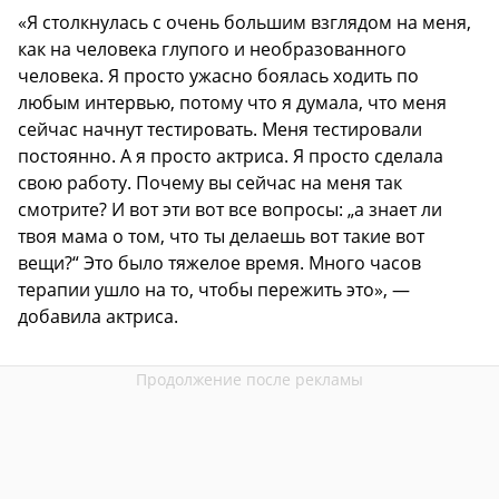
«Я столкнулась с очень большим взглядом на меня,
как на человека глупого и необразованного
человека. Я просто ужасно боялась ходить по
любым интервью, потому что я думала, что меня
сейчас начнут тестировать. Меня тестировали
постоянно. А я просто актриса. Я просто сделала
свою работу. Почему вы сейчас на меня так
смотрите? И вот эти вот все вопросы: „а знает ли
твоя мама о том, что ты делаешь вот такие вот
вещи?“ Это было тяжелое время. Много часов
терапии ушло на то, чтобы пережить это», —
добавила актриса.