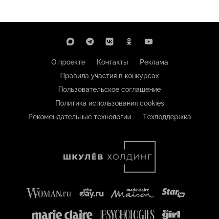
О проекте
Контакты
Реклама
Правила участия в конкурсах
Пользовательское соглашение
Политика использования cookies
Рекомендательные технологии
Техподдержка