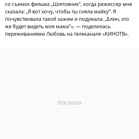
со съемок фильма „Шиповник“, когда режиссер мне
сказала: „Я вот хочу, чтобы ты сняла майку“. Я
почувствовала такой зажим и подумала: „Блин, это
же будет видеть моя мама“», — поделилась
переживаниями Любовь на телеканале «КИНОТВ».