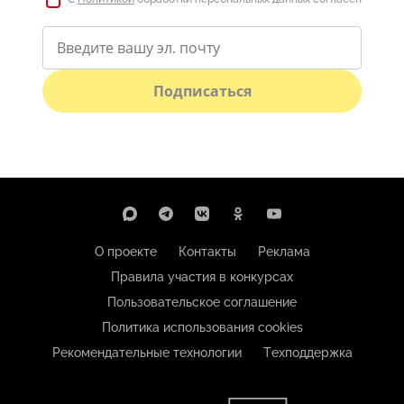
Подписаться
О проекте
Контакты
Реклама
Правила участия в конкурсах
Пользовательское соглашение
Политика использования cookies
Рекомендательные технологии
Техподдержка