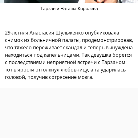
Тарзан и Наташа Королева
29-летняя Анастасия Шульженко опубликовала
снимок из больничной палаты, продемонстрировав,
что тяжело переживает скандал и теперь вынуждена
находиться под капельницами. Так девушка борется
с последствиями неприятной встречи с Тарзаном:
тот в ярости оттолкнул любовницу, а та ударилась
головой, получив сотрясение мозга.