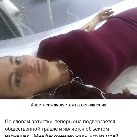
Анастасия жалуется на осложнения
По словам артистки, теперь она подвергается
общественной травле и является объектом
насмешек. «Мне бесконечно жаль, что из моей