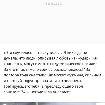
«Что случилось — то случилось! Я никогда не
думала, что люди, описывая любовь как «удар», как
«напасть», могут иметь в виду физическое насилие.
За что я так тяжело сейчас расплачиваюсь!? За
полтора года счастья!? Как может мужчина, сильный
и нежный, вдруг превратиться в человека,
третирующего тебя, в преследующего тебя
гонителя!?» — негодовала Анастасия.