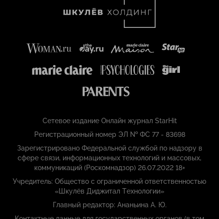
Сетевое издание Онлайн журнал StarHit
Регистрационный номер ЭЛ № ФС 77 - 83698
Зарегистрировано Федеральной службой по надзору в
сфере связи, информационных технологий и массовых,
коммуникаций (Роскомнадзор) 26.07.2022 18+
Учредитель: Общество с ограниченной ответственностью
«Шкулёв Диджитал Технологии»
Главный редактор: Ананьина А. Ю.
Контактные данные для государственных органов (в том