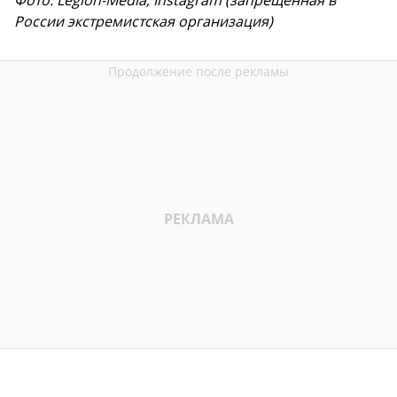
России экстремистская организация)