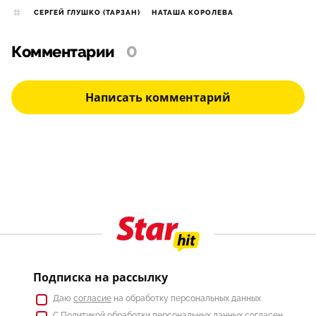
СЕРГЕЙ ГЛУШКО (ТАРЗАН)
НАТАША КОРОЛЕВА
Комментарии
0
Написать комментарий
Подписка на рассылку
Даю
согласие
на обработку персональных данных
С
Политикой
обработки персональных данных согласен