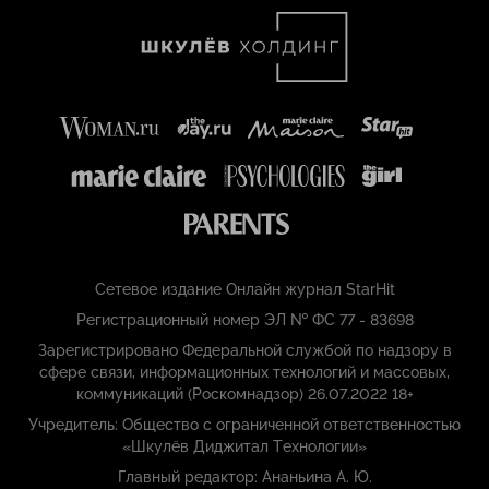
Сетевое издание Онлайн журнал StarHit
Регистрационный номер ЭЛ № ФС 77 - 83698
Зарегистрировано Федеральной службой по надзору в
сфере связи, информационных технологий и массовых,
коммуникаций (Роскомнадзор) 26.07.2022 18+
Учредитель: Общество с ограниченной ответственностью
«Шкулёв Диджитал Технологии»
Главный редактор: Ананьина А. Ю.