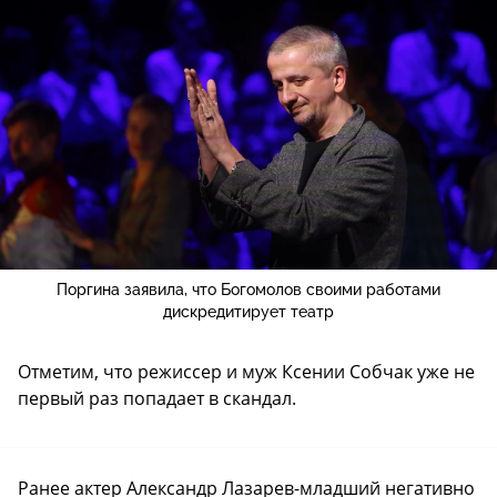
Поргина заявила, что Богомолов своими работами
дискредитирует театр
Отметим, что режиссер и муж Ксении Собчак уже не
первый раз попадает в скандал.
Ранее актер Александр Лазарев-младший негативно