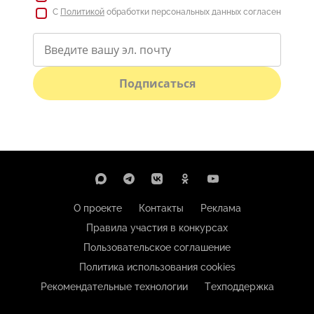
С
Политикой
обработки персональных данных согласен
Подписаться
О проекте
Контакты
Реклама
Правила участия в конкурсах
Пользовательское соглашение
Политика использования cookies
Рекомендательные технологии
Техподдержка