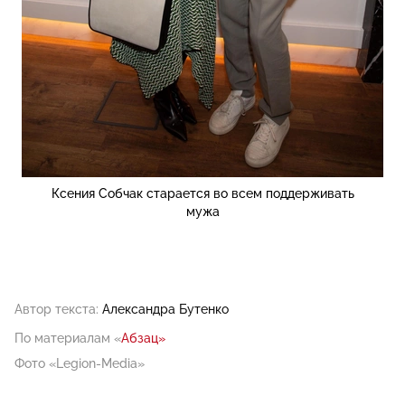
Ксения Собчак старается во всем поддерживать
мужа
Автор текста:
Александра Бутенко
По материалам «
Абзац»
Фото «Legion-Media»