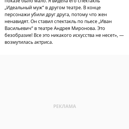
показе было мало. Я видела его спектакль
„Идеальный муж“ в другом театре. В конце
персонажи убили друг друга, потому что жен
ненавидят. Он ставил спектакль по пьесе „Иван
Васильевич“ в театре Андрея Миронова. Это
безобразие! Все это никакого искусства не несет», —
возмутилась актриса.