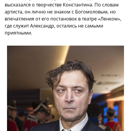
высказался о творчестве Константина. По словам
артиста, он лично не знаком с Богомоловым, но
впечатления от его постановок в театре «Ленком»,
где служит Александр, остались не самыми
приятными.