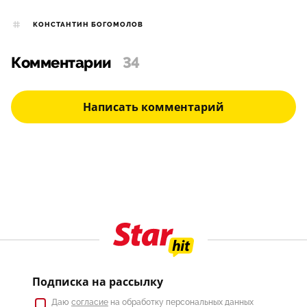
КОНСТАНТИН БОГОМОЛОВ
Комментарии
34
Написать комментарий
Подписка на рассылку
Даю
согласие
на обработку персональных данных