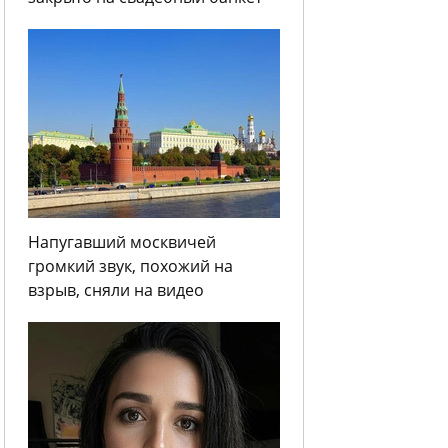
Напугавший москвичей
громкий звук, похожий на
взрыв, сняли на видео