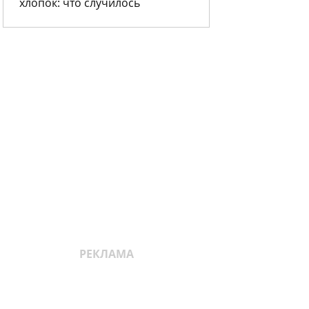
хлопок: что случилось