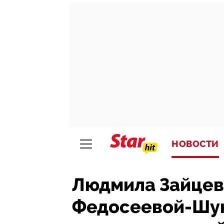
НОВОСТИ
Людмила Зайцев
Федосеевой-Шу