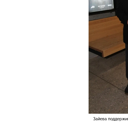
Зайева поддержи