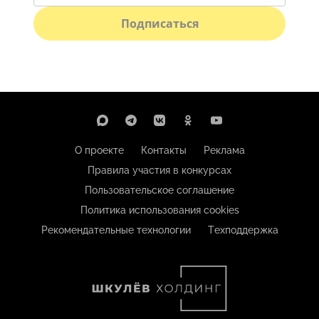
Подписаться
О проекте
Контакты
Реклама
Правила участия в конкурсах
Пользовательское соглашение
Политика использования cookies
Рекомендательные технологии
Техподдержка