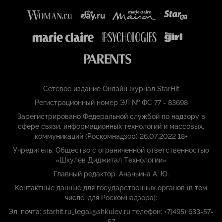
Сетевое издание Онлайн журнал StarHit
Регистрационный номер ЭЛ № ФС 77 - 83698
Зарегистрировано Федеральной службой по надзору в
сфере связи, информационных технологий и массовых,
коммуникаций (Роскомнадзор) 26.07.2022 18+
Учредитель: Общество с ограниченной ответственностью
«Шкулёв Диджитал Технологии»
Главный редактор: Ананьина А. Ю.
Контактные данные для государственных органов (в том
числе, для Роскомнадзора):
Эл. почта: starhit.ru_legal@shkulev.ru телефон: +7(495) 633-57-
57