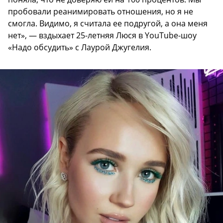
пробовали реанимировать отношения, но я не
смогла. Видимо, я считала ее подругой, а она меня
нет», — вздыхает 25-летняя Люся в YouTube-шоу
«Надо обсудить» с Лаурой Джугелия.