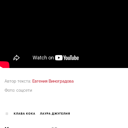
Автор текста:
Евгения Виноградова
Фото: соцсети
КЛАВА КОКА
ЛАУРА ДЖУГЕЛИЯ