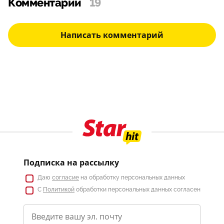
Комментарии
19
Написать комментарий
Подписка на рассылку
Даю
согласие
на обработку персональных данных
С
Политикой
обработки персональных данных согласен