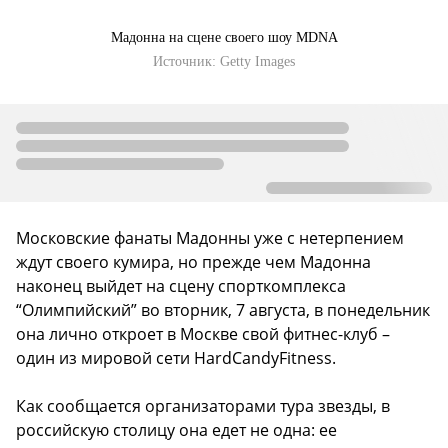
Мадонна на сцене своего шоу MDNA
Источник:
Getty Images
Московские фанаты Мадонны уже с нетерпением
ждут своего кумира, но прежде чем Мадонна
наконец выйдет на сцену спорткомплекса
“Олимпийский” во вторник, 7 августа, в понедельник
она лично откроет в Москве свой фитнес-клуб –
один из мировой сети HardCandyFitness.
Как сообщается организаторами тура звезды, в
российскую столицу она едет не одна: ее