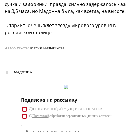
сучка и задоринки, правда, сильно задержалось - аж
на 3,5 часа, но Мадонна была, как всегда, на высоте.
“СтарХит” очень ждет звезду мирового уровня в
российской столице!
Автор текста:
Мария Мельникова
МАДОННА
Подписка на рассылку
Даю
согласие
на обработку персональных данных
С
Политикой
обработки персональных данных согласен