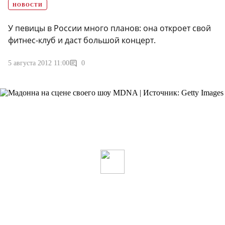
НОВОСТИ
У певицы в России много планов: она откроет свой
фитнес-клуб и даст большой концерт.
5 августа 2012 11:00
0