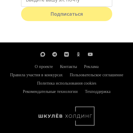
Подписаться
О проекте
Контакты
Реклама
Правила участия в конкурсах
Пользовательское соглашение
Политика использования cookies
Рекомендательные технологии
Техподдержка