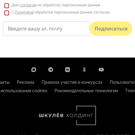
Даю
согласие
на обработку персональных данных
С
Политикой
обработки персональных данных согласен
Подписаться
акты
Реклама
Правила участия в конкурсах
Пользовате
 использования cookies
Рекомендательные технологии
Техп