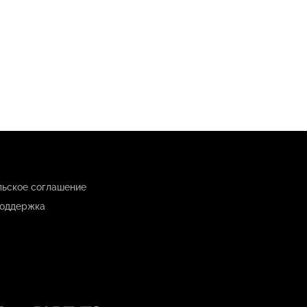
льское соглашение
оддержка