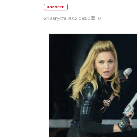
НОВОСТИ
24 августа 2012 09:50
0