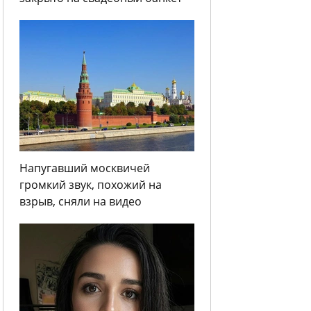
Напугавший москвичей
громкий звук, похожий на
взрыв, сняли на видео