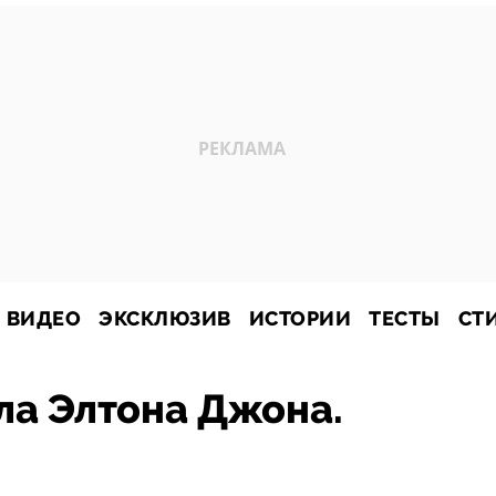
ВИДЕО
ЭКСКЛЮЗИВ
ИСТОРИИ
ТЕСТЫ
СТ
ла Элтона Джона.