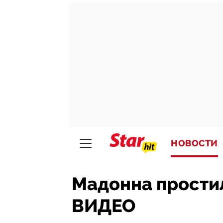
НОВОСТИ
Мадонна прости
ВИДЕО