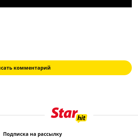
исать комментарий
Подписка на рассылку