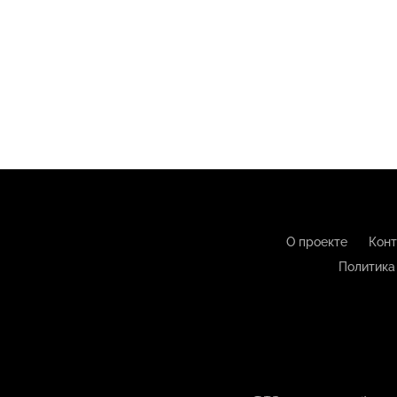
О проекте
Конт
Политика