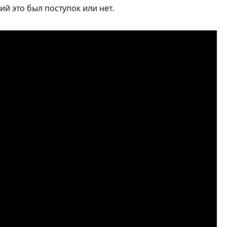
ий это был поступок или нет.