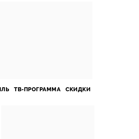
ИЛЬ
ТВ-ПРОГРАММА
СКИДКИ