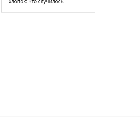
хлопок: что случилось