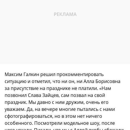
Максим Галкин решил прокомментировать
ситуацию и отметил, что ни он, ни Алла Борисовна
за присутствие на празднике не платили. «Нам
позвонил Слава Зайцев, сам позвал на свой
праздник. Мы давно с ним дружим, очень его
уважаем. Да, на вечере многие пытались с нами
сфотографироваться, но в этом нет ничего
особенного. Посмотрели модельное шоу, после