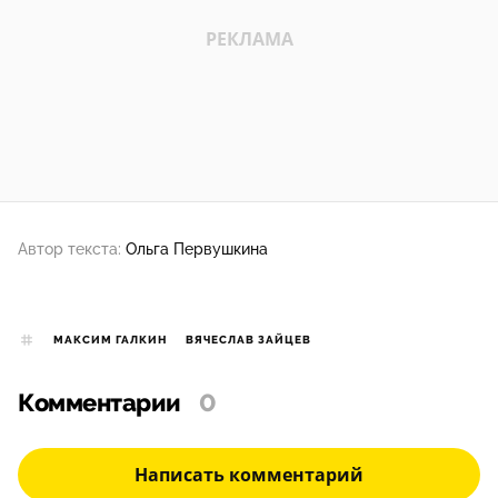
Автор текста:
Ольга Первушкина
МАКСИМ ГАЛКИН
ВЯЧЕСЛАВ ЗАЙЦЕВ
Комментарии
0
Написать комментарий