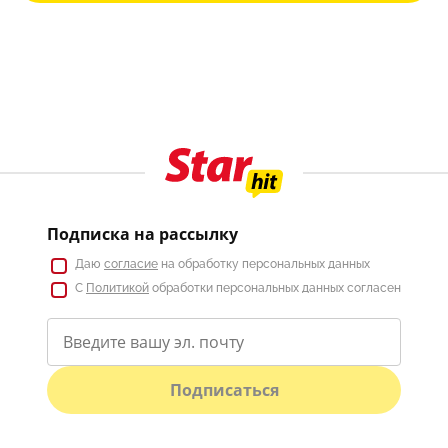
Подписка на рассылку
Даю
согласие
на обработку персональных данных
С
Политикой
обработки персональных данных согласен
Подписаться