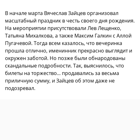
В начале марта Вячеслав Зайцев организовал
масштабный праздник в честь своего дня рождения.
На мероприятии присутствовали Лев Лещенко,
Татьяна Михалкова, а также Максим Галкин с Аллой
Пугачевой. Тогда всем казалось, что вечеринка
прошла отлично, именинник прекрасно выглядит и
окружен заботой. Но позже были обнародованы
скандальные подробности. Так, выяснилось, что
билеты на торжество... продавались за весьма
приличную сумму, и Зайцев об этом даже не
подозревал.