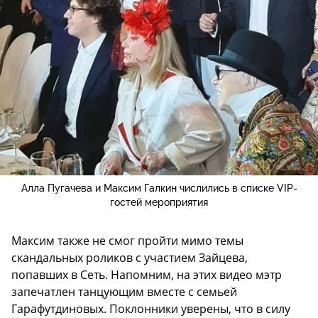
Алла Пугачева и Максим Галкин числились в списке VIP-
гостей мероприятия
Максим также не смог пройти мимо темы
скандальных роликов с участием Зайцева,
попавших в Сеть. Напомним, на этих видео мэтр
запечатлен танцующим вместе с семьей
Гарафутдиновых. Поклонники уверены, что в силу