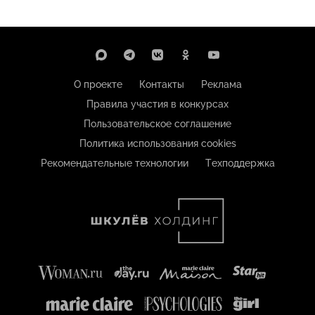
О проекте
Контакты
Реклама
Правила участия в конкурсах
Пользовательское соглашение
Политика использования cookies
Рекомендательные технологии
Техподдержка