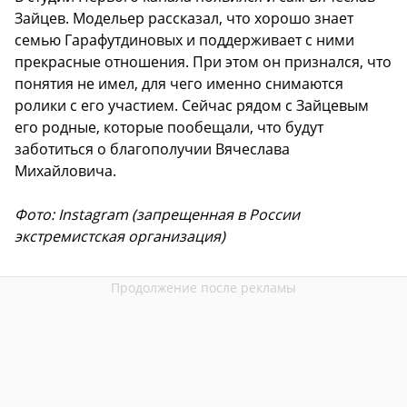
Зайцев. Модельер рассказал, что хорошо знает
семью Гарафутдиновых и поддерживает с ними
прекрасные отношения. При этом он признался, что
понятия не имел, для чего именно снимаются
ролики с его участием. Сейчас рядом с Зайцевым
его родные, которые пообещали, что будут
заботиться о благополучии Вячеслава
Михайловича.
Фото:
Instagram (запрещенная в России
экстремистская организация)