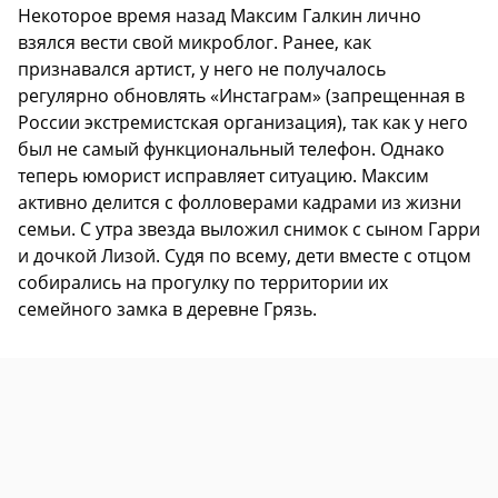
Некоторое время назад Максим Галкин лично
взялся вести свой микроблог. Ранее, как
признавался артист, у него не получалось
регулярно обновлять «Инстаграм» (запрещенная в
России экстремистская организация), так как у него
был не самый функциональный телефон. Однако
теперь юморист исправляет ситуацию. Максим
активно делится с фолловерами кадрами из жизни
семьи. С утра звезда выложил снимок с сыном Гарри
и дочкой Лизой. Судя по всему, дети вместе с отцом
собирались на прогулку по территории их
семейного замка в деревне Грязь.