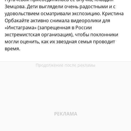
Земцова. Дети выглядели очень радостными и с
удовольствием осматривали экспозицию. Кристина
Орбакайте активно снимала видеоролики для
«Инстаграма» (запрещенная в России
экстремистская организация), чтобы поклонники
могли оценить, как их звездная семья проводит
время.