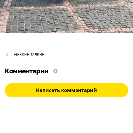
МАКСИМ ГАЛКИН
Комментарии
0
Написать комментарий