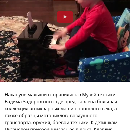
Накануне малыши отправились в Музей техники
Вадима Задорожного, где представлена большая
коллекция антикварных машин прошлого века, а
также образцы мотоциклов, воздушного
транспорта, оружия, боевой техники. К детишкам
Пугачевой присоединилась ее внучка, Клавдия