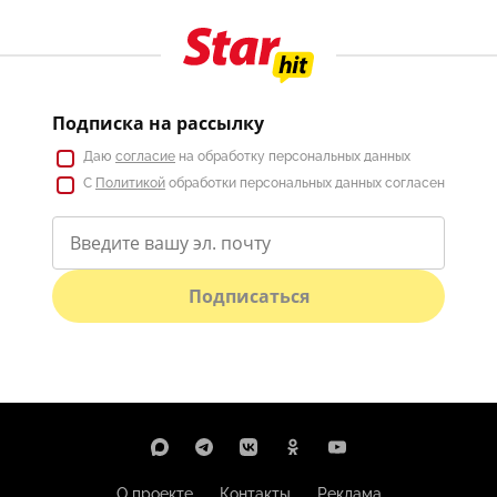
Подписка на рассылку
Даю
согласие
на обработку персональных данных
С
Политикой
обработки персональных данных согласен
Подписаться
О проекте
Контакты
Реклама