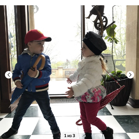
1 из 3