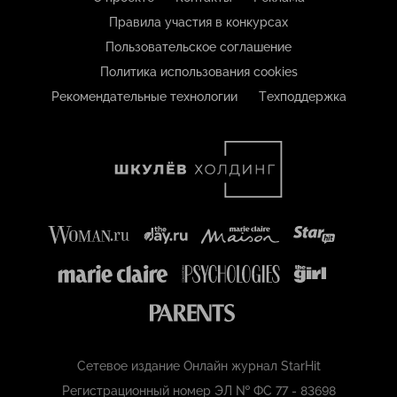
Правила участия в конкурсах
Пользовательское соглашение
Политика использования cookies
Рекомендательные технологии
Техподдержка
Сетевое издание Онлайн журнал StarHit
Регистрационный номер ЭЛ № ФС 77 - 83698