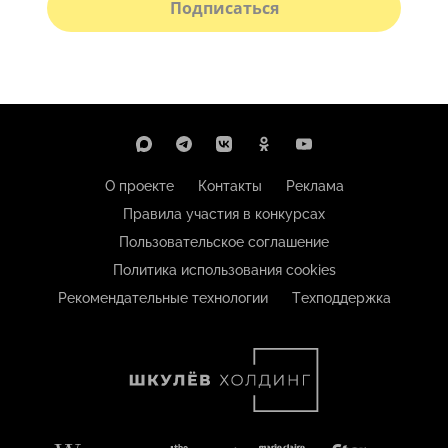
Подписаться
О проекте
Контакты
Реклама
Правила участия в конкурсах
Пользовательское соглашение
Политика использования cookies
Рекомендательные технологии
Техподдержка