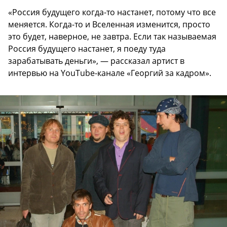
«Россия будущего когда-то настанет, потому что все
меняется. Когда-то и Вселенная изменится, просто
это будет, наверное, не завтра. Если так называемая
Россия будущего настанет, я поеду туда
зарабатывать деньги», — рассказал артист в
интервью на YouTube-канале «Георгий за кадром».