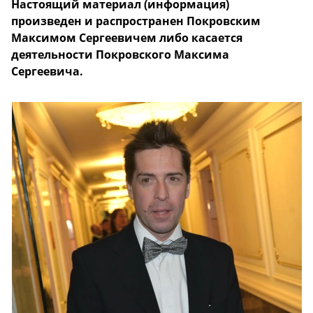
Настоящий материал (информация)
произведен и распространен Покровским
Максимом Сергеевичем либо касается
деятельности Покровского Максима
Сергеевича.