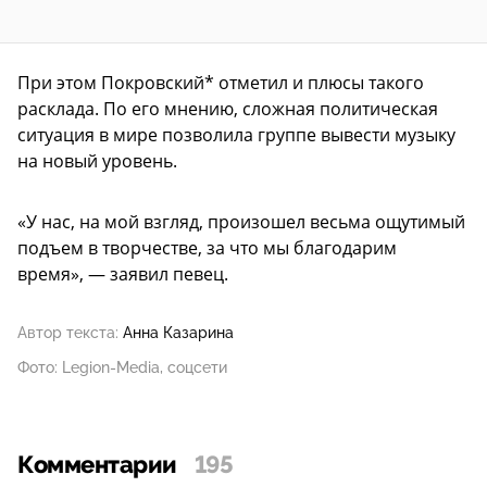
При этом Покровский* отметил и плюсы такого
расклада. По его мнению, сложная политическая
ситуация в мире позволила группе вывести музыку
на новый уровень.
«У нас, на мой взгляд, произошел весьма ощутимый
подъем в творчестве, за что мы благодарим
время», — заявил певец.
Автор текста:
Анна Казарина
Фото: Legion-Media, соцсети
Комментарии
195