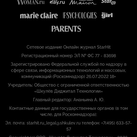
Сетевое издание Онлайн журнал StarHit
Регистрационный номер ЭЛ № ФС 77 - 83698
Зарегистрировано Федеральной службой по надзору в
сфере связи, информационных технологий и массовых,
коммуникаций (Роскомнадзор) 26.07.2022 18+
Учредитель: Общество с ограниченной ответственностью
«Шкулёв Диджитал Технологии»
Главный редактор: Ананьина А. Ю.
Контактные данные для государственных органов (в том
числе, для Роскомнадзора):
Эл. почта: starhit.ru_legal@shkulev.ru телефон: +7(495) 633-57-
57