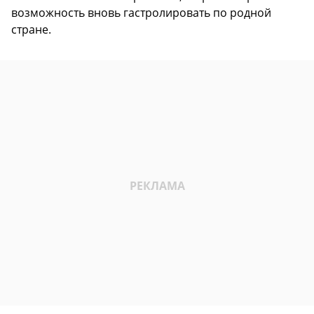
возможность вновь гастролировать по родной
стране.