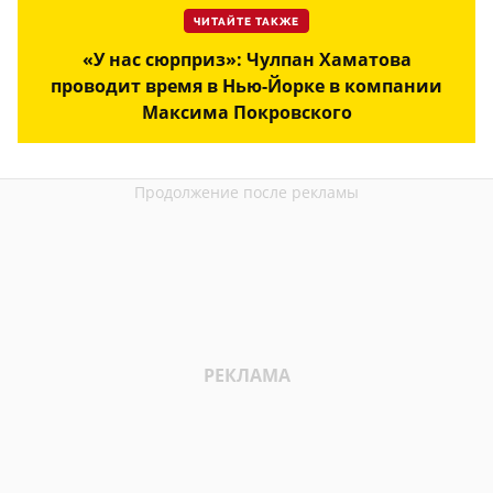
ЧИТАЙТЕ ТАКЖЕ
«У нас сюрприз»: Чулпан Хаматова
проводит время в Нью-Йорке в компании
Максима Покровского