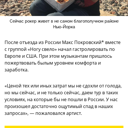
Сейчас рокер живет в не самом благополучном районе
Нью-Йорка
После отъезда из России Макс Покровский* вместе
с группой «Ногу свело» начал гастролировать по
Европе и США. При этом музыкантам пришлось
пожертвовать былым уровнем комфорта и
заработка.
«Ценой тех или иных затрат мы не сдохли от голода,
но мы сейчас, и не только сейчас, даем тур в таких
условиях, на которые бы не пошли в России. У нас
произошел достаточно ощутимый спад в наших
запросах», — пожаловался артист.