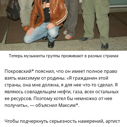
Теперь музыканты группы проживают в разных странах
Покровский* пояснил, что он имеет полное право
взять максимум от родины. «Я гражданин этой
страны, она мне должна, я для нее что-то сделал. Я
являюсь совладельцем нефти, газа, всех остальных
ее ресурсов. Поэтому хотел бы немножко от нее
получить», — объяснил Максим*.
Чтобы подчеркнуть серьезность намерений, артист