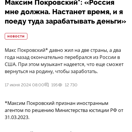
Максим Покровский*: «Россия
мне должна. Настанет время, и я
поеду туда зарабатывать деньги»
НОВОСТИ
Макс Покровский* давно жил на две страны, а два
года назад окончательно перебрался из России в
США. При этом музыкант надеется, что еще сможет
вернуться на родину, чтобы заработать.
17 июня 2024 08:00
195
12 730
*Максим Покровский признан иностранным
агентом по решению Министерства юстиции РФ от
31.03.2023.