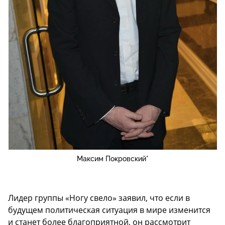
Максим Покровский*
Лидер группы «Ногу свело» заявил, что если в
будущем политическая ситуация в мире изменится
и станет более благоприятной, он рассмотрит