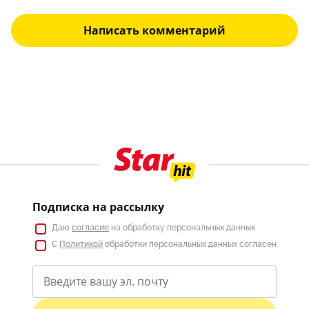
Написать комментарий
Подписка на рассылку
Даю
согласие
на обработку персональных данных
С
Политикой
обработки персональных данных согласен