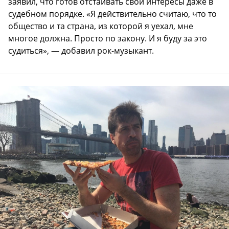
заявил, что готов отстаивать свои интересы даже в
судебном порядке. «Я действительно считаю, что то
общество и та страна, из которой я уехал, мне
многое должна. Просто по закону. И я буду за это
судиться», — добавил рок-музыкант.