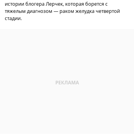
истории блогера Лерчек, которая борется с
тяжелым диагнозом — раком желудка четвертой
стадии.