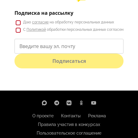
Подписка на рассылку
Даю
согласие
на обработку персональных данных
С
Политикой
обработки персональных данных согласен
Подписаться
О проекте
Контакты
Реклама
Правила участия в конкурсах
Пользовательское соглашение