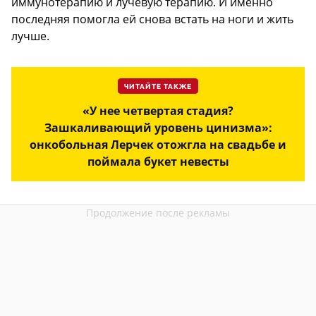
иммунотерапию и лучевую терапию. И именно
последняя помогла ей снова встать на ноги и жить
лучше.
ЧИТАЙТЕ ТАКЖЕ
«У нее четвертая стадия?
Зашкаливающий уровень цинизма»:
онкобольная Лерчек отожгла на свадьбе и
поймала букет невесты