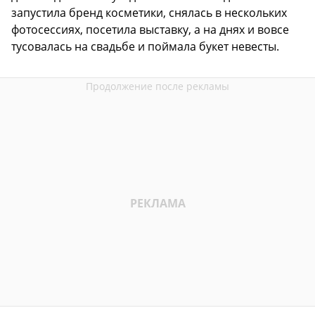
запустила бренд косметики, снялась в нескольких
фотосессиях, посетила выставку, а на днях и вовсе
тусовалась на свадьбе и поймала букет невесты.