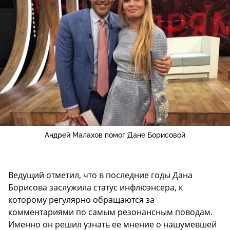
Андрей Малахов помог Дане Борисовой
Ведущий отметил, что в последние годы Дана
Борисова заслужила статус инфлюэнсера, к
которому регулярно обращаются за
комментариями по самым резонансным поводам.
Именно он решил узнать ее мнение о нашумевшей