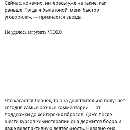
Сейчас, конечно, интересы уже не такие, как
раньше. Тогда я была юной, меня быстро
уговорили», — признается звезда.
Не удалось загрузить VIQEO
Что касается Лерчек, то она действительно получает
сегодня самые разные комментарии — от
поддержки до хейтерских вбросов. Даже после
шести курсов химиотерапии она держится бодро и
даже ведет активную деятельность. Недавно она