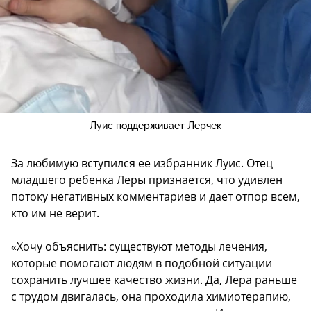
Луис поддерживает Лерчек
За любимую вступился ее избранник Луис. Отец
младшего ребенка Леры признается, что удивлен
потоку негативных комментариев и дает отпор всем,
кто им не верит.
«Хочу объяснить: существуют методы лечения,
которые помогают людям в подобной ситуации
сохранить лучшее качество жизни. Да, Лера раньше
с трудом двигалась, она проходила химиотерапию,