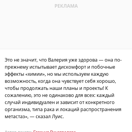
Это не значит, что Валерия уже здорова — она по-
прежнему испытывает дискомфорт и побочные
эффекты «химии», но мы используем каждую
возможность, когда она чувствует себя хорошо,
чтобы продолжать наши планы и проекты! К
сожалению, это не одинаково для всех: каждый
случай индивидуален и зависит от конкретного
организма, типа рака и локаций распространения
метастаз», — сказал Луис.