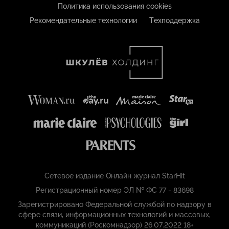
Политика использования cookies
Рекомендательные технологии
Техподдержка
Сетевое издание Онлайн журнал StarHit
Регистрационный номер ЭЛ № ФС 77 - 83698
Зарегистрировано Федеральной службой по надзору в
сфере связи, информационных технологий и массовых,
коммуникаций (Роскомнадзор) 26.07.2022 18+