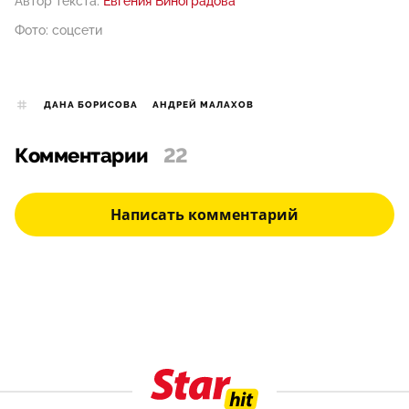
Автор текста:
Евгения Виноградова
Фото: соцсети
ДАНА БОРИСОВА
АНДРЕЙ МАЛАХОВ
Комментарии
22
Написать комментарий