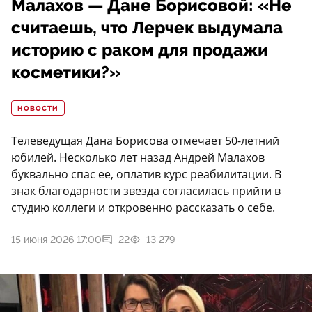
Малахов — Дане Борисовой: «Не
считаешь, что Лерчек выдумала
историю с раком для продажи
косметики?»
НОВОСТИ
Телеведущая Дана Борисова отмечает 50-летний
юбилей. Несколько лет назад Андрей Малахов
буквально спас ее, оплатив курс реабилитации. В
знак благодарности звезда согласилась прийти в
студию коллеги и откровенно рассказать о себе.
15 июня 2026 17:00
22
13 279