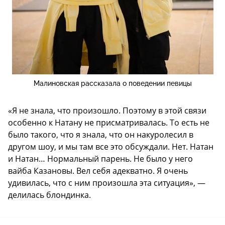
Малиновская рассказала о поведении певицы
«Я не знала, что произошло. Поэтому в этой связи
особенно к Натану не присматривалась. То есть не
было такого, что я знала, что он накуролесил в
другом шоу, и мы там все это обсуждали. Нет. Натан
и Натан… Нормальный парень. Не было у него
вайба Казановы. Вел себя адекватно. Я очень
удивилась, что с ним произошла эта ситуация», —
делилась блондинка.