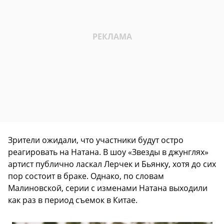
Зрители ожидали, что участники будут остро
реагировать на Натана. В шоу «Звезды в джунглях»
артист публично ласкал Лерчек и Бьянку, хотя до сих
пор состоит в браке. Однако, по словам
Малиновской, серии с изменами Натана выходили
как раз в период съемок в Китае.