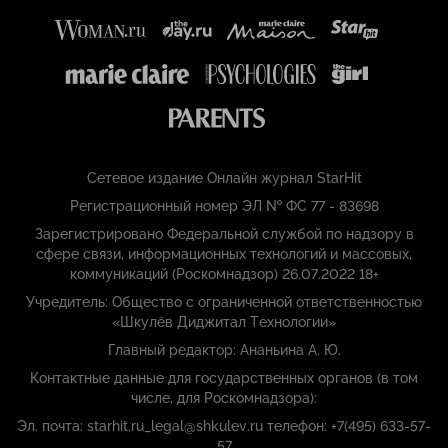
Сетевое издание Онлайн журнал StarHit
Регистрационный номер ЭЛ № ФС 77 - 83698
Зарегистрировано Федеральной службой по надзору в
сфере связи, информационных технологий и массовых,
коммуникаций (Роскомнадзор) 26.07.2022 18+
Учредитель: Общество с ограниченной ответственностью
«Шкулёв Диджитал Технологии»
Главный редактор: Ананьина А. Ю.
Контактные данные для государственных органов (в том
числе, для Роскомнадзора):
Эл. почта: starhit.ru_legal@shkulev.ru телефон: +7(495) 633-57-
57