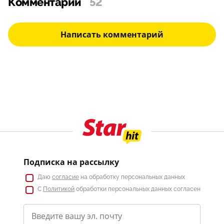
Комментарии
52
Написать комментарий
Подписка на рассылку
Даю
согласие
на обработку персональных данных
С
Политикой
обработки персональных данных согласен