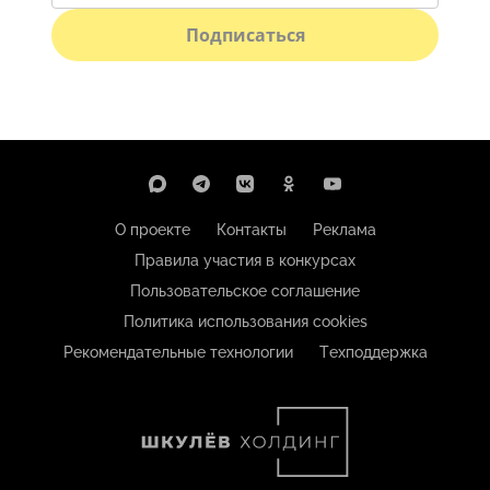
Подписаться
О проекте
Контакты
Реклама
Правила участия в конкурсах
Пользовательское соглашение
Политика использования cookies
Рекомендательные технологии
Техподдержка