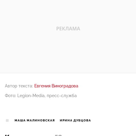
Автор текста:
Евгения Виноградова
Фото: Legion-Media, пресс-служба
МАША МАЛИНОВСКАЯ
ИРИНА ДУБЦОВА