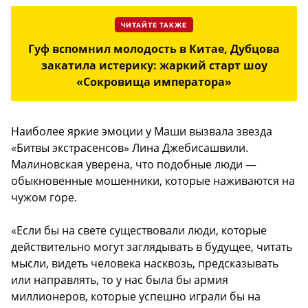
ЧИТАЙТЕ ТАКЖЕ
Гуф вспомнил молодость в Китае, Дубцова
закатила истерику: жаркий старт шоу
«Сокровища императора»
Наиболее яркие эмоции у Маши вызвала звезда
«Битвы экстрасенсов» Лина Джебисашвили.
Малиновская уверена, что подобные люди —
обыкновенные мошенники, которые наживаются на
чужом горе.
«Если бы на свете существовали люди, которые
действительно могут заглядывать в будущее, читать
мысли, видеть человека насквозь, предсказывать
или направлять, то у нас была бы армия
миллионеров, которые успешно играли бы на