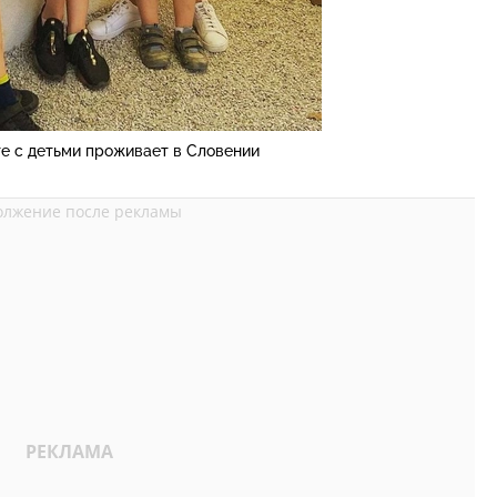
е с детьми проживает в Словении