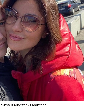
льков и Анастасия Макеева