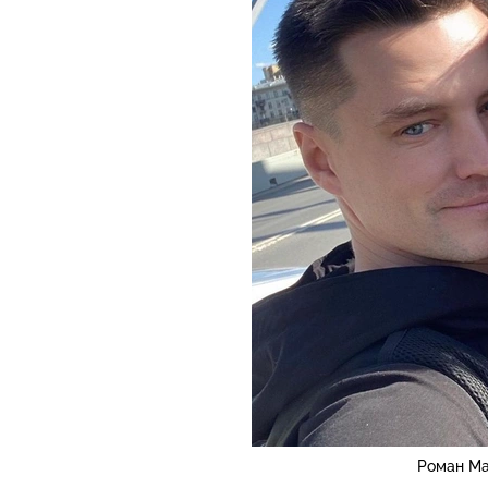
Роман Ма