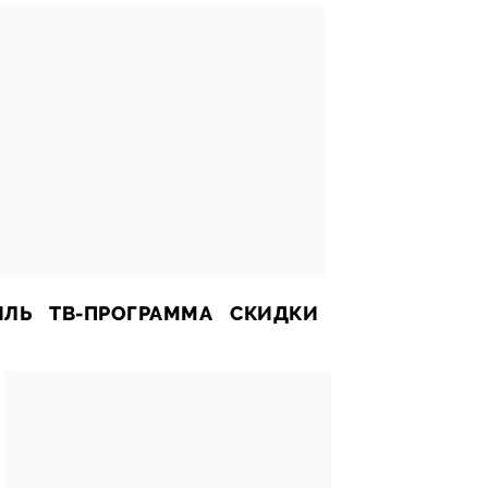
ИЛЬ
ТВ-ПРОГРАММА
СКИДКИ