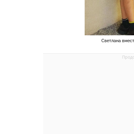
Светлана вмест