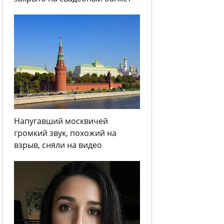
Напугавший москвичей
громкий звук, похожий на
взрыв, сняли на видео