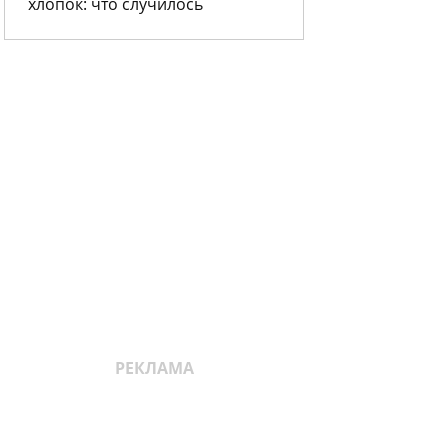
хлопок: что случилось