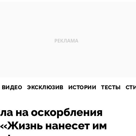
ВИДЕО
ЭКСКЛЮЗИВ
ИСТОРИИ
ТЕСТЫ
СТ
ла на оскорбления
 «Жизнь нанесет им