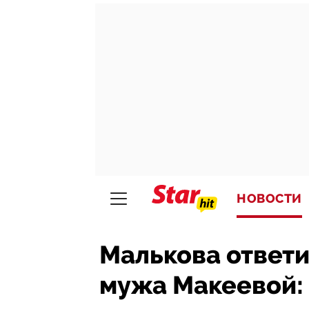
НОВОСТИ
Малькова ответи
мужа Макеевой: