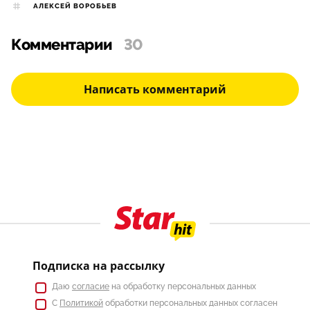
АЛЕКСЕЙ ВОРОБЬЕВ
Комментарии
30
Написать комментарий
Подписка на рассылку
Даю
согласие
на обработку персональных данных
С
Политикой
обработки персональных данных согласен