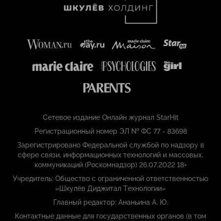
Сетевое издание Онлайн журнал StarHit
Регистрационный номер ЭЛ № ФС 77 - 83698
Зарегистрировано Федеральной службой по надзору в
сфере связи, информационных технологий и массовых,
коммуникаций (Роскомнадзор) 26.07.2022 18+
Учредитель: Общество с ограниченной ответственностью
«Шкулёв Диджитал Технологии»
Главный редактор: Ананьина А. Ю.
Контактные данные для государственных органов (в том