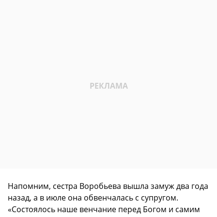
Напомним, сестра Воробьева вышла замуж два года
назад, а в июле она обвенчалась с супругом.
«Состоялось наше венчание перед Богом и самим