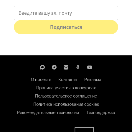
Подписаться
О проекте
Контакты
Реклама
Правила участия в конкурсах
Пользовательское соглашение
Политика использования cookies
Рекомендательные технологии
Техподдержка