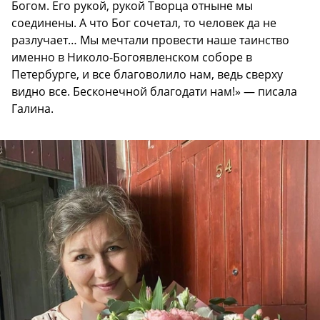
Богом. Его рукой, рукой Творца отныне мы
соединены. А что Бог сочетал, то человек да не
разлучает… Мы мечтали провести наше таинство
именно в Николо-Богоявленском соборе в
Петербурге, и все благоволило нам, ведь сверху
видно все. Бесконечной благодати нам!» — писала
Галина.