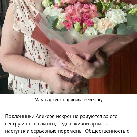
Мама артиста приняла невестку
Поклонники Алексея искренне радуются за его
сестру и него самого, ведь в жизни артиста
наступили серьезные перемены. Общественность с