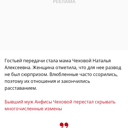
Гостьей передачи стала мама Чеховой Наталья
Алексеевна. Женщина отметила, что для нее развод
не был сюрпризом. Влюбленные часто ссорились,
поэтому их отношения и закончились
расставанием.
Бывший муж Анфисы Чеховой перестал скрывать
многочисленные измены