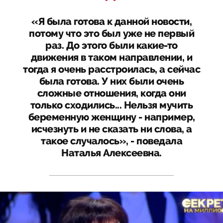
«Я была готова к данной новости,
потому что это был уже не первый
раз. До этого были какие-то
движения в таком направлении, и
тогда я очень расстроилась, а сейчас
была готова. У них были очень
сложные отношения, когда они
только сходились... Нельзя мучить
беременную женщину - например,
исчезнуть и не сказать ни слова, а
такое случалось», - поведала
Наталья Алексеевна.