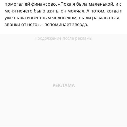
помогал ей финансово. «Пока я была маленькой, и с
меня нечего было взять, он молчал. А потом, когда я
уже стала известным человеком, стали раздаваться
звонки от него», - вспоминает звезда.