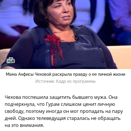
Мама Анфисы Чеховой раскрыла правду о ее личной жизни
Источник:
Кадр из программы
Чехова поспешила защитить бывшего мужа. Она
подчеркнула, что Гурам слишком ценит личную
свободу, поэтому иногда он мог пропадать на пару
дней. Однако телеведущая старалась не обращать
на это внимания.