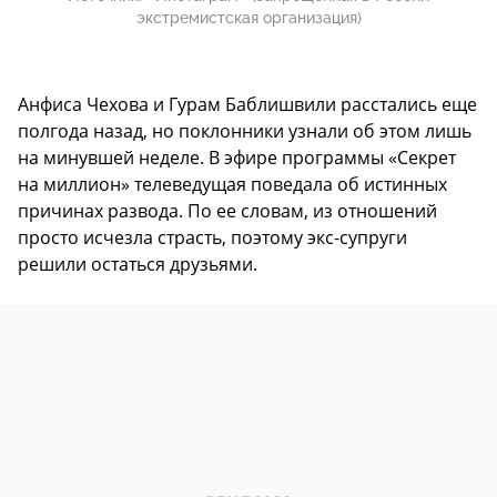
экстремистская организация)
Анфиса Чехова и Гурам Баблишвили расстались еще
полгода назад, но поклонники узнали об этом лишь
на минувшей неделе. В эфире программы «Секрет
на миллион» телеведущая поведала об истинных
причинах развода. По ее словам, из отношений
просто исчезла страсть, поэтому экс-супруги
решили остаться друзьями.