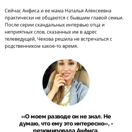
Сейчас Анфиса и ее мама Наталья Алексеевна
практически не общаются с бывшим главой семьи.
После серии скандальных интервью отца и
неприятных слов, сказанных им в адрес
телеведущей, Чехова решила не встречаться с
родственником какое-то время.
«О моем разводе он не знал. Не
думаю, что ему это интересно», -
резюмировала Анфиса.