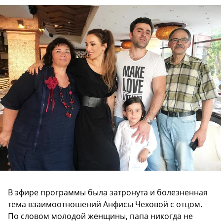
В эфире программы была затронута и болезненная
тема взаимоотношений Анфисы Чеховой с отцом.
По словом молодой женщины, папа никогда не