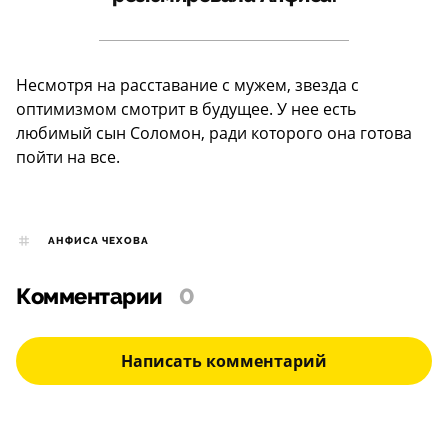
Несмотря на расставание с мужем, звезда с
оптимизмом смотрит в будущее. У нее есть
любимый сын Соломон, ради которого она готова
пойти на все.
АНФИСА ЧЕХОВА
Комментарии
0
Написать комментарий