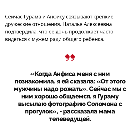
Сейчас Гурама и Анфису связывают крепкие
дружеские отношения. Наталья Алексеевна
подтвердила, что ее дочь продолжает часто
видеться с мужем ради общего ребенка.
«Когда Анфиса меня с ним
познакомила, я ей сказала: «От этого
мужчины надо рожать». Сейчас мы с
ним хорошо общаемся, я Гураму
высылаю фотографию Соломона с
прогулок», - рассказала мама
телеведущей.