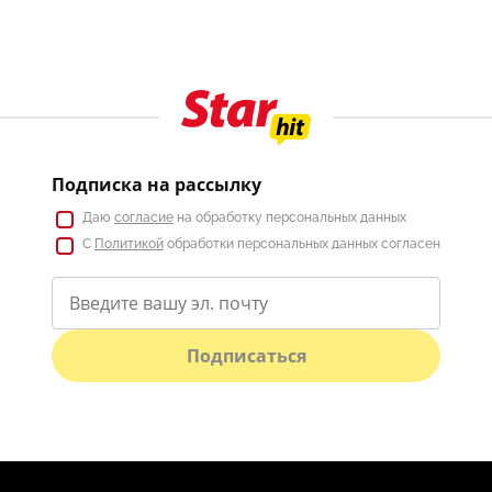
Подписка на рассылку
Даю
согласие
на обработку персональных данных
С
Политикой
обработки персональных данных согласен
Подписаться