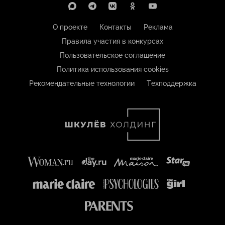
О проекте
Контакты
Реклама
Правила участия в конкурсах
Пользовательское соглашение
Политика использования cookies
Рекомендательные технологии
Техподдержка