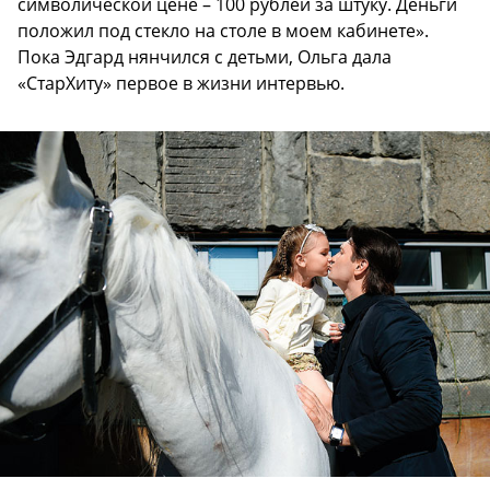
символической цене – 100 рублей за штуку. Деньги
положил под стекло на столе в моем кабинете».
Пока Эдгард нянчился с детьми, Ольга дала
«СтарХиту» первое в жизни интервью.