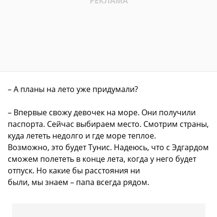
– А планы на лето уже придумали?
– Впервые свожу девочек на море. Они получили
паспорта. Сейчас выбираем место. Смотрим страны,
куда лететь недолго и где море теплое.
Возможно, это будет Тунис. Надеюсь, что с Эдгардом
сможем полететь в конце лета, когда у него будет
отпуск. Но какие бы расстояния ни
были, мы знаем – папа всегда рядом.