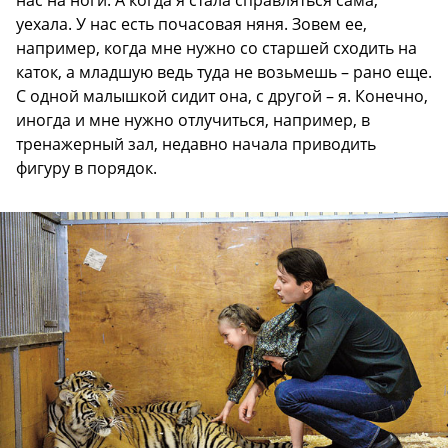
уехала. У нас есть почасовая няня. Зовем ее,
например, когда мне нужно со старшей сходить на
каток, а младшую ведь туда не возьмешь – рано еще.
С одной малышкой сидит она, с другой – я. Конечно,
иногда и мне нужно отлучиться, например, в
тренажерный зал, недавно начала приводить
фигуру в порядок.