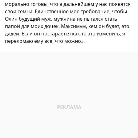
морально готовы, что в дальнейшем у нас появятся
свои семьи. Единственное мое требование, чтобы
Олин будущий муж, мужчина не пытался стать
папой для моих дочек. Максимум, кем он будет, это
дядей. Если он постарается как-то это изменить, я
переломаю ему все, что можно».