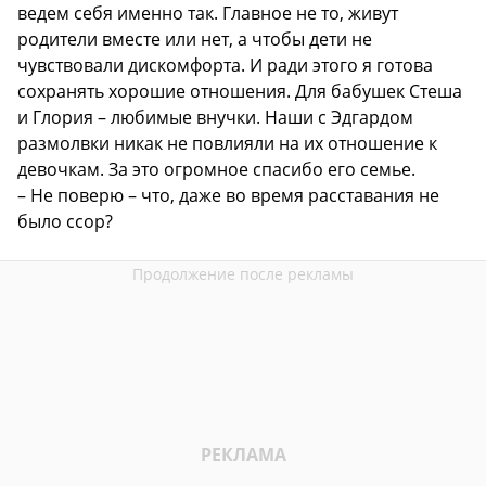
ведем себя именно так. Главное не то, живут
родители вместе или нет, а чтобы дети не
чувствовали дискомфорта. И ради этого я готова
сохранять хорошие отношения. Для бабушек Стеша
и Глория – любимые внучки. Наши с Эдгардом
размолвки никак не повлияли на их отношение к
девочкам. За это огромное спасибо его семье.
– Не поверю – что, даже во время расставания не
было ссор?