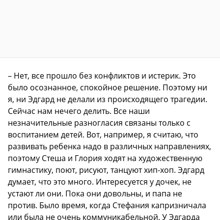
– Нет, все прошло без конфликтов и истерик. Это
было осознанное, спокойное решение. Поэтому ни
я, ни Эдгард не делали из происходящего трагедии.
Сейчас нам нечего делить. Все наши
незначительные разногласия связаны только с
воспитанием детей. Вот, например, я считаю, что
развивать ребенка надо в различных направлениях,
поэтому Стеша и Глория ходят на художественную
гимнастику, поют, рисуют, танцуют хип-хоп. Эдгард
думает, что это много. Интересуется у дочек, не
устают ли они. Пока они довольны, и папа не
против. Было время, когда Стефания капризничала
или была не очень коммуникабельной. У Эдгарда