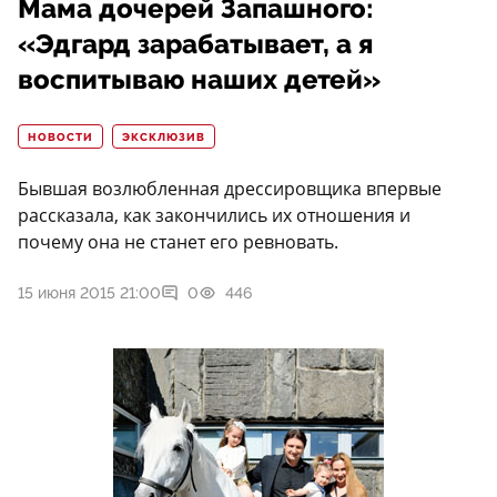
Мама дочерей Запашного:
«Эдгард зарабатывает, а я
воспитываю наших детей»
НОВОСТИ
ЭКСКЛЮЗИВ
Бывшая возлюбленная дрессировщика впервые
рассказала, как закончились их отношения и
почему она не станет его ревновать.
15 июня 2015 21:00
0
446