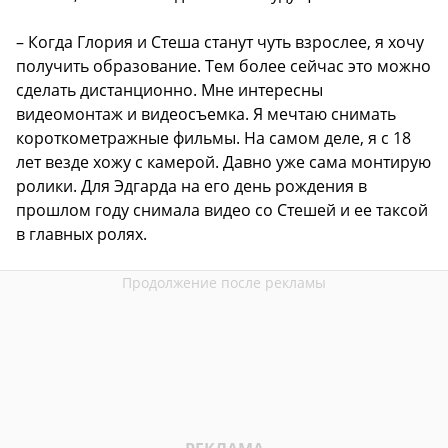
– Когда Глория и Стеша станут чуть взрослее, я хочу
получить образование. Тем более сейчас это можно
сделать дистанционно. Мне интересны
видеомонтаж и видеосъемка. Я мечтаю снимать
короткометражные фильмы. На самом деле, я с 18
лет везде хожу с камерой. Давно уже сама монтирую
ролики. Для Эдгарда на его день рождения в
прошлом году снимала видео со Стешей и ее таксой
в главных ролях.