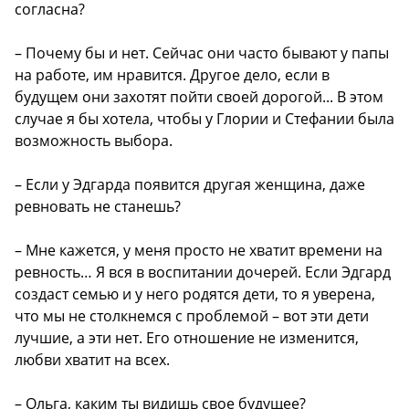
согласна?
– Почему бы и нет. Сейчас они часто бывают у папы
на работе, им нравится. Другое дело, если в
будущем они захотят пойти своей дорогой... В этом
случае я бы хотела, чтобы у Глории и Стефании была
возможность выбора.
– Если у Эдгарда появится другая женщина, даже
ревновать не станешь?
– Мне кажется, у меня просто не хватит времени на
ревность… Я вся в воспитании дочерей. Если Эдгард
создаст семью и у него родятся дети, то я уверена,
что мы не столкнемся с проблемой – вот эти дети
лучшие, а эти нет. Его отношение не изменится,
любви хватит на всех.
– Ольга, каким ты видишь свое будущее?