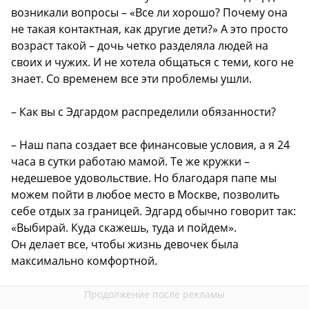
возникали вопросы – «Все ли хорошо? Почему она
не такая контактная, как другие дети?» А это просто
возраст такой – дочь четко разделяла людей на
своих и чужих. И не хотела общаться с теми, кого не
знает. Со временем все эти проблемы ушли.
– Как вы с Эдгардом распределили обязанности?
– Наш папа создает все финансовые условия, а я 24
часа в сутки работаю мамой. Те же кружки –
недешевое удовольствие. Но благодаря папе мы
можем пойти в любое место в Москве, позволить
себе отдых за границей. Эдгард обычно говорит так:
«Выбирай. Куда скажешь, туда и пойдем».
Он делает все, чтобы жизнь девочек была
максимально комфортной.