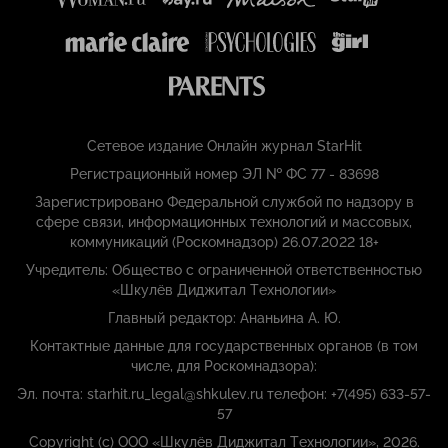
Сетевое издание Онлайн журнал StarHit
Регистрационный номер ЭЛ № ФС 77 - 83698
Зарегистрировано Федеральной службой по надзору в
сфере связи, информационных технологий и массовых,
коммуникаций (Роскомнадзор) 26.07.2022 18+
Учредитель: Общество с ограниченной ответственностью
«Шкулёв Диджитал Технологии»
Главный редактор: Ананьина А. Ю.
Контактные данные для государственных органов (в том
числе, для Роскомнадзора):
Эл. почта: starhit.ru_legal@shkulev.ru телефон: +7(495) 633-57-
57
Copyright (с) ООО «Шкулёв Диджитал Технологии», 2026.