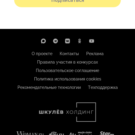
О проекте
Контакты
Реклама
Правила участия в конкурсах
Пользовательское соглашение
Политика использования cookies
Рекомендательные технологии
Техподдержка