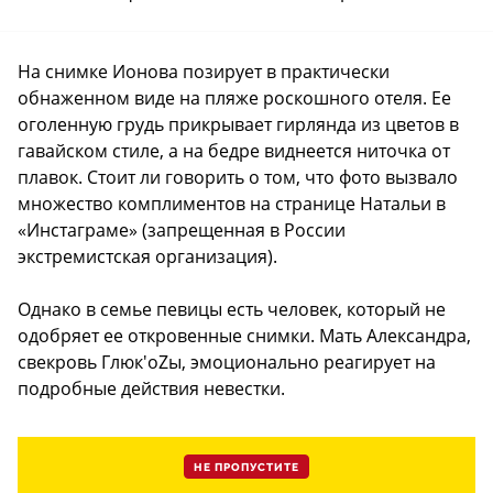
На снимке Ионова позирует в практически
обнаженном виде на пляже роскошного отеля. Ее
оголенную грудь прикрывает гирлянда из цветов в
гавайском стиле, а на бедре виднеется ниточка от
плавок. Стоит ли говорить о том, что фото вызвало
множество комплиментов на странице Натальи в
«Инстаграме» (запрещенная в России
экстремистская организация).
Однако в семье певицы есть человек, который не
одобряет ее откровенные снимки. Мать Александра,
свекровь Глюк'oZы, эмоционально реагирует на
подробные действия невестки.
НЕ ПРОПУСТИТЕ