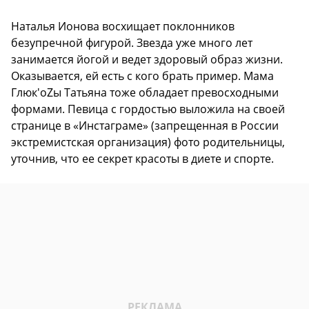
Наталья Ионова восхищает поклонников
безупречной фигурой. Звезда уже много лет
занимается йогой и ведет здоровый образ жизни.
Оказывается, ей есть с кого брать пример. Мама
Глюк'oZы Татьяна тоже обладает превосходными
формами. Певица с гордостью выложила на своей
странице в «Инстаграме» (запрещенная в России
экстремистская организация) фото родительницы,
уточнив, что ее секрет красоты в диете и спорте.