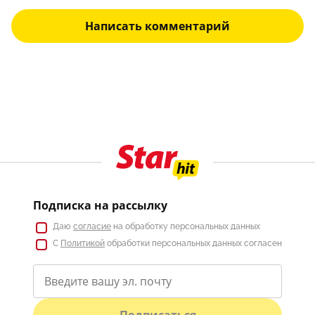
Написать комментарий
Подписка на рассылку
Даю
согласие
на обработку персональных данных
С
Политикой
обработки персональных данных согласен
Подписаться