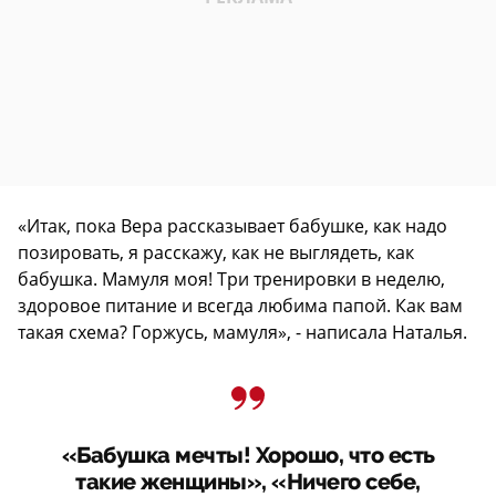
«Итак, пока Вера рассказывает бабушке, как надо
позировать, я расскажу, как не выглядеть, как
бабушка. Мамуля моя! Три тренировки в неделю,
здоровое питание и всегда любима папой. Как вам
такая схема? Горжусь, мамуля», - написала Наталья.
«Бабушка мечты! Хорошо, что есть
такие женщины», «Ничего себе,