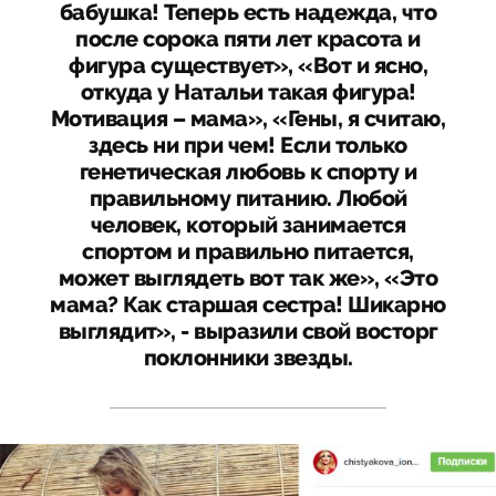
бабушка! Теперь есть надежда, что
после сорока пяти лет красота и
фигура существует», «Вот и ясно,
откуда у Натальи такая фигура!
Мотивация – мама», «Гены, я считаю,
здесь ни при чем! Если только
генетическая любовь к спорту и
правильному питанию. Любой
человек, который занимается
спортом и правильно питается,
может выглядеть вот так же», «Это
мама? Как старшая сестра! Шикарно
выглядит», - выразили свой восторг
поклонники звезды.