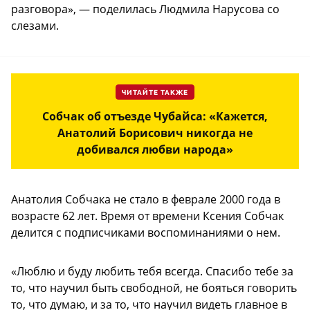
разговора», — поделилась Людмила Нарусова со
слезами.
ЧИТАЙТЕ ТАКЖЕ
Собчак об отъезде Чубайса: «Кажется,
Анатолий Борисович никогда не
добивался любви народа»
Анатолия Собчака не стало в феврале 2000 года в
возрасте 62 лет. Время от времени Ксения Собчак
делится с подписчиками воспоминаниями о нем.
«Люблю и буду любить тебя всегда. Спасибо тебе за
то, что научил быть свободной, не бояться говорить
то, что думаю, и за то, что научил видеть главное в