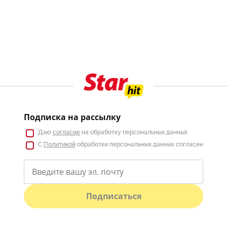
Подписка на рассылку
Даю
согласие
на обработку персональных данных
С
Политикой
обработки персональных данных согласен
Подписаться