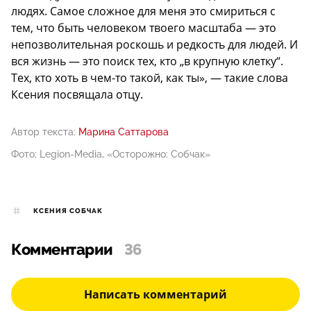
людях. Самое сложное для меня это смириться с
тем, что быть человеком твоего масштаба — это
непозволительная роскошь и редкость для людей. И
вся жизнь — это поиск тех, кто „в крупную клетку“.
Тех, кто хоть в чем-то такой, как ты», — такие слова
Ксения посвящала отцу.
Автор текста:
Марина Саттарова
Фото: Legion-Media, «Осторожно: Собчак»
КСЕНИЯ СОБЧАК
Комментарии
36
Написать комментарий