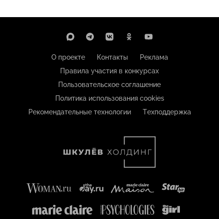
О проекте
Контакты
Реклама
Правила участия в конкурсах
Пользовательское соглашение
Политика использования cookies
Рекомендательные технологии
Техподдержка