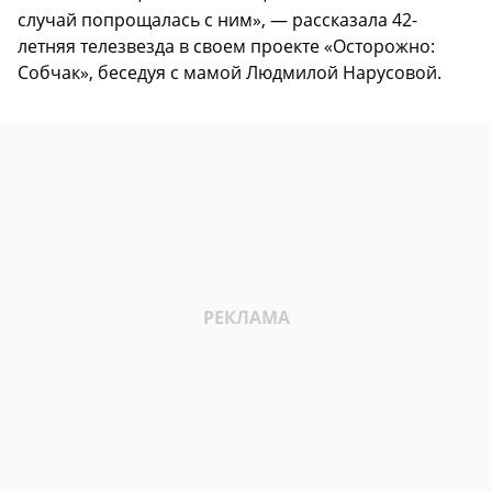
случай попрощалась с ним», — рассказала 42-
летняя телезвезда в своем проекте «Осторожно:
Собчак», беседуя с мамой Людмилой Нарусовой.