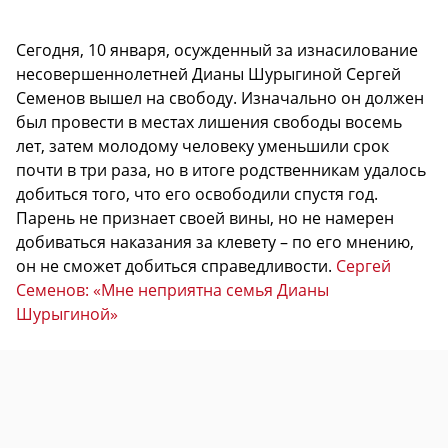
Сегодня, 10 января, осужденный за изнасилование
несовершеннолетней Дианы Шурыгиной Сергей
Семенов вышел на свободу. Изначально он должен
был провести в местах лишения свободы восемь
лет, затем молодому человеку уменьшили срок
почти в три раза, но в итоге родственникам удалось
добиться того, что его освободили спустя год.
Парень не признает своей вины, но не намерен
добиваться наказания за клевету – по его мнению,
он не сможет добиться справедливости.
Сергей
Семенов: «Мне неприятна семья Дианы
Шурыгиной»