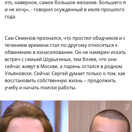
это, наверное, самое большое желание. Большего я
и не хочу», - говорил осужденный в июле прошлого
года.
Сам Семенов признался, что простил обидчиков и с
течением времени стал по-другому относиться к
обвинению в изнасиловании. Он не намерен искать
встреч с семьей Шурыгиных, тем более, что они
сейчас живут в Москве, а парень остался в родном
Ульяновске. Сейчас Сергей думает только о том, как
восстановить собственную жизнь – продолжить
учебу и начать поиски работы.