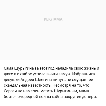
Сама Шурыгина за этот год наладила свою жизнь и
даже в октябре успела выйти замуж. Избранника
девушки Андрея Шлягина ничуть не смущает ее
скандальная известность. Несмотря на то, что
Сергей не намерен мстить Шурыгиным, мама
боится очередной волны хайпа вокруг ее дочери.