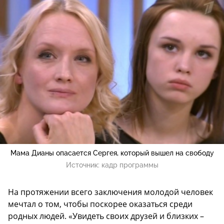
Мама Дианы опасается Сергея, который вышел на свободу
Источник:
кадр программы
На протяжении всего заключения молодой человек
мечтал о том, чтобы поскорее оказаться среди
родных людей. «Увидеть своих друзей и близких –