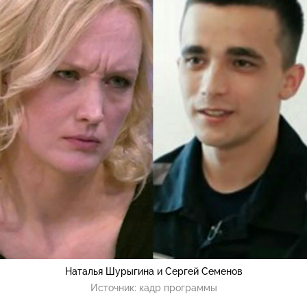
Наталья Шурыгина и Сергей Семенов
Источник:
кадр программы