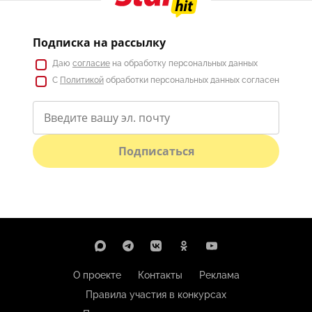
Подписка на рассылку
Даю
согласие
на обработку персональных данных
С
Политикой
обработки персональных данных согласен
Подписаться
О проекте
Контакты
Реклама
Правила участия в конкурсах