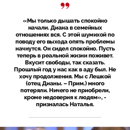
«Мы только дышать спокойно
начали. Диана в семейных
отношениях вся. С этой шумихой по
поводу его выхода опять проблемы
начнутся. Он сидел спокойно. Пусть
теперь в реальной жизни поживет.
Вкусит свободы, так сказать.
Прошлый год у нас как в аду был. Не
хочу продолжения. Мы с Лешкой
(отец Дианы. – Прим.) много
потеряли. Ничего не приобрели,
кроме недоверия к людям», -
призналась Наталья.