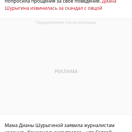
попросила прощения за свое поведение.
Диана
Шурыгина извинилась за скандал с овцой
Мама Дианы Шурыгиной заявила журналистам