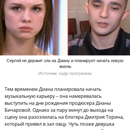
Сергей не держит зла на Диану и планирует начать новую
жизнь
Источник:
кадр программы
Тем временем Диана планировала начать
музыкальную карьеру – она намеревалась
выступить на дне рождения продюсера Дианы
Бичаровой. Однако за пару минут до выхода на
сцену она разозлилась на блогера Дмитрия Торина,
который привел в зал овцу. Чуть позже девушка