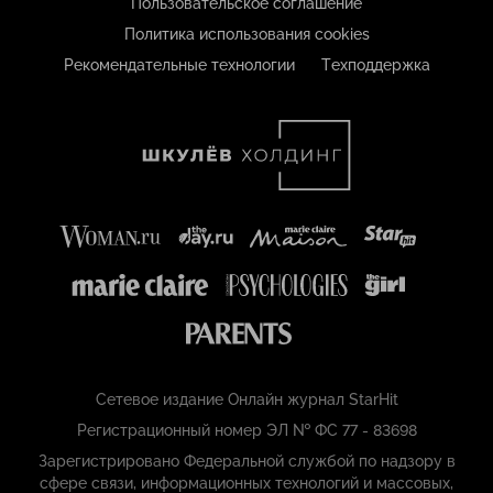
Пользовательское соглашение
Политика использования cookies
Рекомендательные технологии
Техподдержка
Сетевое издание Онлайн журнал StarHit
Регистрационный номер ЭЛ № ФС 77 - 83698
Зарегистрировано Федеральной службой по надзору в
сфере связи, информационных технологий и массовых,