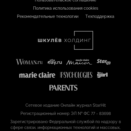
Пользовательское соглашение
Политика использования cookies
Рекомендательные технологии
Техподдержка
Сетевое издание Онлайн журнал StarHit
Регистрационный номер ЭЛ № ФС 77 - 83698
Зарегистрировано Федеральной службой по надзору в
сфере связи, информационных технологий и массовых,