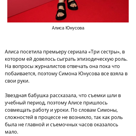
Алиса Юнусова
Алиса посетила премьеру сериала «Три сестры», в
котором ей довелось сыграть эпизодическую роль.
На вопросы журналистов отвечать она пока что
побаивается, поэтому Симона Юнусова все взяла в
свои руки.
Звездная бабушка рассказала, что съемки шли в
учебный период, поэтому Алисе пришлось
совмещать работу и уроки. По словам Симоны,
сложностей в процессе не возникло, так как роль
была не главной и съемочных часов оказалось
мало.