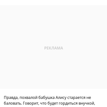
Правда, похвалой бабушка Алису старается не
баловать. Говорит, что будет гордиться внучкой,