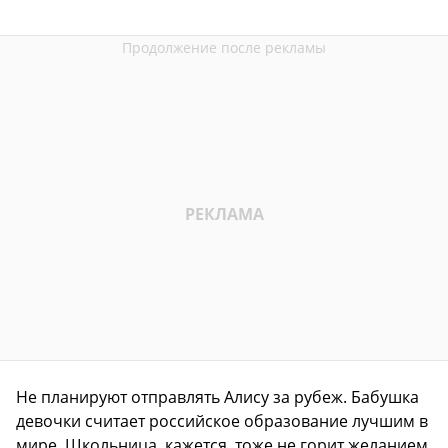
Не планируют отправлять Алису за рубеж. Бабушка
девочки считает российское образование лучшим в
мире. Школьница, кажется, тоже не горит желанием