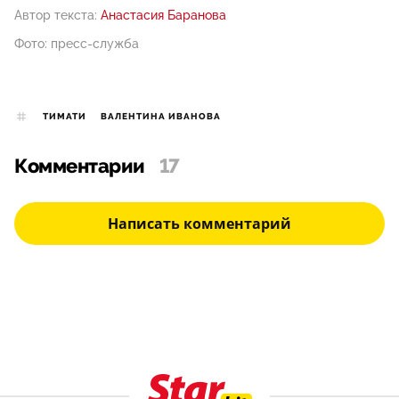
Автор текста:
Анастасия Баранова
Фото: пресс-служба
ТИМАТИ
ВАЛЕНТИНА ИВАНОВА
Комментарии
17
Написать комментарий