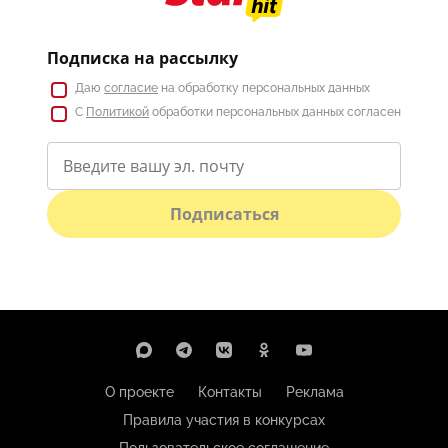
Подписка на рассылку
Даю
согласие
на обработку персональных данных
С
Политикой
обработки персональных данных согласен
Подписаться
О проекте
Контакты
Реклама
Правила участия в конкурсах