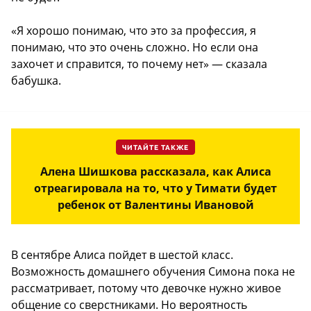
«Я хорошо понимаю, что это за профессия, я
понимаю, что это очень сложно. Но если она
захочет и справится, то почему нет» — сказала
бабушка.
ЧИТАЙТЕ ТАКЖЕ
Алена Шишкова рассказала, как Алиса
отреагировала на то, что у Тимати будет
ребенок от Валентины Ивановой
В сентябре Алиса пойдет в шестой класс.
Возможность домашнего обучения Симона пока не
рассматривает, потому что девочке нужно живое
общение со сверстниками. Но вероятность