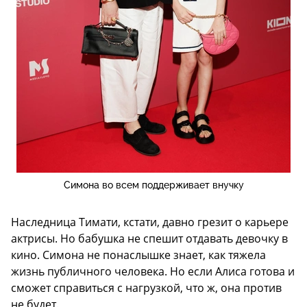
Симона во всем поддерживает внучку
Наследница Тимати, кстати, давно грезит о карьере
актрисы. Но бабушка не спешит отдавать девочку в
кино. Симона не понаслышке знает, как тяжела
жизнь публичного человека. Но если Алиса готова и
сможет справиться с нагрузкой, что ж, она против
не будет.