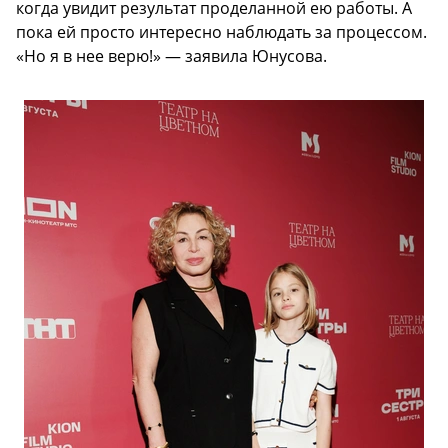
когда увидит результат проделанной ею работы. А
пока ей просто интересно наблюдать за процессом.
«Но я в нее верю!» — заявила Юнусова.