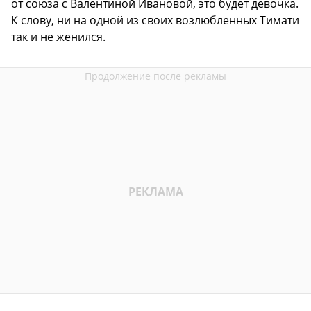
от союза с Валентиной Ивановой, это будет девочка.
К слову, ни на одной из своих возлюбленных Тимати
так и не женился.