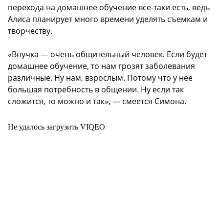
перехода на домашнее обучение все-таки есть, ведь
Алиса планирует много времени уделять съемкам и
творчеству.
«Внучка — очень общительный человек. Если будет
домашнее обучение, то нам грозят заболевания
различные. Ну нам, взрослым. Потому что у нее
большая потребность в общении. Ну если так
сложится, то можно и так», — смеется Симона.
Не удалось загрузить VIQEO