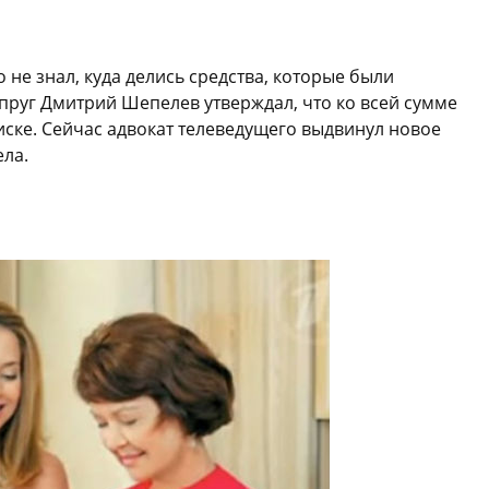
не знал, куда делись средства, которые были
пруг Дмитрий Шепелев утверждал, что ко всей сумме
ске. Сейчас адвокат телеведущего выдвинул новое
ла.