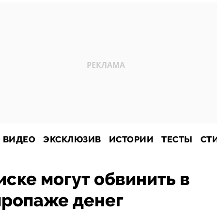
ВИДЕО
ЭКСКЛЮЗИВ
ИСТОРИИ
ТЕСТЫ
СТ
ске могут обвинить в
пропаже денег