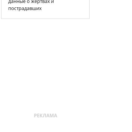
данные о жертвах и
пострадавших