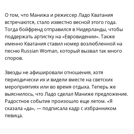
О том, что Манижа и режиссер Ладо Кватания
встречаются, стало известно весной этого года.
Тогда бойфренд отправился в Нидерланды, чтобы
поддержать артистку на «Евровидении». Также
именно Кватания ставил номер возлюбленной на
песню Russian Woman, который вызвал так много
споров.
Звезды не афишировали отношения, хотя
периодически их и видели вместе на светских
мероприятиях или во время отдыха. Теперь же
выяснилось, что Ладо сделал Маниже предложение.
Радостное событие произошло еще летом. «Я
сказала «да», — подписала кадр с избранником
певица.