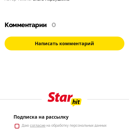
Комментарии
0
Написать комментарий
Подписка на рассылку
Даю
согласие
на обработку персональных данных