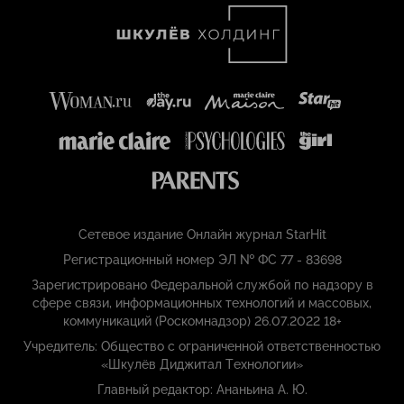
Сетевое издание Онлайн журнал StarHit
Регистрационный номер ЭЛ № ФС 77 - 83698
Зарегистрировано Федеральной службой по надзору в
сфере связи, информационных технологий и массовых,
коммуникаций (Роскомнадзор) 26.07.2022 18+
Учредитель: Общество с ограниченной ответственностью
«Шкулёв Диджитал Технологии»
Главный редактор: Ананьина А. Ю.