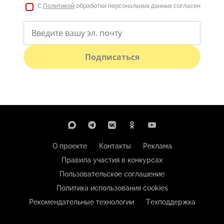
С
Политикой
обработки персональных данных согласен
Подписаться
О проекте
Контакты
Реклама
Правила участия в конкурсах
Пользовательское соглашение
Политика использования cookies
Рекомендательные технологии
Техподдержка