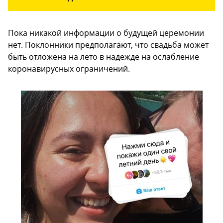
Пока никакой информации о будущей церемонии
нет. Поклонники предполагают, что свадьба может
быть отложена на лето в надежде на ослабление
коронавирусных ограничений.