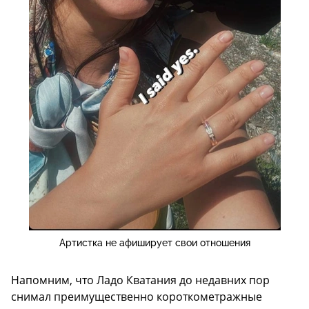
Артистка не афиширует свои отношения
Напомним, что Ладо Кватания до недавних пор
снимал преимущественно короткометражные