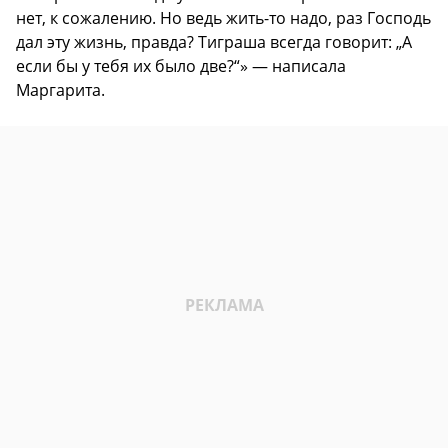
нет, к сожалению. Но ведь жить-то надо, раз Господь
дал эту жизнь, правда? Тиграша всегда говорит: „А
если бы у тебя их было две?“» — написала
Маргарита.