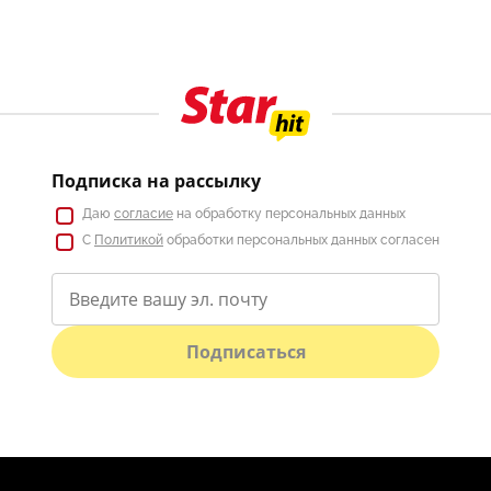
Подписка на рассылку
Даю
согласие
на обработку персональных данных
С
Политикой
обработки персональных данных согласен
Подписаться