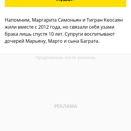
Напомним, Маргарита Симоньян и Тигран Кеосаян
жили вместе с 2012 года, но связали себя узами
брака лишь спустя 10 лет. Супруги воспитывают
дочерей Марьяну, Марго и сына Баграта.