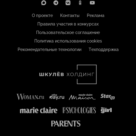
О проекте
Контакты
Реклама
Правила участия в конкурсах
Пользовательское соглашение
Политика использования cookies
Рекомендательные технологии
Техподдержка