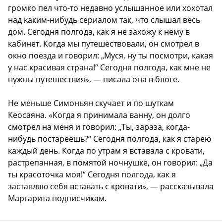
громко пел что-то недавно услышанное или хохотал
над каким-нибудь сериалом так, что слышал весь
дом. Сегодня полгода, как я не захожу к нему в
кабинет. Когда мы путешествовали, он смотрел в
окно поезда и говорил: „Муся, ну ты посмотри, какая
у нас красивая страна!“ Сегодня полгода, как мне не
нужны путешествия», — писала она в блоге.
Не меньше Симоньян скучает и по шуткам
Кеосаяна. «Когда я принимала ванну, он долго
смотрел на меня и говорил: „Ты, зараза, когда-
нибудь постареешь?“ Сегодня полгода, как я старею
каждый день. Когда по утрам я вставала с кровати,
растрепанная, в помятой ночнушке, он говорил: „Да
ты красоточка моя!“ Сегодня полгода, как я
заставляю себя вставать с кровати», — рассказывала
Маргарита подписчикам.