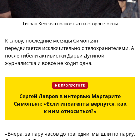
Тигран Кеосаян полностью на стороне жены
К слову, последние месяцы Симоньян
передвигается исключительно с телохранителями. А
после гибели активистки Дарьи Дугиной
журналистка и вовсе не ходит одна.
НЕ ПРОПУСТИТЕ
Сергей Лавров в интервью Маргарите
Симоньян: «Если иноагенты вернутся, как
к ним относиться?»
«Вчера, за пару часов до трагедии, мы шли по парку.