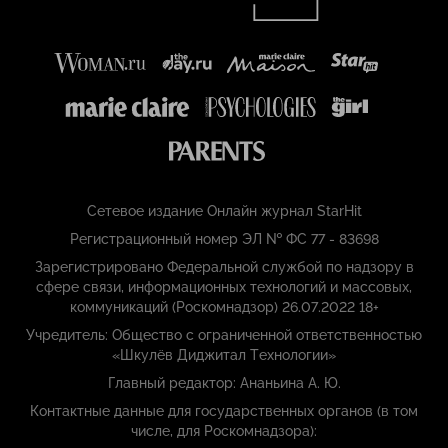
Сетевое издание Онлайн журнал StarHit
Регистрационный номер ЭЛ № ФС 77 - 83698
Зарегистрировано Федеральной службой по надзору в
сфере связи, информационных технологий и массовых,
коммуникаций (Роскомнадзор) 26.07.2022 18+
Учредитель: Общество с ограниченной ответственностью
«Шкулёв Диджитал Технологии»
Главный редактор: Ананьина А. Ю.
Контактные данные для государственных органов (в том
числе, для Роскомнадзора):