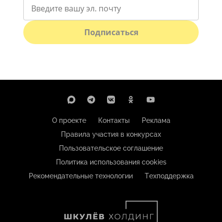
Подписаться
О проекте
Контакты
Реклама
Правила участия в конкурсах
Пользовательское соглашение
Политика использования cookies
Рекомендательные технологии
Техподдержка