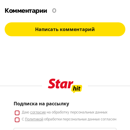
Комментарии
0
Написать комментарий
Подписка на рассылку
Даю
согласие
на обработку персональных данных
С
Политикой
обработки персональных данных согласен