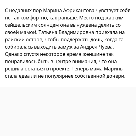
С недавних пор Марина Африкантова чувствует себя
не так комфортно, как раньше. Место под жарким
сейшельским солнцем она вынуждена делить со
своей мамой. Татьяна Владимировна приехала на
райский остров, чтобы поддержать дочь, когда та
собиралась выходить замуж за Андрея Чуева.
Однако спустя некоторое время женщине так
понравилось быть в центре внимания, что она
решила остаться в проекте. Теперь мама Марины
стала едва ли не популярнее собственной дочери.