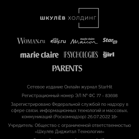
Сетевое издание Онлайн журнал StarHit
Регистрационный номер ЭЛ № ФС 77 - 83698
Зарегистрировано Федеральной службой по надзору в
сфере связи, информационных технологий и массовых,
коммуникаций (Роскомнадзор) 26.07.2022 18+
Учредитель: Общество с ограниченной ответственностью
«Шкулёв Диджитал Технологии»