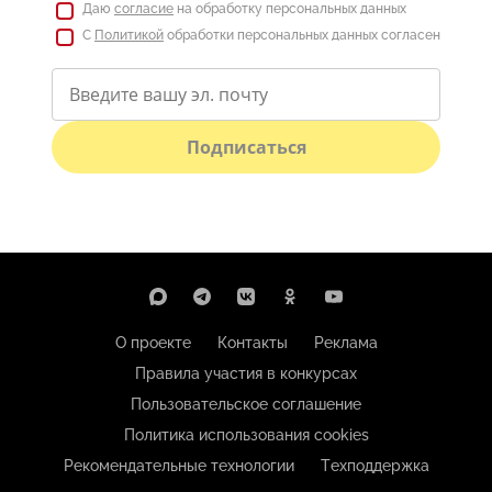
Даю
согласие
на обработку персональных данных
С
Политикой
обработки персональных данных согласен
Подписаться
О проекте
Контакты
Реклама
Правила участия в конкурсах
Пользовательское соглашение
Политика использования cookies
Рекомендательные технологии
Техподдержка