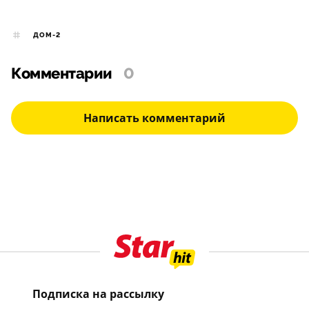
ДОМ-2
Комментарии
0
Написать комментарий
Подписка на рассылку