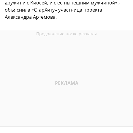
дружит и с Киосей, и с ее нынешним мужчиной»,-
объяснила «СтарХиту» участница проекта
Александра Артемова.