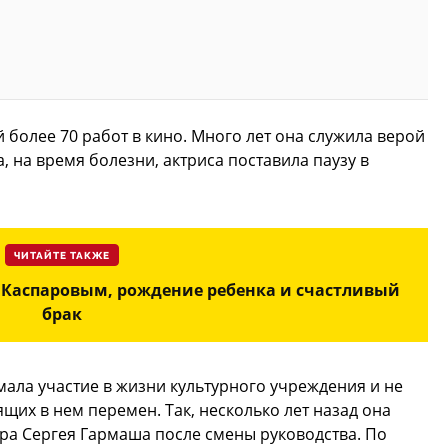
более 70 работ в кино. Много лет она служила верой
, на время болезни, актриса поставила паузу в
ЧИТАЙТЕ ТАКЖЕ
и Каспаровым, рождение ребенка и счастливый
брак
ала участие в жизни культурного учреждения и не
ящих в нем перемен. Так, несколько лет назад она
ра Сергея Гармаша после смены руководства. По