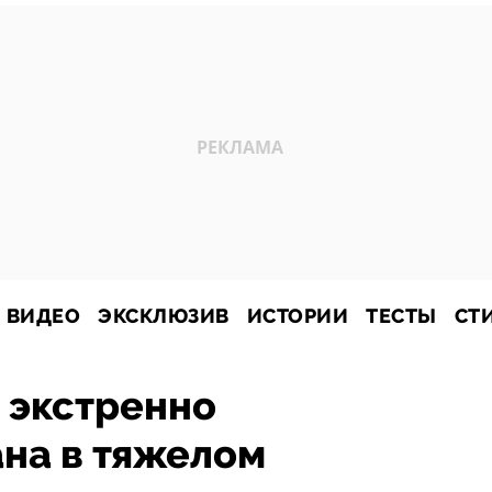
ВИДЕО
ЭКСКЛЮЗИВ
ИСТОРИИ
ТЕСТЫ
СТ
 экстренно
на в тяжелом