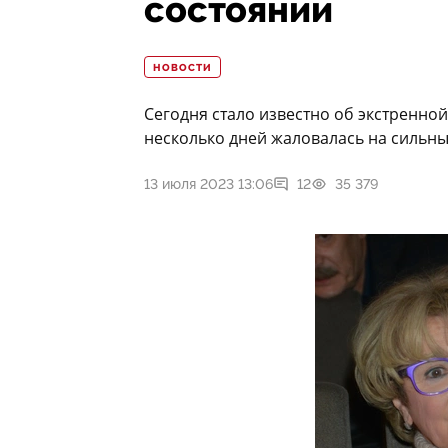
состоянии
НОВОСТИ
Сегодня стало известно об экстренно
несколько дней жаловалась на сильны
13 июля 2023 13:06
12
35 379