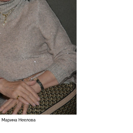
Марина Неелова