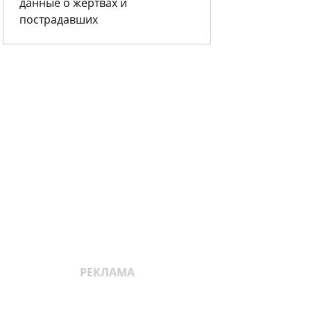
данные о жертвах и
пострадавших