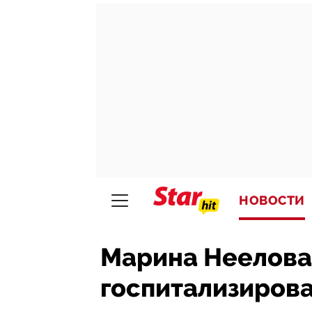
НОВОСТИ
Марина Неелова
госпитализирова