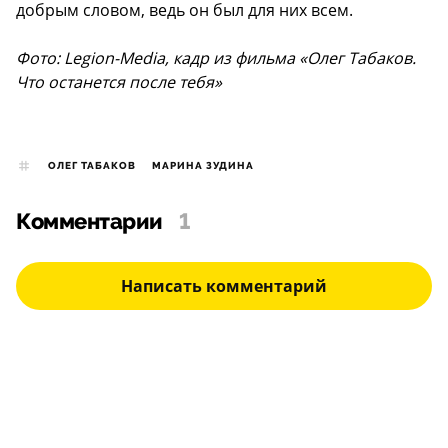
добрым словом, ведь он был для них всем.
Фото: Legion-Media, кадр из фильма «Олег Табаков.
Что останется после тебя»
ОЛЕГ ТАБАКОВ
МАРИНА ЗУДИНА
Комментарии
1
Написать комментарий