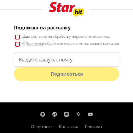
Подписка на рассылку
Даю
согласие
на обработку персональных данных
С
Политикой
обработки персональных данных согласен
Подписаться
О проекте
Контакты
Реклама