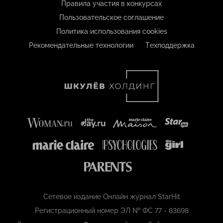
Правила участия в конкурсах
Пользовательское соглашение
Политика использования cookies
Рекомендательные технологии
Техподдержка
Сетевое издание Онлайн журнал StarHit
Регистрационный номер ЭЛ № ФС 77 - 83698