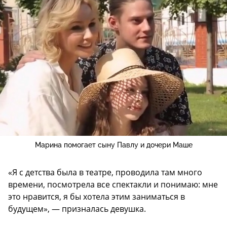
Марина помогает сыну Павлу и дочери Маше
«Я с детства была в театре, проводила там много
времени, посмотрела все спектакли и понимаю: мне
это нравится, я бы хотела этим заниматься в
будущем», — призналась девушка.