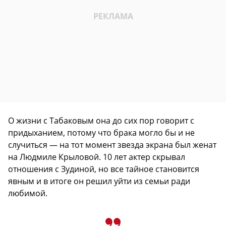
О жизни с Табаковым она до сих пор говорит с
придыханием, потому что брака могло бы и не
случиться — на тот момент звезда экрана был женат
на Людмиле Крыловой. 10 лет актер скрывал
отношения с Зудиной, но все тайное становится
явным и в итоге он решил уйти из семьи ради
любимой.