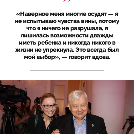
«Наверное меня многие осудят — я
не испытываю чувства вины, потому
что я ничего не разрушала, я
лишилась возможности дважды
иметь ребенка и никогда никого в
жизни не упрекнула. Это всегда был
мой выбор», — говорит вдова.