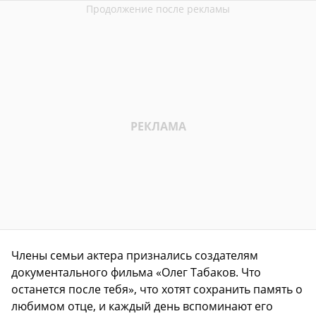
Члены семьи актера признались создателям
документального фильма «Олег Табаков. Что
останется после тебя», что хотят сохранить память о
любимом отце, и каждый день вспоминают его