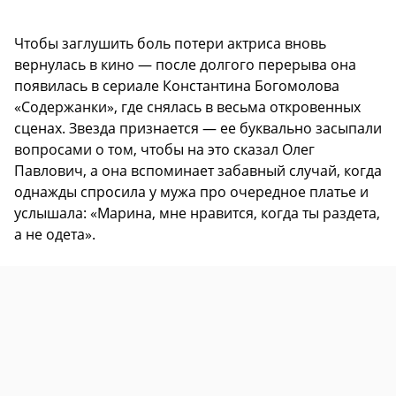
Чтобы заглушить боль потери актриса вновь
вернулась в кино — после долгого перерыва она
появилась в сериале Константина Богомолова
«Содержанки», где снялась в весьма откровенных
сценах. Звезда признается — ее буквально засыпали
вопросами о том, чтобы на это сказал Олег
Павлович, а она вспоминает забавный случай, когда
однажды спросила у мужа про очередное платье и
услышала: «Марина, мне нравится, когда ты раздета,
а не одета».