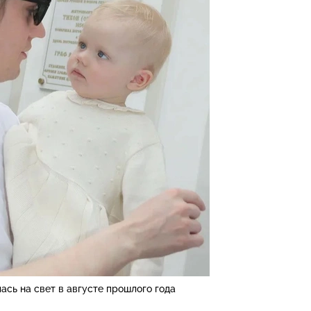
ась на свет в августе прошлого года