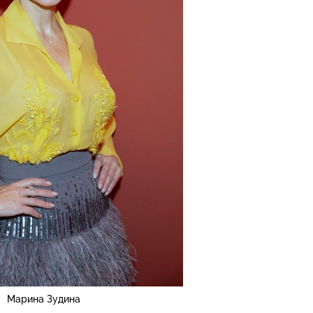
Марина Зудина