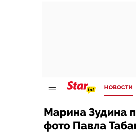
НОВОСТИ
Марина Зудина 
фото Павла Таба