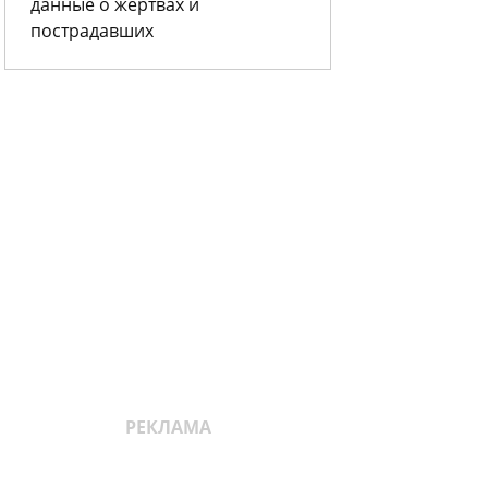
данные о жертвах и
пострадавших