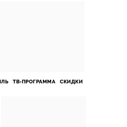
ИЛЬ
ТВ-ПРОГРАММА
СКИДКИ