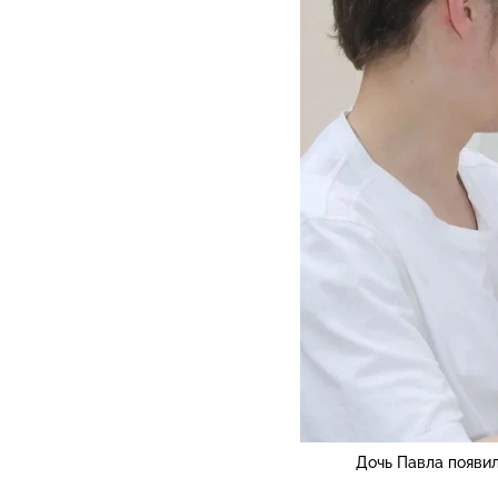
Дочь Павла появил