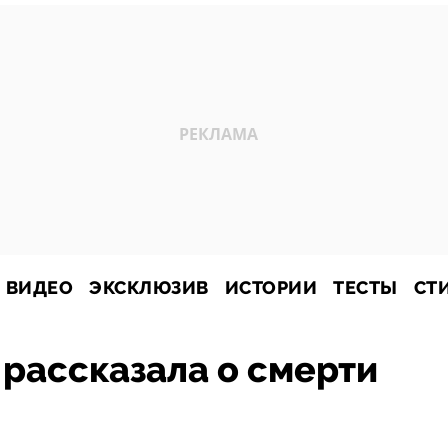
ВИДЕО
ЭКСКЛЮЗИВ
ИСТОРИИ
ТЕСТЫ
СТ
рассказала о смерти