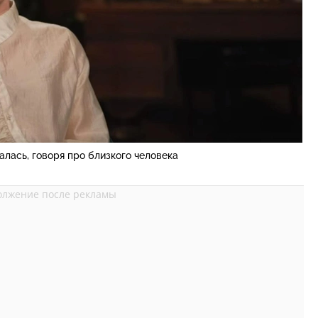
лась, говоря про близкого человека