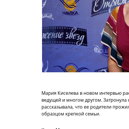
Мария Киселева в новом интервью рас
ведущей и многом другом. Затронула 
рассказывала, что ее родители прожил
образцом крепкой семьи.