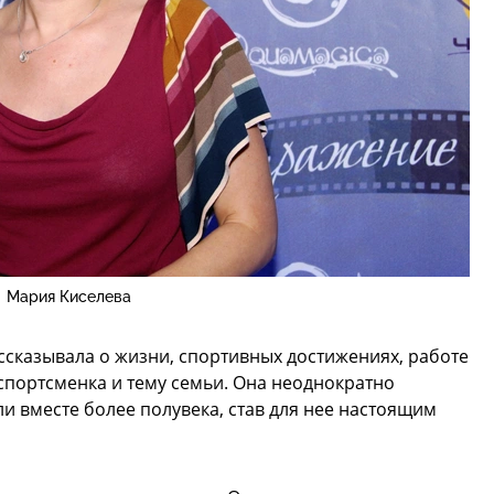
Мария Киселева
сказывала о жизни, спортивных достижениях, работе
спортсменка и тему семьи. Она неоднократно
и вместе более полувека, став для нее настоящим