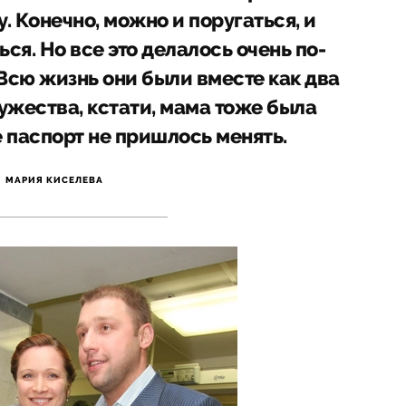
у. Конечно, можно и поругаться, и
ься. Но все это делалось очень по-
 Всю жизнь они были вместе как два
ужества, кстати, мама тоже была
 паспорт не пришлось менять.
МАРИЯ КИСЕЛЕВА