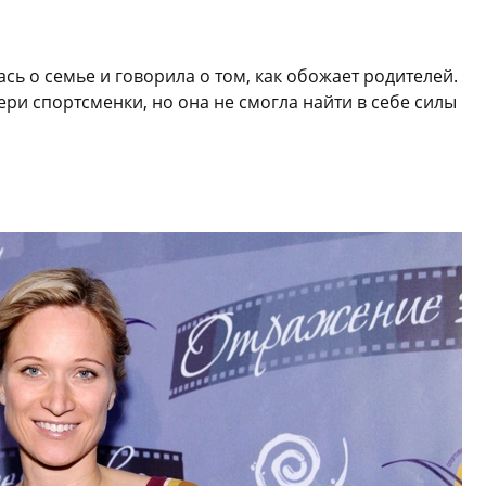
сь о семье и говорила о том, как обожает родителей.
ери спортсменки, но она не смогла найти в себе силы