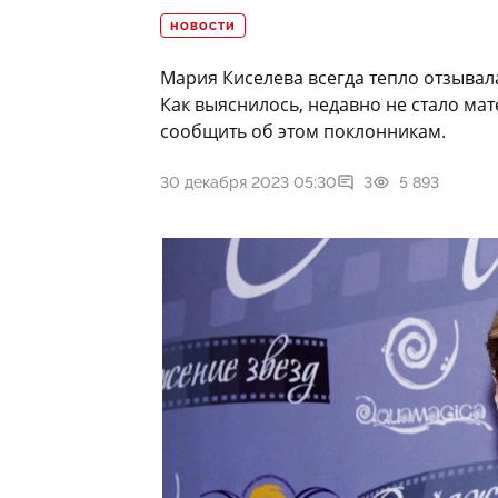
НОВОСТИ
Мария Киселева всегда тепло отзывала
Как выяснилось, недавно не стало мат
сообщить об этом поклонникам.
30 декабря 2023 05:30
3
5 893