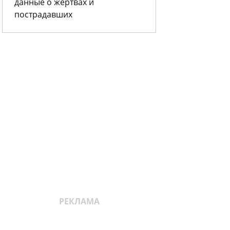
данные о жертвах и
пострадавших