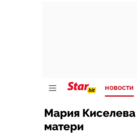
НОВОСТИ
Мария Киселева 
матери