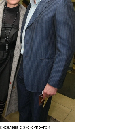
Киселева с экс-супругом