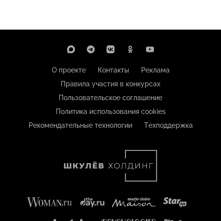
О проекте
Контакты
Реклама
Правила участия в конкурсах
Пользовательское соглашение
Политика использования cookies
Рекомендательные технологии
Техподдержка