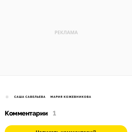
САША САВЕЛЬЕВА
МАРИЯ КОЖЕВНИКОВА
Комментарии
1