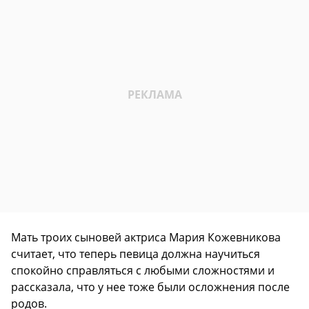
Мать троих сыновей актриса Мария Кожевникова
считает, что теперь певица должна научиться
спокойно справляться с любыми сложностями и
рассказала, что у нее тоже были осложнения после
родов.