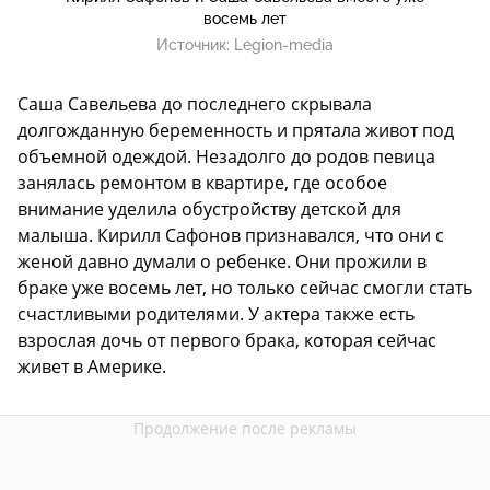
восемь лет
Источник:
Legion-media
Саша Савельева до последнего скрывала
долгожданную беременность и прятала живот под
объемной одеждой. Незадолго до родов певица
занялась ремонтом в квартире, где особое
внимание уделила обустройству детской для
малыша. Кирилл Сафонов признавался, что они с
женой давно думали о ребенке. Они прожили в
браке уже восемь лет, но только сейчас смогли стать
счастливыми родителями. У актера также есть
взрослая дочь от первого брака, которая сейчас
живет в Америке.