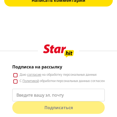
Написать комментарий
Подписка на рассылку
Даю
согласие
на обработку персональных данных
С
Политикой
обработки персональных данных согласен
Подписаться