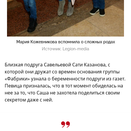
Мария Кожевникова вспомнила о сложных родах
Источник:
Legion-media
Близкая подруга Савельевой Сати Казанова, с
которой они дружат со времен основания группы
«Фабрики» узнала о беременности подруги из газет.
Певица призналась, что в тот момент обиделась на
нее за то, что Саша не захотела поделиться своим
секретом даже с ней.