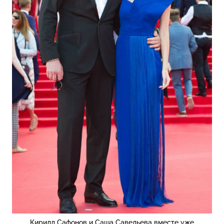
Кирилл Сафонов и Саша Савельева вместе уже