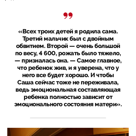
«Всех троих детей я родила сама.
Третий мальчик был с двойным
обвитием. Второй — очень большой
по весу, 4 600, рожать было тяжело,
— призналась она. — Самое главное,
что ребенок жив, и я уверена, что у
него все будет хорошо. И чтобы
Саша сейчас тоже не переживала,
ведь эмоциональная составляющая
ребенка полностью зависит от
эмоционального состояния матери».