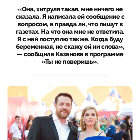
«Она, хитруля такая, мне ничего не
сказала. Я написала ей сообщение с
вопросом, а правда ли, что пишут в
газетах. На что она мне не ответила.
Я с ней поступлю также. Когда буду
беременная, не скажу ей ни слова»,
— сообщила Казанова в программе
«Ты не поверишь».