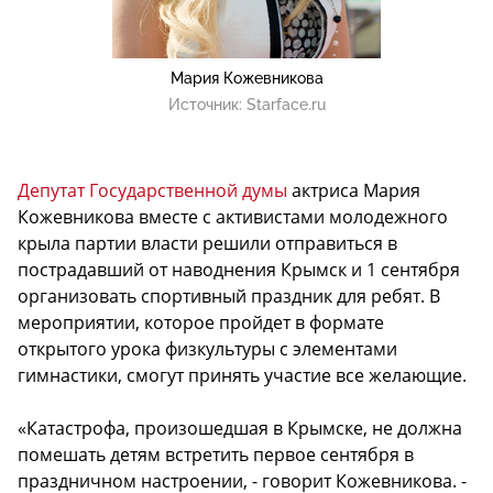
Мария Кожевникова
Источник:
Starface.ru
Депутат Государственной думы
актриса Мария
Кожевникова вместе с активистами молодежного
крыла партии власти решили отправиться в
пострадавший от наводнения Крымск и 1 сентября
организовать спортивный праздник для ребят. В
мероприятии, которое пройдет в формате
открытого урока физкультуры с элементами
гимнастики, смогут принять участие все желающие.
«Катастрофа, произошедшая в Крымске, не должна
помешать детям встретить первое сентября в
праздничном настроении, - говорит Кожевникова. -