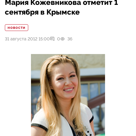
Мария Кожевникова отметит 1
сентября в Крымске
НОВОСТИ
31 августа 2012 15:00
0
36