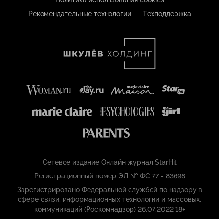
Политика использования cookies
Рекомендательные технологии
Техподдержка
Сетевое издание Онлайн журнал StarHit
Регистрационный номер ЭЛ № ФС 77 - 83698
Зарегистрировано Федеральной службой по надзору в
сфере связи, информационных технологий и массовых,
коммуникаций (Роскомнадзор) 26.07.2022 18+