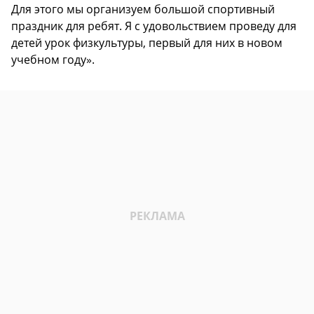
Для этого мы организуем большой спортивный
праздник для ребят. Я с удовольствием проведу для
детей урок физкультуры, первый для них в новом
учебном году».