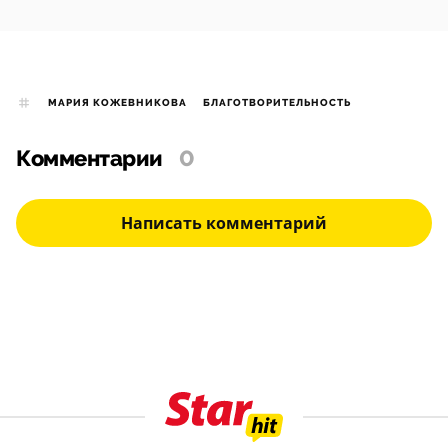
МАРИЯ КОЖЕВНИКОВА
БЛАГОТВОРИТЕЛЬНОСТЬ
Комментарии
0
Написать комментарий