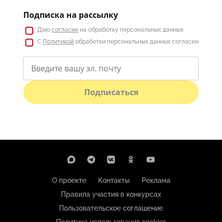
Подписка на рассылку
Даю
согласие
на обработку персональных данных
С
Политикой
обработки персональных данных согласен
Подписаться
О проекте
Контакты
Реклама
Правила участия в конкурсах
Пользовательское соглашение