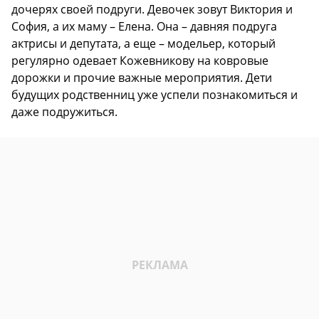
дочерях своей подруги. Девочек зовут Виктория и
София, а их маму – Елена. Она – давняя подруга
актрисы и депутата, а еще – модельер, который
регулярно одевает Кожевникову на ковровые
дорожки и прочие важные мероприятия. Дети
будущих родственниц уже успели познакомиться и
даже подружиться.