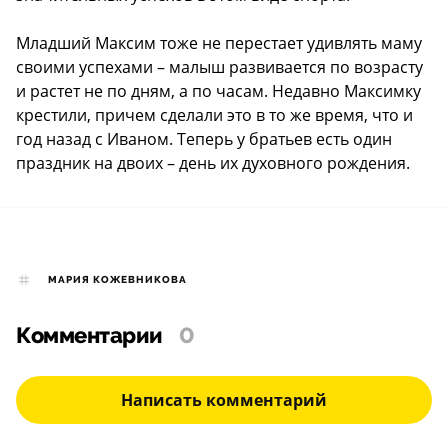
Младший Максим тоже не перестает удивлять маму
своими успехами – малыш развивается по возрасту
и растет не по дням, а по часам. Недавно Максимку
крестили, причем сделали это в то же время, что и
год назад с Иваном. Теперь у братьев есть один
праздник на двоих – день их духовного рождения.
МАРИЯ КОЖЕВНИКОВА
Комментарии
0
Написать комментарий