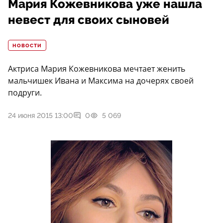
Мария Кожевникова уже нашла
невест для своих сыновей
НОВОСТИ
Актриса Мария Кожевникова мечтает женить
мальчишек Ивана и Максима на дочерях своей
подруги.
24 июня 2015 13:00
0
5 069