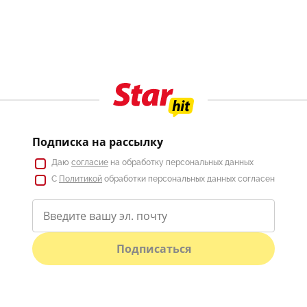
Подписка на рассылку
Даю
согласие
на обработку персональных данных
С
Политикой
обработки персональных данных согласен
Подписаться