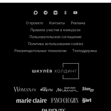
О проекте
Контакты
Реклама
Правила участия в конкурсах
Пользовательское соглашение
Политика использования cookies
Рекомендательные технологии
Техподдержка