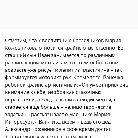
Отметим, что к воспитанию наследников Мария
Кожевникова относится крайне ответственно. Ее
старший сын Иван занимается по различным
развивающим методикам, в своем небольшом
возрасте уже рисует и лепит из пластилина – так
формируется моторика рук. Кроме того, Ванечка –
ребенок крайне артистичный. «Он умеет привлечь
внимание к себе, изображая сказочных
персонажей, а когда слышит аплодисменты, то
старается еще больше – налицо творческие
задатки», - рассказывает о мальчике Мария.
Интересуется Ваня и хоккеем – ведь его дед
Александр Кожевников в свое время достиг
значительных успехов в этом виде спорта.