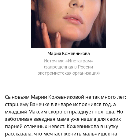
Мария Кожевникова
Источник:
«Инстаграм»
(запрещенная в России
экстремистская организация)
Сыновьям Марии Кожевниковой не так много лет:
старшему Ванечке в январе исполнился год, а
младший Максим скоро отпразднует полгода. Но
заботливая звездная мама уже нашла для своих
парней отличных невест. Кожевникова в шутку
рассказала, что мечтает женить мальчишек на