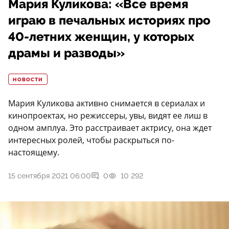
Мария Куликова: «Все время
играю в печальных историях про
40-летних женщин, у которых
драмы и разводы»
НОВОСТИ
Мария Куликова активно снимается в сериалах и
кинопроектах, но режиссеры, увы, видят ее лиш в
одном амплуа. Это расстраивает актрису, она ждет
интересных ролей, чтобы раскрыться по-
настоящему.
15 сентября 2021 06:00
0
10 292