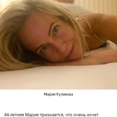
Мария Куликова
44-летняя Мария признается, что очень хочет