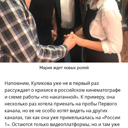
Мария ждет новых ролей
Напомним, Куликова уже не в первый раз
рассуждает о кризисе в российском кинематографе
и схеме работы «по накатанной». К примеру, она
несколько раз хотела приехать на пробы Первого
канала, но ее не особо хотят видеть на других
каналах, так как она уже примелькалась на «России
1». Остаются только видеоплатформы, но и там уже