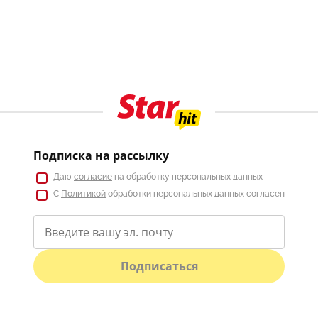
Подписка на рассылку
Даю
согласие
на обработку персональных данных
С
Политикой
обработки персональных данных согласен
Подписаться