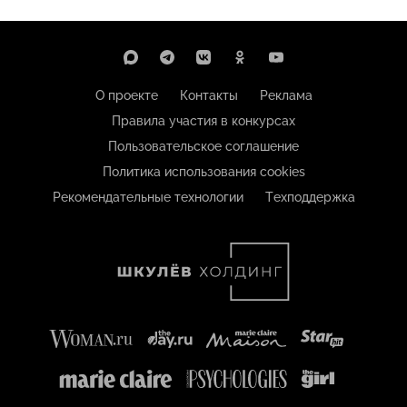
О проекте
Контакты
Реклама
Правила участия в конкурсах
Пользовательское соглашение
Политика использования cookies
Рекомендательные технологии
Техподдержка