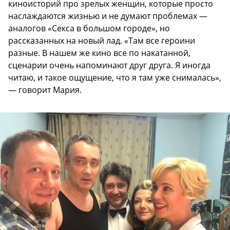
киноисторий про зрелых женщин, которые просто
наслаждаются жизнью и не думают проблемах —
аналогов «Секса в большом городе», но
рассказанных на новый лад. «Там все героини
разные. В нашем же кино все по накатанной,
сценарии очень напоминают друг друга. Я иногда
читаю, и такое ощущение, что я там уже снималась»,
— говорит Мария.