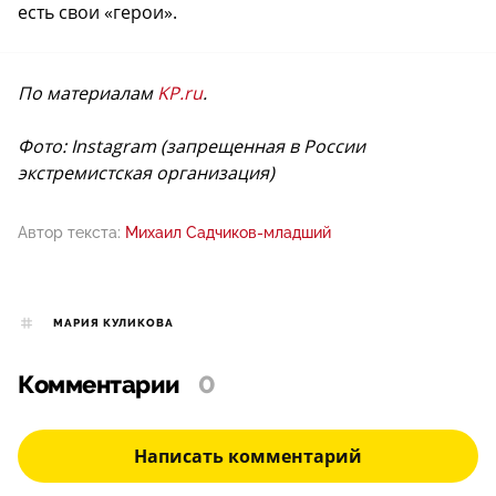
есть свои «герои».
По материалам
KP.ru
.
Фото: Instagram (запрещенная в России
экстремистская организация)
Автор текста:
Михаил Садчиков-младший
МАРИЯ КУЛИКОВА
Комментарии
0
Написать комментарий