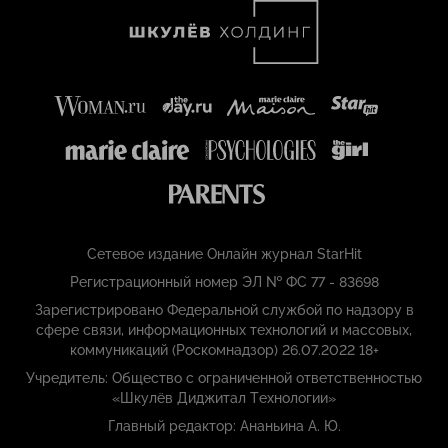
Сетевое издание Онлайн журнал StarHit
Регистрационный номер ЭЛ № ФС 77 - 83698
Зарегистрировано Федеральной службой по надзору в
сфере связи, информационных технологий и массовых,
коммуникаций (Роскомнадзор) 26.07.2022 18+
Учредитель: Общество с ограниченной ответственностью
«Шкулёв Диджитал Технологии»
Главный редактор: Ананьина А. Ю.