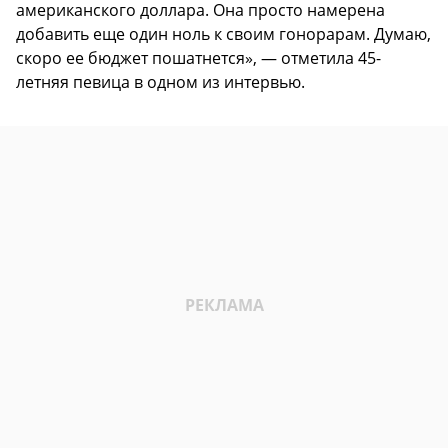
американского доллара. Она просто намерена
добавить еще один ноль к своим гонорарам. Думаю,
скоро ее бюджет пошатнется», — отметила 45-
летняя певица в одном из интервью.