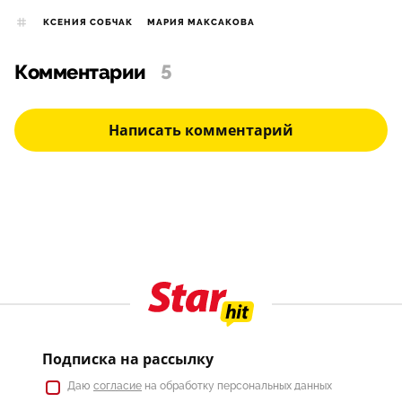
КСЕНИЯ СОБЧАК
МАРИЯ МАКСАКОВА
Комментарии
5
Написать комментарий
Подписка на рассылку
Даю
согласие
на обработку персональных данных