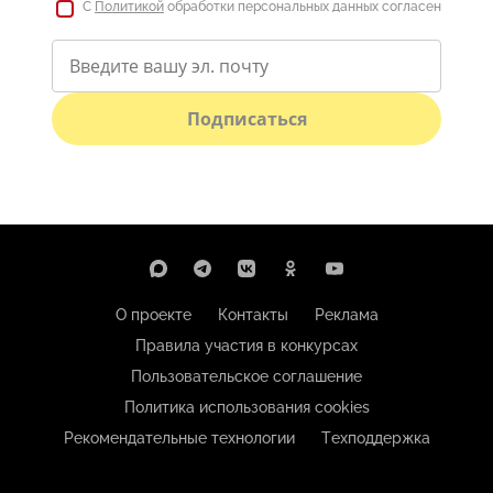
С
Политикой
обработки персональных данных согласен
Подписаться
О проекте
Контакты
Реклама
Правила участия в конкурсах
Пользовательское соглашение
Политика использования cookies
Рекомендательные технологии
Техподдержка