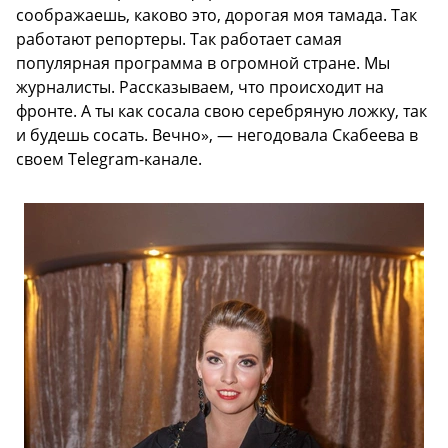
соображаешь, каково это, дорогая моя тамада. Так
работают репортеры. Так работает самая
популярная программа в огромной стране. Мы
журналисты. Рассказываем, что происходит на
фронте. А ты как сосала свою серебряную ложку, так
и будешь сосать. Вечно», — негодовала Скабеева в
своем Telegram-канале.