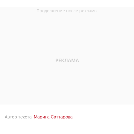
Автор текста:
Марина Саттарова