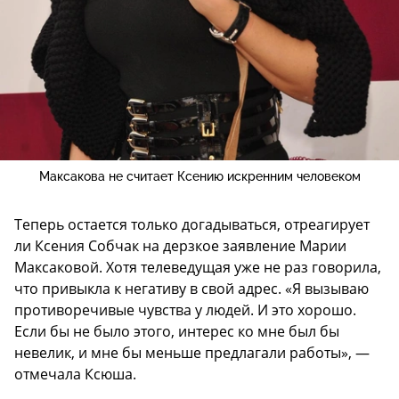
Максакова не считает Ксению искренним человеком
Теперь остается только догадываться, отреагирует
ли Ксения Собчак на дерзкое заявление Марии
Максаковой. Хотя телеведущая уже не раз говорила,
что привыкла к негативу в свой адрес. «Я вызываю
противоречивые чувства у людей. И это хорошо.
Если бы не было этого, интерес ко мне был бы
невелик, и мне бы меньше предлагали работы», —
отмечала Ксюша.