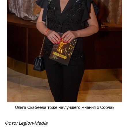
Ольга Скабеева тоже не лучшего мнения о Собчак
Фото: Legion-Media