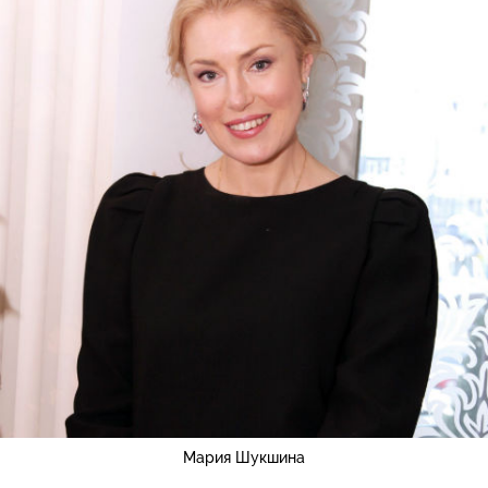
Мария Шукшина