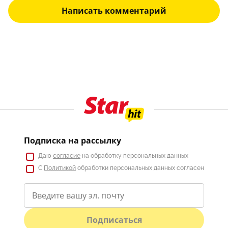
Написать комментарий
Подписка на рассылку
Даю
согласие
на обработку персональных данных
С
Политикой
обработки персональных данных согласен
Подписаться