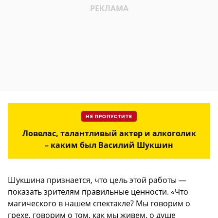
НЕ ПРОПУСТИТЕ
Ловелас, талантливый актер и алкоголик
– каким был Василий Шукшин
Шукшина признается, что цель этой работы —
показать зрителям правильные ценности. «Что
магического в нашем спектакле? Мы говорим о
грехе, говорим о том, как мы живем, о душе