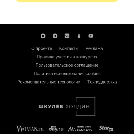
О проекте
Контакты
Реклама
Правила участия в конкурсах
Пользовательское соглашение
Политика использования cookies
Рекомендательные технологии
Техподдержка