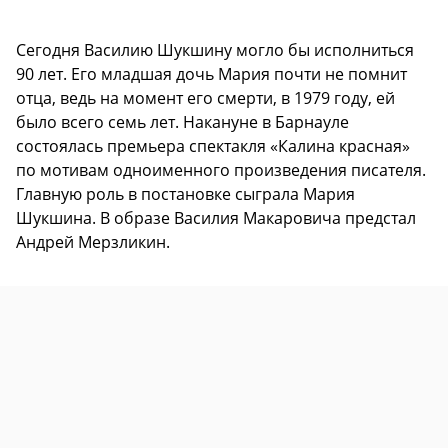
Сегодня Василию Шукшину могло бы исполниться
90 лет. Его младшая дочь Мария почти не помнит
отца, ведь на момент его смерти, в 1979 году, ей
было всего семь лет. Накануне в Барнауле
состоялась премьера спектакля «Калина красная»
по мотивам одноименного произведения писателя.
Главную роль в постановке сыграла Мария
Шукшина. В образе Василия Макаровича предстал
Андрей Мерзликин.