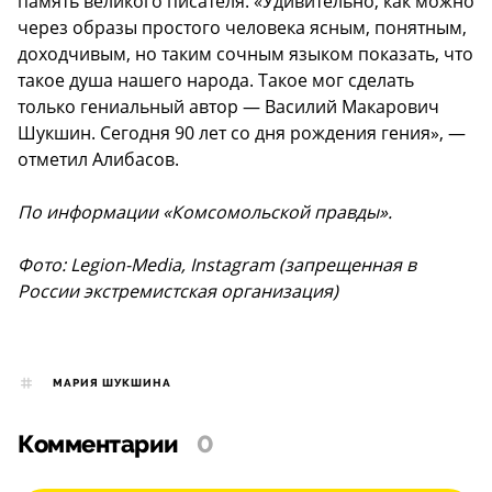
память великого писателя. «Удивительно, как можно
через образы простого человека ясным, понятным,
доходчивым, но таким сочным языком показать, что
такое душа нашего народа. Такое мог сделать
только гениальный автор — Василий Макарович
Шукшин. Сегодня 90 лет со дня рождения гения», —
отметил Алибасов.
По информации «Комсомольской правды».
Фото: Legion-Media, Instagram (запрещенная в
России экстремистская организация)
МАРИЯ ШУКШИНА
Комментарии
0