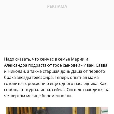
Надо сказать, что сейчас в семье Марии и
Александра подрастают трое сыновей - Иван, Савва
и Николай, а также старшая дочь Даша от первого
брака звезды телеэфира. Теперь опытная мама
готовится к рождению еще одного наследника. Как
сообщают журналисты, сейчас Ситтель находится на
четвертом месяце беременности.