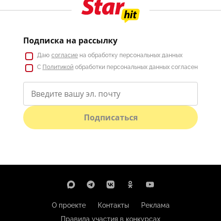
Подписка на рассылку
Даю
согласие
на обработку персональных данных
С
Политикой
обработки персональных данных согласен
Подписаться
О проекте
Контакты
Реклама
Правила участия в конкурсах