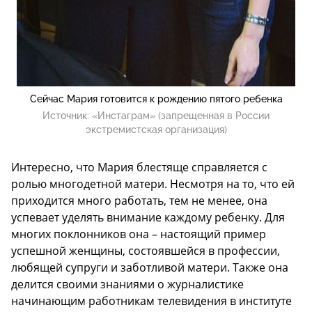
Сейчас Мария готовится к рождению пятого ребенка
Источник:
«Инстаграм» (запрещенная в России
экстремистская организация)
Интересно, что Мария блестяще справляется с
ролью многодетной матери. Несмотря на то, что ей
приходится много работать, тем не менее, она
успевает уделять внимание каждому ребенку. Для
многих поклонников она – настоящий пример
успешной женщины, состоявшейся в профессии,
любящей супруги и заботливой матери. Также она
делится своими знаниями о журналистике
начинающим работникам телевидения в институте