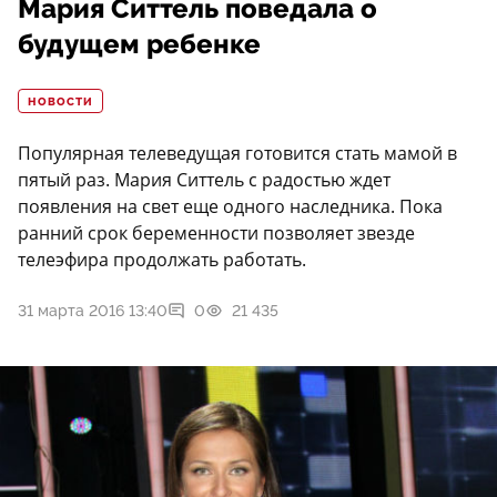
Мария Ситтель поведала о
будущем ребенке
НОВОСТИ
Популярная телеведущая готовится стать мамой в
пятый раз. Мария Ситтель с радостью ждет
появления на свет еще одного наследника. Пока
ранний срок беременности позволяет звезде
телеэфира продолжать работать.
31 марта 2016 13:40
0
21 435