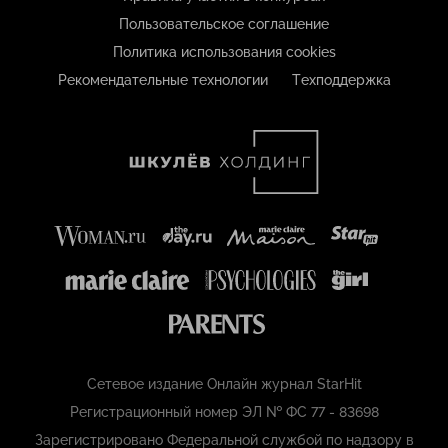
Пользовательское соглашение
Политика использования cookies
Рекомендательные технологии
Техподдержка
Сетевое издание Онлайн журнал StarHit
Регистрационный номер ЭЛ № ФС 77 - 83698
Зарегистрировано Федеральной службой по надзору в