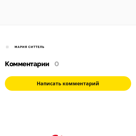
МАРИЯ СИТТЕЛЬ
Комментарии
0
Написать комментарий