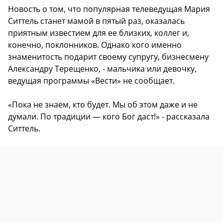
Новость о том, что популярная телеведущая Мария
Ситтель станет мамой в пятый раз, оказалась
приятным известием для ее близких, коллег и,
конечно, поклонников. Однако кого именно
знаменитость подарит своему супругу, бизнесмену
Александру Терещенко, - мальчика или девочку,
ведущая программы «Вести» не сообщает.
«Пока не знаем, кто будет. Мы об этом даже и не
думали. По традиции — кого Бог даст!» - рассказала
Ситтель.