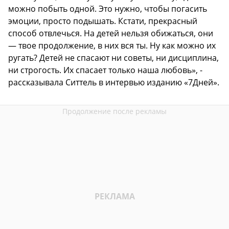
можно побыть одной. Это нужно, чтобы погасить
эмоции, просто подышать. Кстати, прекрасный
способ отвлечься. На детей нельзя обижаться, они
— твое продолжение, в них вся ты. Ну как можно их
ругать? Детей не спасают ни советы, ни дисциплина,
ни строгость. Их спасает только наша любовь», -
рассказывала Ситтель в интервью изданию «7Дней».