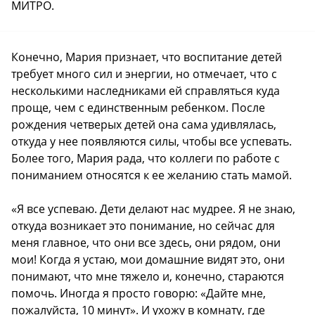
МИТРО.
Конечно, Мария признает, что воспитание детей
требует много сил и энергии, но отмечает, что с
несколькими наследниками ей справляться куда
проще, чем с единственным ребенком. После
рождения четверых детей она сама удивлялась,
откуда у нее появляются силы, чтобы все успевать.
Более того, Мария рада, что коллеги по работе с
пониманием относятся к ее желанию стать мамой.
«Я все успеваю. Дети делают нас мудрее. Я не знаю,
откуда возникает это понимание, но сейчас для
меня главное, что они все здесь, они рядом, они
мои! Когда я устаю, мои домашние видят это, они
понимают, что мне тяжело и, конечно, стараются
помочь. Иногда я просто говорю: «Дайте мне,
пожалуйста, 10 минут». И ухожу в комнату, где