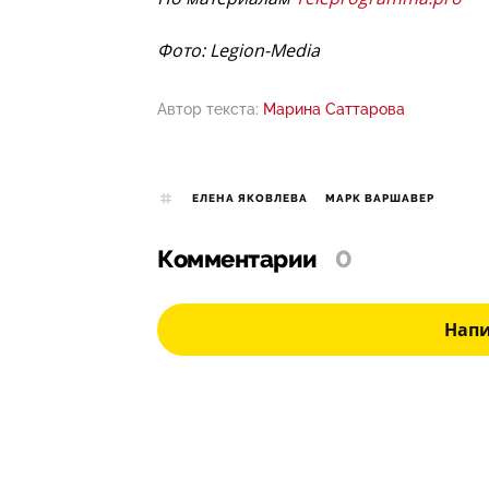
Фото: Legion-Media
Автор текста:
Марина Саттарова
ЕЛЕНА ЯКОВЛЕВА
МАРК ВАРШАВЕР
Комментарии
0
Нап