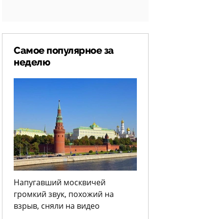
Самое популярное за
неделю
Напугавший москвичей
громкий звук, похожий на
взрыв, сняли на видео