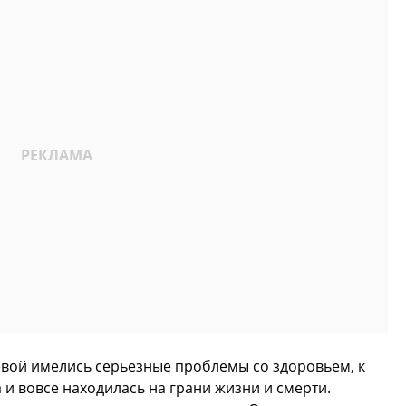
вой имелись серьезные проблемы со здоровьем, к
 и вовсе находилась на грани жизни и смерти.