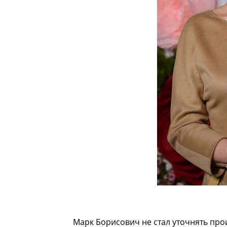
Марк Борисович не стал уточнять прои