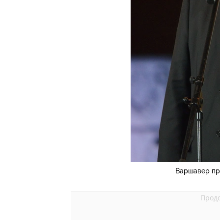
Варшавер пр