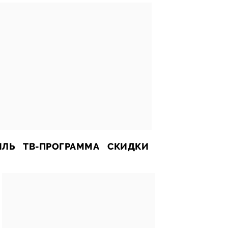
ИЛЬ
ТВ-ПРОГРАММА
СКИДКИ