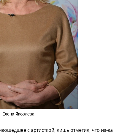
Елена Яковлева
зошедшее с артисткой, лишь отметил, что из-за