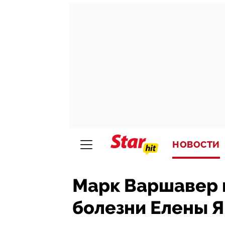
НОВОСТИ
Марк Варшавер 
болезни Елены 