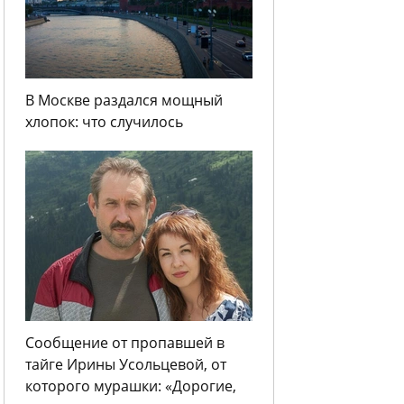
В Москве раздался мощный
хлопок: что случилось
Сообщение от пропавшей в
тайге Ирины Усольцевой, от
которого мурашки: «Дорогие,