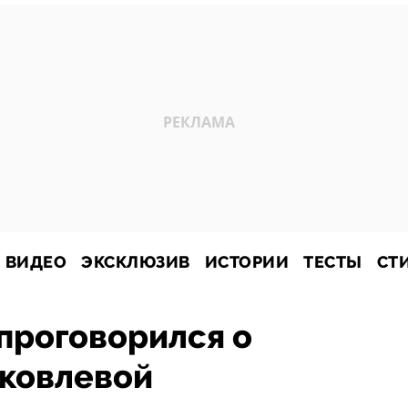
ВИДЕО
ЭКСКЛЮЗИВ
ИСТОРИИ
ТЕСТЫ
СТ
проговорился о
Яковлевой