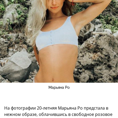
Марьяна Ро
На фотографии 20-летняя Марьяна Ро предстала в
нежном образе, облачившись в свободное розовое