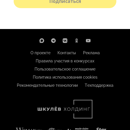
Подписаться
О проекте
Контакты
Реклама
Правила участия в конкурсах
Пользовательское соглашение
Политика использования cookies
Рекомендательные технологии
Техподдержка