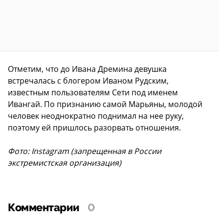
Отметим, что до Ивана Дремина девушка
встречалась с блогером Иваном Рудским,
известным пользователям Сети под именем
Ивангай. По признанию самой Марьяны, молодой
человек неоднократно поднимал на нее руку,
поэтому ей пришлось разорвать отношения.
Фото: Instagram (запрещенная в России
экстремистская организация)
Комментарии
0