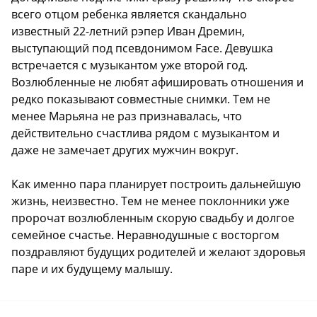
всего отцом ребенка является скандально
известный 22-летний рэпер Иван Дремин,
выступающий под псевдонимом Face. Девушка
встречается с музыкантом уже второй год.
Возлюбленные не любят афишировать отношения и
редко показывают совместные снимки. Тем не
менее Марьяна не раз признавалась, что
действительно счастлива рядом с музыкантом и
даже не замечает других мужчин вокруг.
Как именно пара планирует построить дальнейшую
жизнь, неизвестно. Тем не менее поклонники уже
пророчат возлюбленным скорую свадьбу и долгое
семейное счастье. Неравнодушные с восторгом
поздравляют будущих родителей и желают здоровья
паре и их будущему малышу.