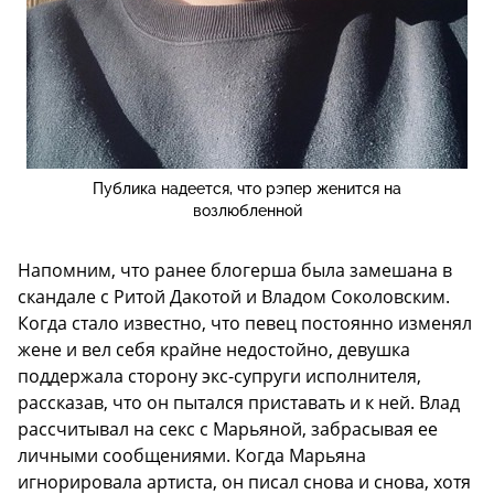
Публика надеется, что рэпер женится на
возлюбленной
Напомним, что ранее блогерша была замешана в
скандале с Ритой Дакотой и Владом Соколовским.
Когда стало известно, что певец постоянно изменял
жене и вел себя крайне недостойно, девушка
поддержала сторону экс-супруги исполнителя,
рассказав, что он пытался приставать и к ней. Влад
рассчитывал на секс с Марьяной, забрасывая ее
личными сообщениями. Когда Марьяна
игнорировала артиста, он писал снова и снова, хотя