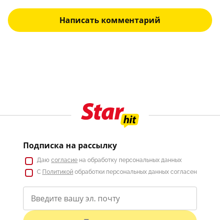
Написать комментарий
Подписка на рассылку
Даю
согласие
на обработку персональных данных
С
Политикой
обработки персональных данных согласен