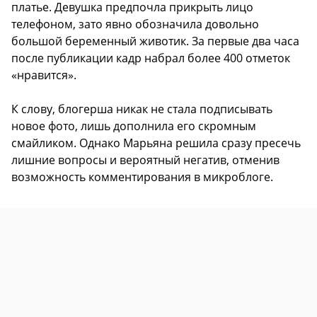
платье. Девушка предпочла прикрыть лицо
телефоном, зато явно обозначила довольно
большой беременный животик. За первые два часа
после публикации кадр набрал более 400 отметок
«нравится».
К слову, блогерша никак не стала подписывать
новое фото, лишь дополнила его скромным
смайликом. Однако Марьяна решила сразу пресечь
лишние вопросы и вероятный негатив, отменив
возможность комментирования в микроблоге.