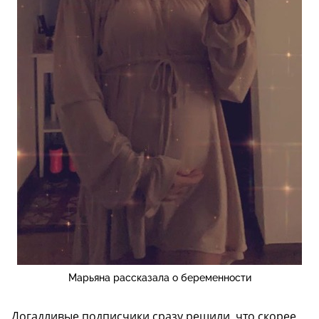
Марьяна рассказала о беременности
Догадливые подписчики сразу решили, что скорее