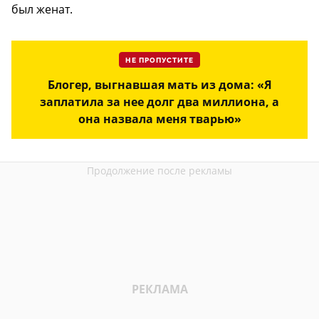
был женат.
НЕ ПРОПУСТИТЕ
Блогер, выгнавшая мать из дома: «Я
заплатила за нее долг два миллиона, а
она назвала меня тварью»