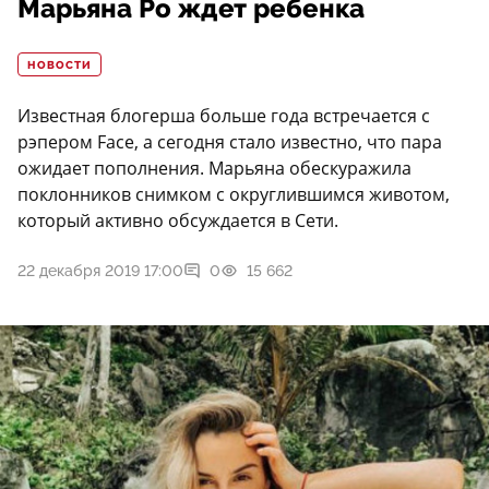
Марьяна Ро ждет ребенка
НОВОСТИ
Известная блогерша больше года встречается с
рэпером Face, а сегодня стало известно, что пара
ожидает пополнения. Марьяна обескуражила
поклонников снимком с округлившимся животом,
который активно обсуждается в Сети.
22 декабря 2019 17:00
0
15 662