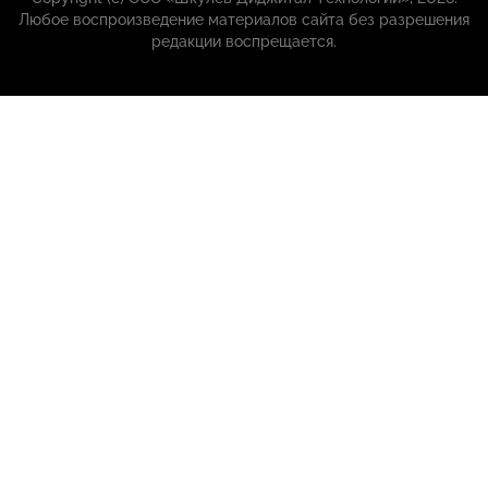
Любое воспроизведение материалов сайта без разрешения
редакции воспрещается.