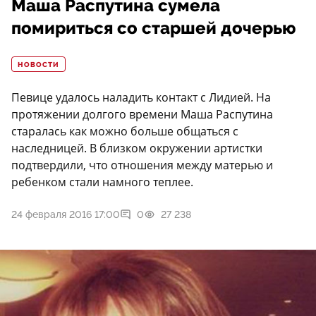
Маша Распутина сумела
помириться со старшей дочерью
НОВОСТИ
Певице удалось наладить контакт с Лидией. На
протяжении долгого времени Маша Распутина
старалась как можно больше общаться с
наследницей. В близком окружении артистки
подтвердили, что отношения между матерью и
ребенком стали намного теплее.
24 февраля 2016 17:00
0
27 238