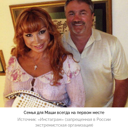
Семья для Маши всегда на первом месте
Источник:
«Инстаграм» (запрещенная в России
экстремистская организация)