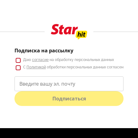
Подписка на рассылку
Даю
согласие
на обработку персональных данных
С
Политикой
обработки персональных данных согласен
Подписаться