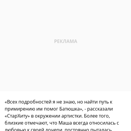
«Всех подробностей я не знаю, но найти путь к
примирению им помог Батюшка», - рассказали
«СтарХиту» в окружении артистки. Более того,
близкие отмечают, что Маша всегда относилась с
любовью к своей дочери, постоянно пыталась