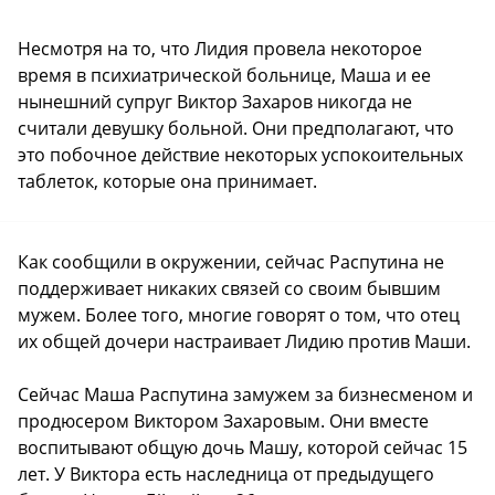
Несмотря на то, что Лидия провела некоторое
время в психиатрической больнице, Маша и ее
нынешний супруг Виктор Захаров никогда не
считали девушку больной. Они предполагают, что
это побочное действие некоторых успокоительных
таблеток, которые она принимает.
Как сообщили в окружении, сейчас Распутина не
поддерживает никаких связей со своим бывшим
мужем. Более того, многие говорят о том, что отец
их общей дочери настраивает Лидию против Маши.
Сейчас Маша Распутина замужем за бизнесменом и
продюсером Виктором Захаровым. Они вместе
воспитывают общую дочь Машу, которой сейчас 15
лет. У Виктора есть наследница от предыдущего