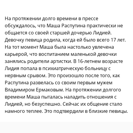
На протяжении долго времени в прессе
обсуждалось, что Маша Распутина практически не
общается со своей старшей дочерью Лидией.
Девочку певица родила, когда ей было всего 17 лет.
На тот момент Маша была настолько увлечена
карьерой, что воспитанием маленькой девочки
занялись родители артистки. В 16-летнем возрасте
Лидия попала в психиатрическую больницу с
нервным срывом. Это произошло после того, как
Распутина развелась со своим первым мужем
Владимиром Ермаковым. На протяжении долгого
времени Маша пыталась наладить отношения с
Лидией, но безуспешно. Сейчас их общение стало
намного теплее. Это подтвердили в близкие певицы.