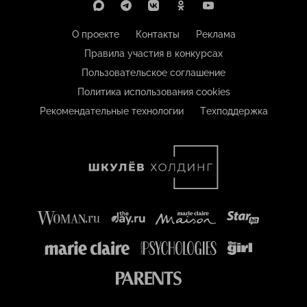
О проекте
Контакты
Реклама
Правила участия в конкурсах
Пользовательское соглашение
Политика использования cookies
Рекомендательные технологии
Техподдержка