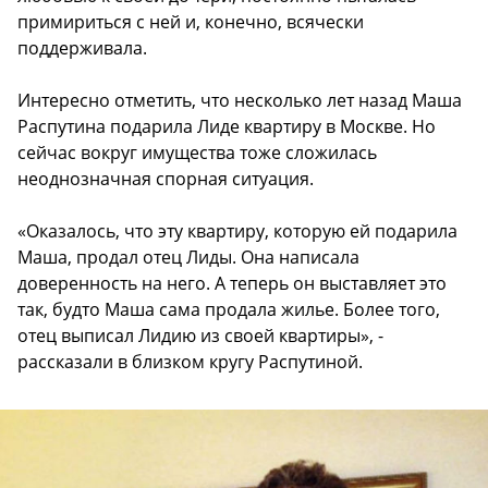
примириться с ней и, конечно, всячески
поддерживала.
Интересно отметить, что несколько лет назад Маша
Распутина подарила Лиде квартиру в Москве. Но
сейчас вокруг имущества тоже сложилась
неоднозначная спорная ситуация.
«Оказалось, что эту квартиру, которую ей подарила
Маша, продал отец Лиды. Она написала
доверенность на него. А теперь он выставляет это
так, будто Маша сама продала жилье. Более того,
отец выписал Лидию из своей квартиры», -
рассказали в близком кругу Распутиной.