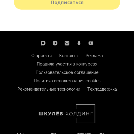
Подписаться
О проекте
Контакты
Реклама
Правила участия в конкурсах
Пользовательское соглашение
Политика использования cookies
Рекомендательные технологии
Техподдержка