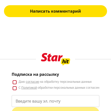
Написать комментарий
Подписка на рассылку
Даю
согласие
на обработку персональных данных
С
Политикой
обработки персональных данных согласен