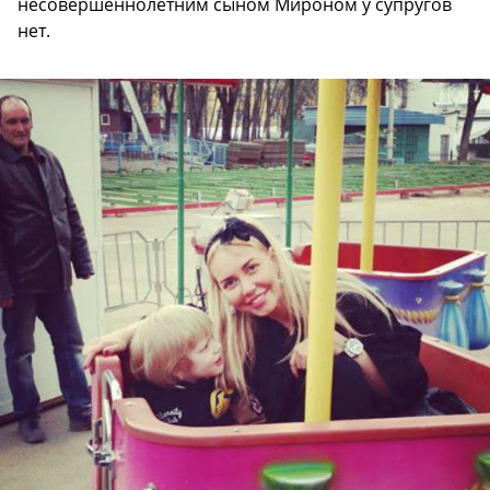
несовершеннолетним сыном Мироном у супругов
нет.