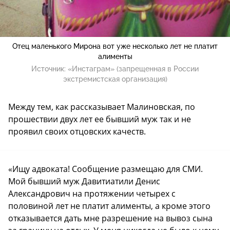
Отец маленького Мирона вот уже несколько лет не платит
алименты
Источник:
«Инстаграм» (запрещенная в России
экстремистская организация)
Между тем, как рассказывает Малиновская, по
прошествии двух лет ее бывший муж так и не
проявил своих отцовских качеств.
«Ищу адвоката! Сообщение размещаю для СМИ.
Мой бывший муж Давитиатили Денис
Александрович на протяжении четырех с
половиной лет не платит алименты, а кроме этого
отказывается дать мне разрешение на вывоз сына