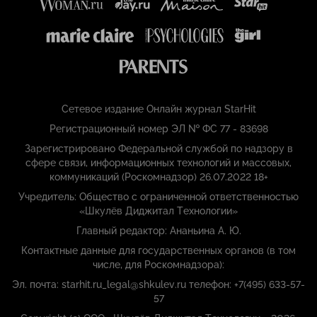
Сетевое издание Онлайн журнал StarHit
Регистрационный номер ЭЛ № ФС 77 - 83698
Зарегистрировано Федеральной службой по надзору в
сфере связи, информационных технологий и массовых,
коммуникаций (Роскомнадзор) 26.07.2022 18+
Учредитель: Общество с ограниченной ответственностью
«Шкулёв Диджитал Технологии»
Главный редактор: Ананьина А. Ю.
Контактные данные для государственных органов (в том
числе, для Роскомнадзора):
Эл. почта: starhit.ru_legal@shkulev.ru телефон: +7(495) 633-57-
57