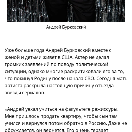
Андрей Бурковский
Уже больше года Андрей Бурковский вместе с
женой и детьми живет в США. Актер не делал
громких заявлений по поводу политической
ситуации, однако многие раскритиковали его за то,
что покинул Родину после начала СВО. Сегодня мать
артиста раскрыла настоящую причину отъезда
звезды сериалов.
«Андрей уехал учиться на факультете режиссуры.
Мне пришлось продать квартиру, чтобы сын там
учился и вернулся потом обратно в Россию. Даже не
обсуждается, он вернется. Его очень терзает