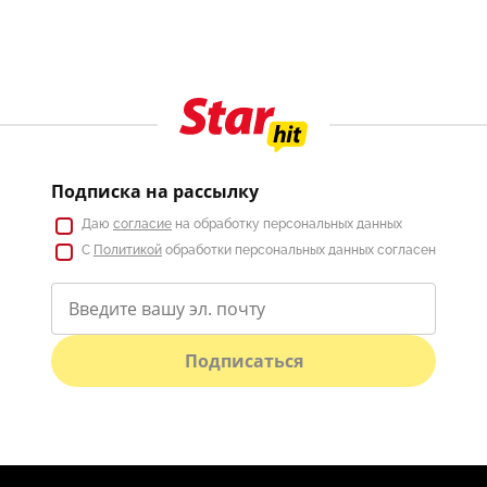
Подписка на рассылку
Даю
согласие
на обработку персональных данных
С
Политикой
обработки персональных данных согласен
Подписаться