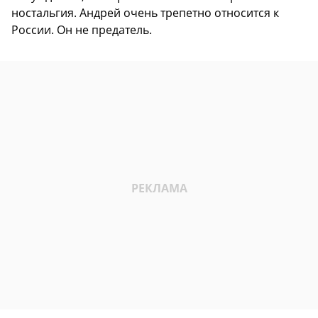
ностальгия. Андрей очень трепетно относится к
России. Он не предатель.