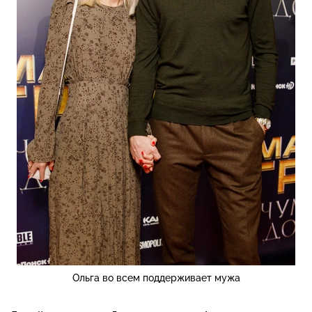
Ольга во всем поддерживает мужа