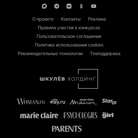
О проекте
Контакты
Реклама
Правила участия в конкурсах
Пользовательское соглашение
Политика использования cookies
Рекомендательные технологии
Техподдержка