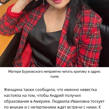
Матери Бурковского неприятно читать критику в адрес
сына
Женщина также сообщила, что именно невестка
настояла на том, чтобы Андрей получил
образование в Америке. Людмила Ивановна тоскует
по внукам и с нетерпением ждет встречи с ними. К