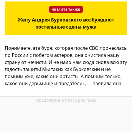
ЧИТАЙТЕ ТАКЖЕ
Жену Андрея Бурковского возбуждают
постельные сцены мужа
Понимаете, эта буря, которая после СВО пронеслась
по России с побегом актеров, она очистила нашу
страну от нечисти. И не надо нам сюда снова всю эту
гадость тащить! Мы таких как Бурковский и не
помним уже, какие они артисты. А помним только,
какое они дерьмище и предатели», — заявила она.