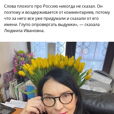
Слова плохого про Россию никогда не сказал. Он
поэтому и воздерживается от комментариев, потому
что за него все уже придумали и сказали от его
имени. Глупо опровергать выдумки», — сказала
Людмила Ивановна.