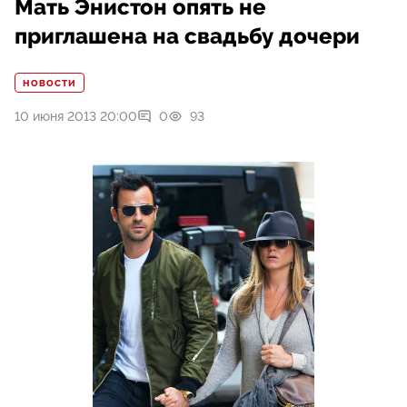
Мать Энистон опять не
приглашена на свадьбу дочери
НОВОСТИ
10 июня 2013 20:00
0
93