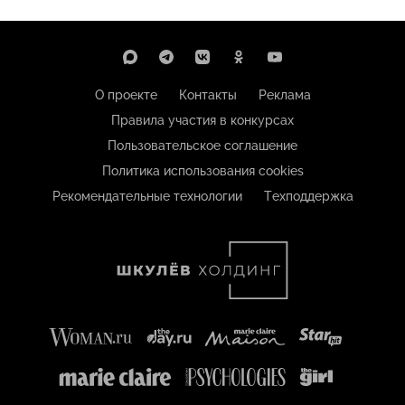
О проекте
Контакты
Реклама
Правила участия в конкурсах
Пользовательское соглашение
Политика использования cookies
Рекомендательные технологии
Техподдержка