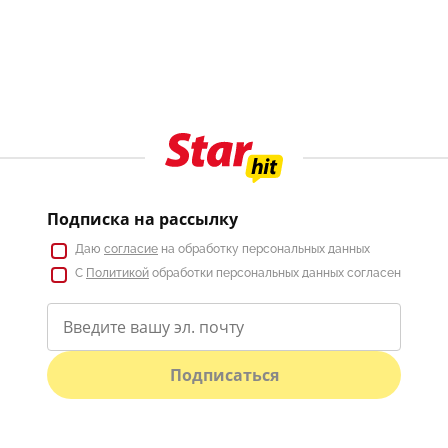
Подписка на рассылку
Даю
согласие
на обработку персональных данных
С
Политикой
обработки персональных данных согласен
Подписаться