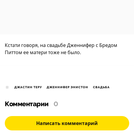
Кстати говоря, на свадьбе Дженнифер с Бредом
Питтом ее матери тоже не было.
ДЖАСТИН ТЕРУ
ДЖЕННИФЕР ЭНИСТОН
СВАДЬБА
Комментарии
0
Написать комментарий