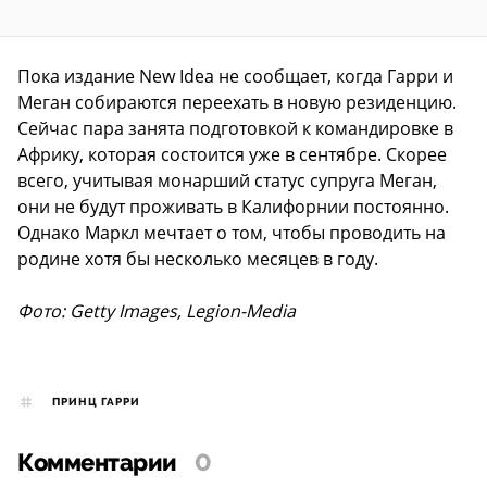
Пока издание New Idea не сообщает, когда Гарри и
Меган собираются переехать в новую резиденцию.
Сейчас пара занята подготовкой к командировке в
Африку, которая состоится уже в сентябре. Скорее
всего, учитывая монарший статус супруга Меган,
они не будут проживать в Калифорнии постоянно.
Однако Маркл мечтает о том, чтобы проводить на
родине хотя бы несколько месяцев в году.
Фото: Getty Images, Legion-Media
ПРИНЦ ГАРРИ
Комментарии
0