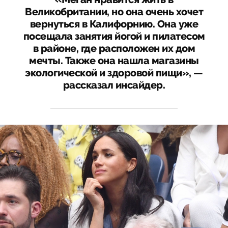
Великобритании, но она очень хочет
вернуться в Калифорнию. Она уже
посещала занятия йогой и пилатесом
в районе, где расположен их дом
мечты. Также она нашла магазины
экологической и здоровой пищи», —
рассказал инсайдер.