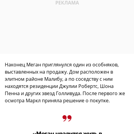
Наконец Меган приглянулся один из особняков,
выставленных на продажу. Дом расположен в
элитном районе Малибу, а по соседству с ним
находятся резиденции Джулии Робертс, Шона
Пенна и других звезд Голливуда. После первого же
осмотра Маркл приняла решение о покупке.
«Меган нравится жить в