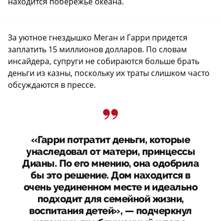
находится побережье океана.
За уютное гнездышко Меган и Гарри придется
заплатить 15 миллионов долларов. По словам
инсайдера, супруги не собираются больше брать
деньги из казны, поскольку их траты слишком часто
обсуждаются в прессе.
«Гарри потратит деньги, которые
унаследовал от матери, принцессы
Дианы. По его мнению, она одобрила
бы это решение. Дом находится в
очень уединенном месте и идеально
подходит для семейной жизни,
воспитания детей», — подчеркнул