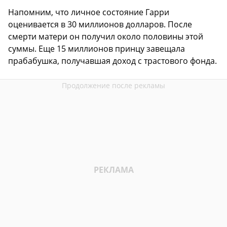
Напомним, что личное состояние Гарри
оценивается в 30 миллионов долларов. После
смерти матери он получил около половины этой
суммы. Еще 15 миллионов принцу завещала
прабабушка, получавшая доход с трастового фонда.