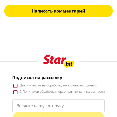
Написать комментарий
Подписка на рассылку
Даю
согласие
на обработку персональных данных
С
Политикой
обработки персональных данных согласен