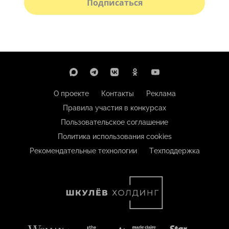
Подписаться
О проекте
Контакты
Реклама
Правила участия в конкурсах
Пользовательское соглашение
Политика использования cookies
Рекомендательные технологии
Техподдержка