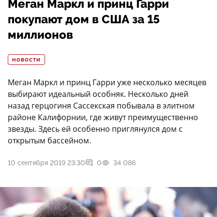
Меган Маркл и принц Гарри
покупают дом в США за 15
миллионов
НОВОСТИ
Меган Маркл и принц Гарри уже несколько месяцев
выбирают идеальный особняк. Несколько дней
назад герцогиня Сассекская побывала в элитном
районе Калифорнии, где живут преимущественно
звезды. Здесь ей особенно приглянулся дом с
открытым бассейном.
10 сентября 2019 23:30
0
34 086