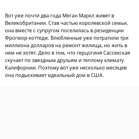
Вот уже почти два года Меган Маркл живет в
Великобритании. Став частью королевской семьи,
она вместе с супругом поселилась в резиденции
Фрогмор-коттедж. Влюбленные уже потратили три
миллиона долларов на ремонт жилища, но жить в
нем не хотят. Дело в том, что герцогиня Сассекская
скучает по звездным друзьям и теплому климату
Калифорнии. Поэтому вот уже несколько месяцев
она подыскивает идеальный дом в США.