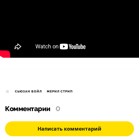
СЬЮЗАН БОЙЛ
МЕРИЛ СТРИП
Комментарии
0
Написать комментарий