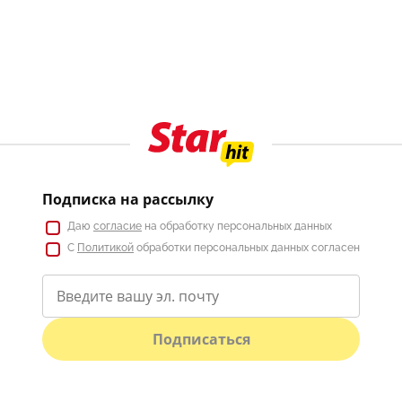
Подписка на рассылку
Даю
согласие
на обработку персональных данных
С
Политикой
обработки персональных данных согласен
Подписаться