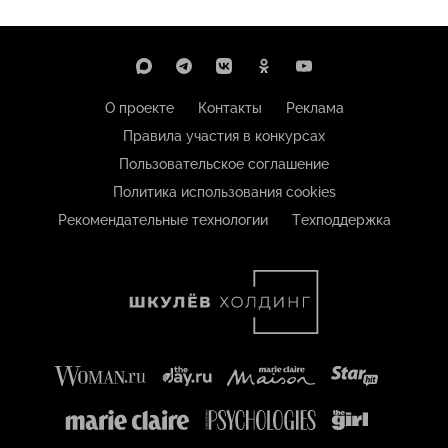
О проекте
Контакты
Реклама
Правила участия в конкурсах
Пользовательское соглашение
Политика использования cookies
Рекомендательные технологии
Техподдержка