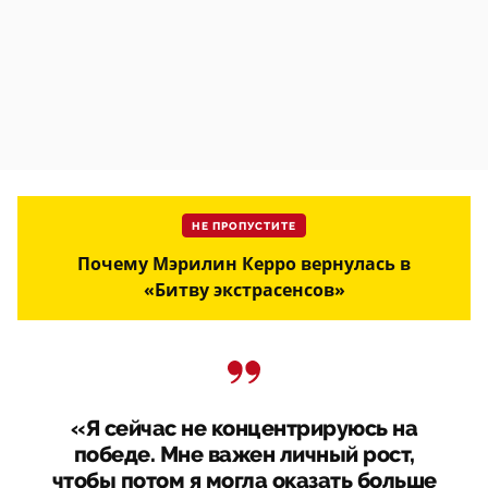
НЕ ПРОПУСТИТЕ
Почему Мэрилин Керро вернулась в
«Битву экстрасенсов»
«Я сейчас не концентрируюсь на
победе. Мне важен личный рост,
чтобы потом я могла оказать больше