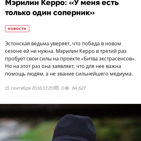
Мэрилин Керро: «У меня есть
только один соперник»
НОВОСТИ
Эстонская ведьма уверяет, что победа в новом
сезоне ей не нужна. Мэрилин Керро в третий раз
пробует свои силы на проекте «Битва экстрасенсов».
Но на этот раз она заявляет, что для нее важна
помощь людям, а не звание сильнейшего медиума.
15 сентября 2016 17:20
0
84 627