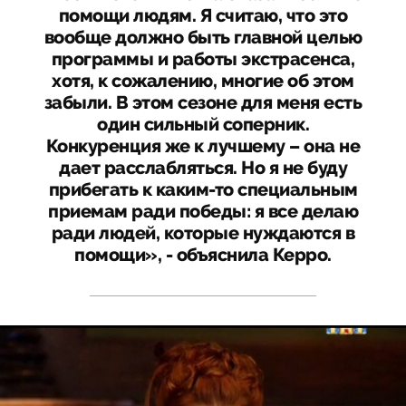
помощи людям. Я считаю, что это
вообще должно быть главной целью
программы и работы экстрасенса,
хотя, к сожалению, многие об этом
забыли. В этом сезоне для меня есть
один сильный соперник.
Конкуренция же к лучшему – она не
дает расслабляться. Но я не буду
прибегать к каким-то специальным
приемам ради победы: я все делаю
ради людей, которые нуждаются в
помощи», - объяснила Керро.