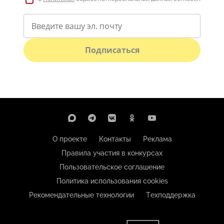
Подписаться
О проекте
Контакты
Реклама
Правила участия в конкурсах
Пользовательское соглашение
Политика использования cookies
Рекомендательные технологии
Техподдержка