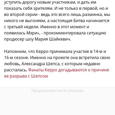
уступить дорогу новым участникам, и дать им
показать себя зрителям. И не только в первой, но и
во второй серии - ведь это всего лишь разминка, мы
никого не выгоняем, а настоящая Битва начинается
с третьей недели. Именно в этот момент и
появилась Мэри», - прокомментировала ситуацию
продюсер шоу Мария Шайкевич.
Напомним, что Керро принимала участие в 14-м и
16-м сезоне. Именно на проекте она встретила свою
любовь, Александра Шепса, с которым недавно
рассталась.
Фанаты Керро догадываются о причине
ее разрыва с Шепсом