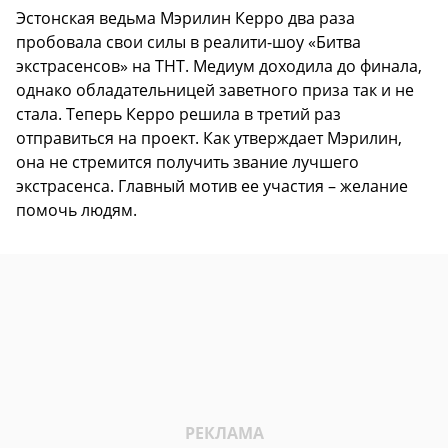
Эстонская ведьма Мэрилин Керро два раза
пробовала свои силы в реалити-шоу «Битва
экстрасенсов» на ТНТ. Медиум доходила до финала,
однако обладательницей заветного приза так и не
стала. Теперь Керро решила в третий раз
отправиться на проект. Как утверждает Мэрилин,
она не стремится получить звание лучшего
экстрасенса. Главный мотив ее участия – желание
помочь людям.