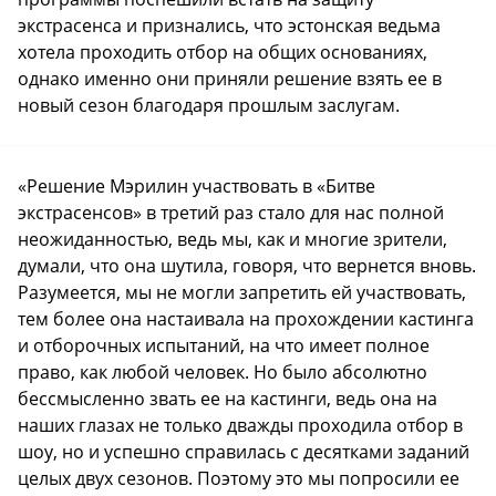
экстрасенса и признались, что эстонская ведьма
хотела проходить отбор на общих основаниях,
однако именно они приняли решение взять ее в
новый сезон благодаря прошлым заслугам.
«Решение Мэрилин участвовать в «Битве
экстрасенсов» в третий раз стало для нас полной
неожиданностью, ведь мы, как и многие зрители,
думали, что она шутила, говоря, что вернется вновь.
Разумеется, мы не могли запретить ей участвовать,
тем более она настаивала на прохождении кастинга
и отборочных испытаний, на что имеет полное
право, как любой человек. Но было абсолютно
бессмысленно звать ее на кастинги, ведь она на
наших глазах не только дважды проходила отбор в
шоу, но и успешно справилась с десятками заданий
целых двух сезонов. Поэтому это мы попросили ее