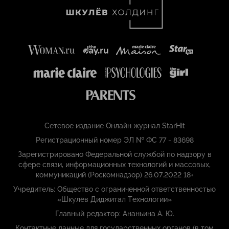
Сетевое издание Онлайн журнал StarHit
Регистрационный номер ЭЛ № ФС 77 - 83698
Зарегистрировано Федеральной службой по надзору в
сфере связи, информационных технологий и массовых,
коммуникаций (Роскомнадзор) 26.07.2022 18+
Учредитель: Общество с ограниченной ответственностью
«Шкулёв Диджитал Технологии»
Главный редактор: Ананьина А. Ю.
Контактные данные для государственных органов (в том