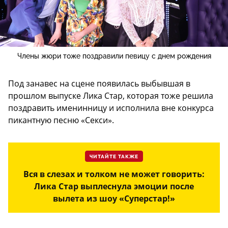
Члены жюри тоже поздравили певицу с днем рождения
Под занавес на сцене появилась выбывшая в
прошлом выпуске Лика Стар, которая тоже решила
поздравить именинницу и исполнила вне конкурса
пикантную песню «Секси».
ЧИТАЙТЕ ТАКЖЕ
Вся в слезах и толком не может говорить:
Лика Стар выплеснула эмоции после
вылета из шоу «Суперстар!»