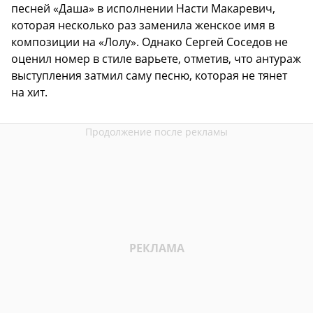
песней «Даша» в исполнении Насти Макаревич,
которая несколько раз заменила женское имя в
композиции на «Лолу». Однако Сергей Соседов не
оценил номер в стиле варьете, отметив, что антураж
выступления затмил саму песню, которая не тянет
на хит.