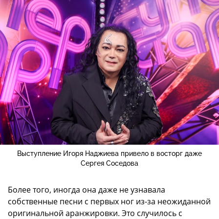
Выступление Игоря Наджиева привело в восторг даже
Сергея Соседова
Более того, иногда она даже не узнавала
собственные песни с первых ног из-за неожиданной
оригинальной аранжировки. Это случилось с