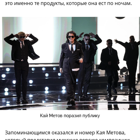
это именно те продукты, которые она ест по ночам.
Кай Метов поразил публику
Запоминающимся оказался и номер Кая Метова,