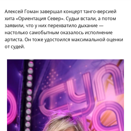
Алексей Гоман завершал концерт танго-версией
хита «Ориентация Север». Судьи встали, а потом
заявили, что у них перехватило дыхание —
настолько самобытным оказалось исполнение
артиста. Он тоже удостоился максимальной оценки
от судей.