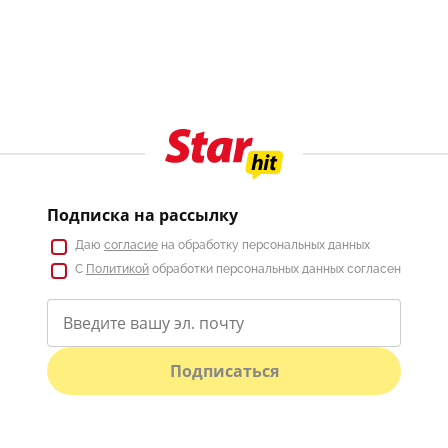
Подписка на рассылку
Даю
согласие
на обработку персональных данных
С
Политикой
обработки персональных данных согласен
Подписаться