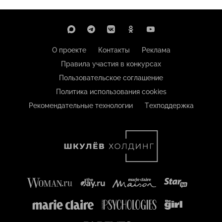
О проекте
Контакты
Реклама
Правила участия в конкурсах
Пользовательское соглашение
Политика использования cookies
Рекомендательные технологии
Техподдержка