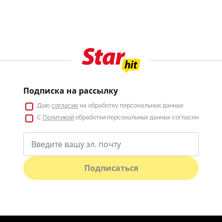
Подписка на рассылку
Даю
согласие
на обработку персональных данных
С
Политикой
обработки персональных данных согласен
Подписаться