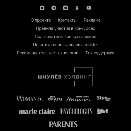
О проекте
Контакты
Реклама
Правила участия в конкурсах
Пользовательское соглашение
Политика использования cookies
Рекомендательные технологии
Техподдержка