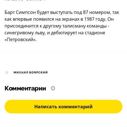
Барт Симпсон будет выступать под 87 номером, так
как впервые появился на экранах в 1987 году. Он
присоединится к другому талисману команды -
синегривому льву, и дебютирует на стадионе
«Петровский».
МИХАИЛ БОЯРСКИЙ
Комментарии
0
Написать комментарий