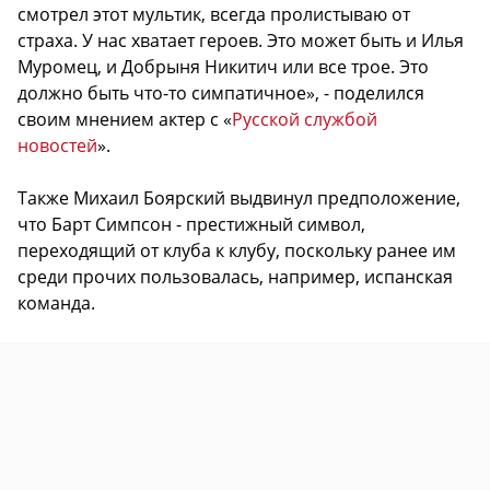
смотрел этот мультик, всегда пролистываю от
страха. У нас хватает героев. Это может быть и Илья
Муромец, и Добрыня Никитич или все трое. Это
должно быть что-то симпатичное», - поделился
своим мнением актер с «
Русской службой
новостей
».
Также Михаил Боярский выдвинул предположение,
что Барт Симпсон - престижный символ,
переходящий от клуба к клубу, поскольку ранее им
среди прочих пользовалась, например, испанская
команда.