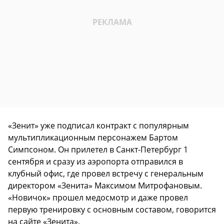
«Зенит» уже подписал контракт с популярным
мультипликационным персонажем Бартом
Симпсоном. Он прилетел в Санкт-Петербург 1
сентября и сразу из аэропорта отправился в
клубный офис, где провел встречу с генеральным
директором «Зенита» Максимом Митрофановым.
«Новичок» прошел медосмотр и даже провел
первую тренировку с основным составом, говорится
на сайте «Зенита».