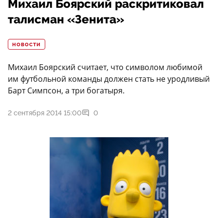
Михаил Боярский раскритиковал
талисман «Зенита»
НОВОСТИ
Михаил Боярский считает, что символом любимой
им футбольной команды должен стать не уродливый
Барт Симпсон, а три богатыря.
2 сентября 2014 15:00
0