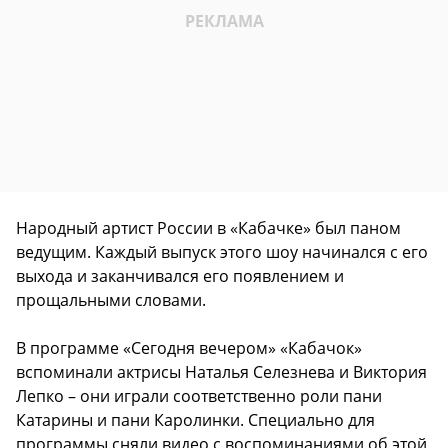
Народный артист России в «Кабачке» был паном
ведущим. Каждый выпуск этого шоу начинался с его
выхода и заканчивался его появлением и
прощальными словами.
В программе «Сегодня вечером» «Кабачок»
вспоминали актрисы Наталья Селезнева и Виктория
Лепко – они играли соответственно роли пани
Катарины и пани Каролинки. Специально для
программы сняли видео с воспоминаниями об этой