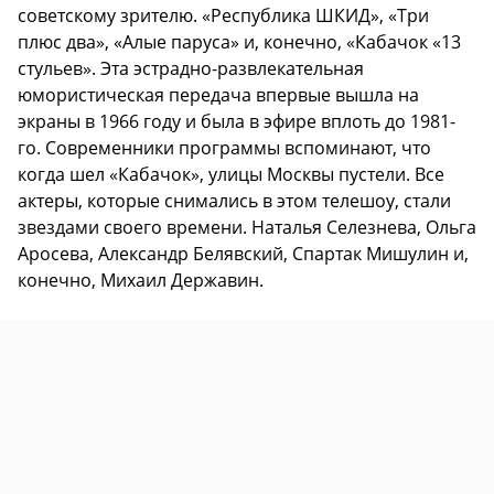
советскому зрителю. «Республика ШКИД», «Три
плюс два», «Алые паруса» и, конечно, «Кабачок «13
стульев». Эта эстрадно-развлекательная
юмористическая передача впервые вышла на
экраны в 1966 году и была в эфире вплоть до 1981-
го. Современники программы вспоминают, что
когда шел «Кабачок», улицы Москвы пустели. Все
актеры, которые снимались в этом телешоу, стали
звездами своего времени. Наталья Селезнева, Ольга
Аросева, Александр Белявский, Спартак Мишулин и,
конечно, Михаил Державин.