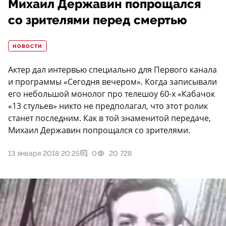
Михаил Державин попрощался
со зрителями перед смертью
НОВОСТИ
Актер дал интервью специально для Первого канала
и программы «Сегодня вечером». Когда записывали
его небольшой монолог про телешоу 60-х «Кабачок
«13 стульев» никто не предполагал, что этот ролик
станет последним. Как в той знаменитой передаче,
Михаил Державин попрощался со зрителями.
13 января 2018 20:25
0
20 728