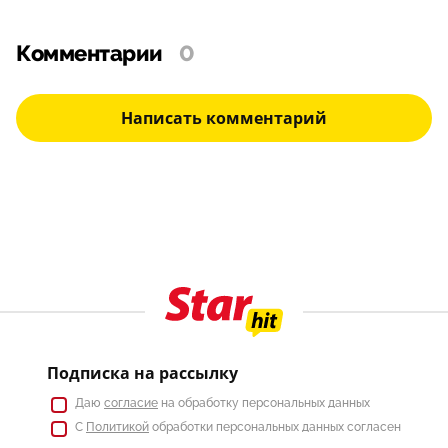
Комментарии
0
Написать комментарий
Подписка на рассылку
Даю
согласие
на обработку персональных данных
С
Политикой
обработки персональных данных согласен