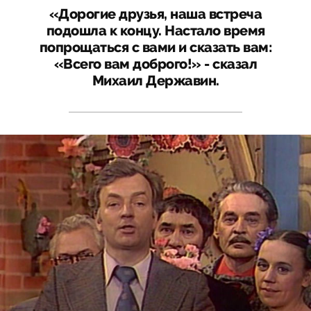
«Дорогие друзья, наша встреча
подошла к концу. Настало время
попрощаться с вами и сказать вам:
«Всего вам доброго!» - сказал
Михаил Державин.