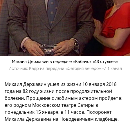
Михаил Державин в передаче «Кабачок «13 стульев»
Источник:
Кадр из передачи «Сегодня вечером»/ 1 канал
Михаил Державин ушел из жизни 10 января 2018
года на 82 году жизни после продолжительной
болезни. Прощание с любимым актером пройдет в
его родном Московском театре Сатиры в
понедельник 15 января, в 11 часов. Похоронят
Михаила Державина на Новодевичьем кладбище.