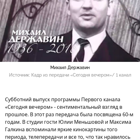
Михаил Державин
Источник:
Кадр из передачи «Сегодня вечером»/ 1 канал
Субботний выпуск программы Первого канала
«Сегодня вечером» - сентиментальный взгляд в
прошлое. В этот раз передача была посвящена 60-м
годам. В студии гости Юлии Меньшовой и Максима
Галкина вспоминали яркие кинокартины того
периода, телепередачи и все то, что так нравилось