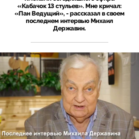
«Кабачок 13 стульев». Мне кричал:
«Пан Ведущий», - рассказал в своем
последнем интервью Михаил
Державин.