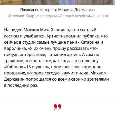
Последнее интервью Михаила Державина
Источник:
Кадр из передачи «Сегодня вечером»/ 1 канал
На видео Михаил Михайлович одет в светлый
костюм и улыбается. Артист напомнил публике, что
сейчас в студии самые лучшие пани - Катарина и
Каролинка. «Я их очень прошу рассказать что-
нибудь интересное», - отметил артист. А сам по
традиции, точно так же, как когда-то в телешоу
«Кабачок «13 стульев», произнес свое коронное
прощание, которое сегодня звучит иначе. Михаил
Державин попрощался со всеми своими зрителями
в последний раз.