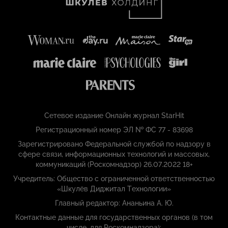
Сетевое издание Онлайн журнал StarHit
Регистрационный номер ЭЛ № ФС 77 - 83698
Зарегистрировано Федеральной службой по надзору в
сфере связи, информационных технологий и массовых,
коммуникаций (Роскомнадзор) 26.07.2022 18+
Учредитель: Общество с ограниченной ответственностью
«Шкулёв Диджитал Технологии»
Главный редактор: Ананьина А. Ю.
Контактные данные для государственных органов (в том
числе, для Роскомнадзора):