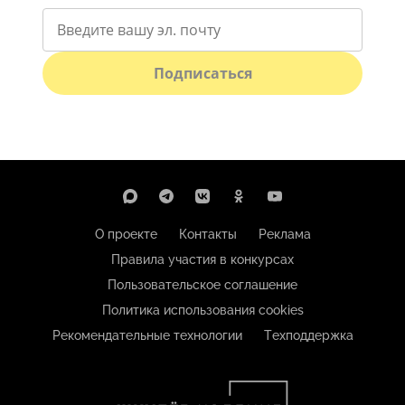
Подписаться
О проекте
Контакты
Реклама
Правила участия в конкурсах
Пользовательское соглашение
Политика использования cookies
Рекомендательные технологии
Техподдержка