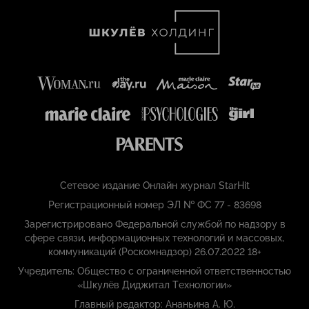
Сетевое издание Онлайн журнал StarHit
Регистрационный номер ЭЛ № ФС 77 - 83698
Зарегистрировано Федеральной службой по надзору в
сфере связи, информационных технологий и массовых,
коммуникаций (Роскомнадзор) 26.07.2022 18+
Учредитель: Общество с ограниченной ответственностью
«Шкулёв Диджитал Технологии»
Главный редактор: Ананьина А. Ю.