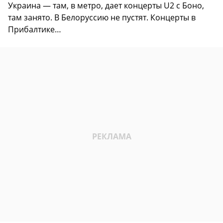
Украина — там, в метро, дает концерты U2 с Боно,
там занято. В Белоруссию не пустят. Концерты в
Прибалтике…