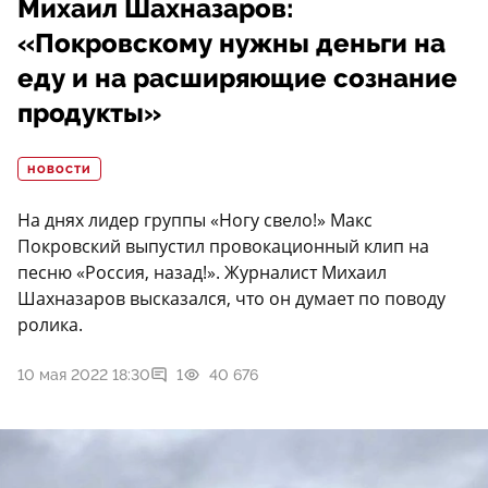
Михаил Шахназаров:
«Покровскому нужны деньги на
еду и на расширяющие сознание
продукты»
НОВОСТИ
На днях лидер группы «Ногу свело!» Макс
Покровский выпустил провокационный клип на
песню «Россия, назад!». Журналист Михаил
Шахназаров высказался, что он думает по поводу
ролика.
10 мая 2022 18:30
1
40 676