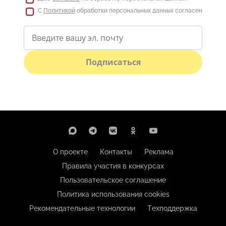
С
Политикой
обработки персональных данных согласен
Подписаться
О проекте
Контакты
Реклама
Правила участия в конкурсах
Пользовательское соглашение
Политика использования cookies
Рекомендательные технологии
Техподдержка