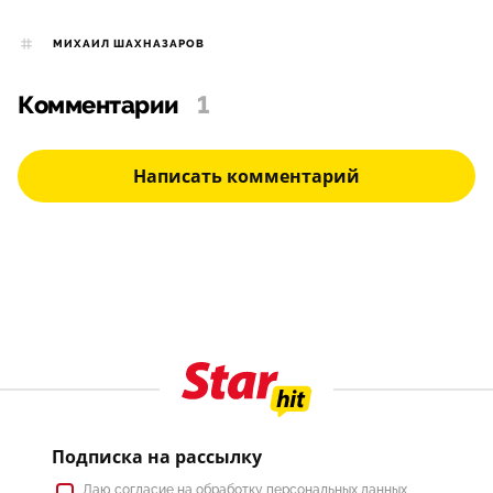
МИХАИЛ ШАХНАЗАРОВ
Комментарии
1
Написать комментарий
Подписка на рассылку
Даю
согласие
на обработку персональных данных